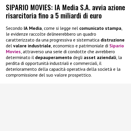
SIPARIO MOVIES: IA Media S.A. avvia azione
risarcitoria fino a 5 miliardi di euro
Secondo
IA
Media
, come si legge nel
comunicato
stampa
,
le evidenze raccolte delineerebbero un quadro
caratterizzato da una progressiva e sistematica
distruzione
del
valore
industriale
, economico e patrimoniale di
Sipario
Movies
, attraverso una serie di condotte che avrebbero
determinato il
depauperamento
degli
asset
aziendali
, la
perdita di opportunità industriali e commerciali, il
deterioramento della capacità operativa della società e la
compromissione del suo valore prospettico.