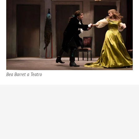
Bea Barret a Teatro