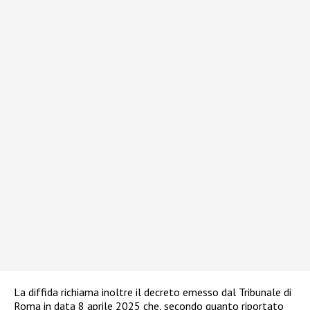
La diffida richiama inoltre il decreto emesso dal Tribunale di
Roma in data 8 aprile 2025 che, secondo quanto riportato