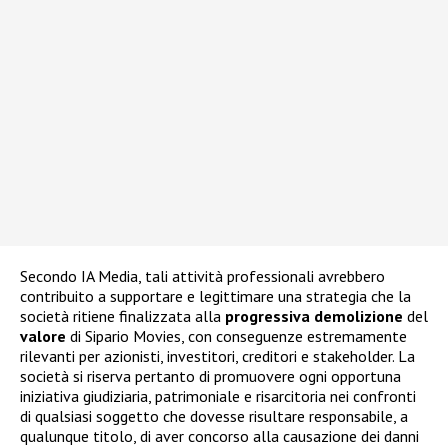
Secondo IA Media, tali attività professionali avrebbero
contribuito a supportare e legittimare una strategia che la
società ritiene finalizzata alla
progressiva demolizione
del
valore
di Sipario Movies, con conseguenze estremamente
rilevanti per azionisti, investitori, creditori e stakeholder. La
società si riserva pertanto di promuovere ogni opportuna
iniziativa giudiziaria, patrimoniale e risarcitoria nei confronti
di qualsiasi soggetto che dovesse risultare responsabile, a
qualunque titolo, di aver concorso alla causazione dei danni