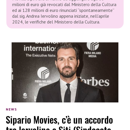
milioni di euro già revocati dal Ministero della Cultura
ed ai 128 milioni di euro rinunciati “spontaneamente”
dal sig. Andrea Iervolino appena iniziate, nell’aprile
2024, le verifiche del Ministero della Cultura.
NEWS
Sipario Movies, c’è un accordo
tra Iervolino e Siti (Sindacato