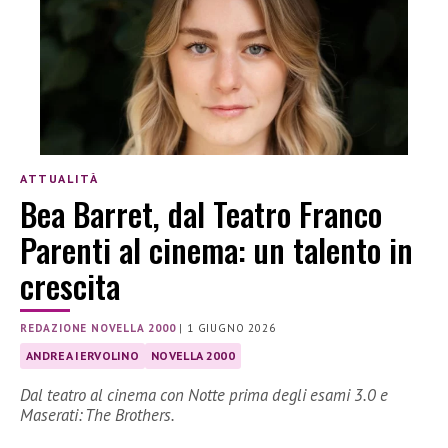
ATTUALITÀ
Bea Barret, dal Teatro Franco
Parenti al cinema: un talento in
crescita
REDAZIONE NOVELLA 2000
|
1 GIUGNO 2026
ANDREA IERVOLINO
NOVELLA 2000
Dal teatro al cinema con Notte prima degli esami 3.0 e
Maserati: The Brothers.