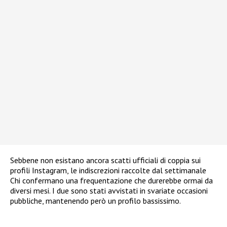
Sebbene non esistano ancora scatti ufficiali di coppia sui
profili Instagram, le indiscrezioni raccolte dal settimanale
Chi confermano una frequentazione che durerebbe ormai da
diversi mesi. I due sono stati avvistati in svariate occasioni
pubbliche, mantenendo però un profilo bassissimo.