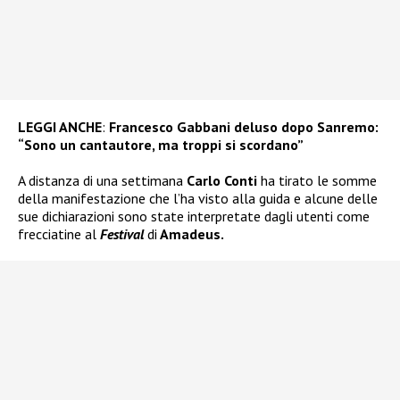
LEGGI ANCHE
:
Francesco Gabbani deluso dopo Sanremo:
“Sono un cantautore, ma troppi si scordano”
A distanza di una settimana
Carlo Conti
ha tirato le somme
della manifestazione che l’ha visto alla guida e alcune delle
sue dichiarazioni sono state interpretate dagli utenti come
frecciatine al
Festival
di
Amadeus.