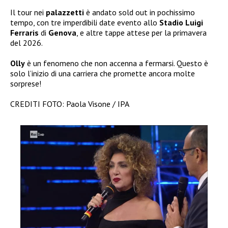
Il tour nei
palazzetti
è andato sold out in pochissimo
tempo, con tre imperdibili date evento allo
Stadio Luigi
Ferraris
di
Genova
, e altre tappe attese per la primavera
del 2026.
Olly
è un fenomeno che non accenna a fermarsi. Questo è
solo l’inizio di una carriera che promette ancora molte
sorprese!
CREDITI FOTO: Paola Visone / IPA