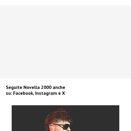
Seguite
Novella 2000
anche
su:
Facebook
,
Instagram
e
X