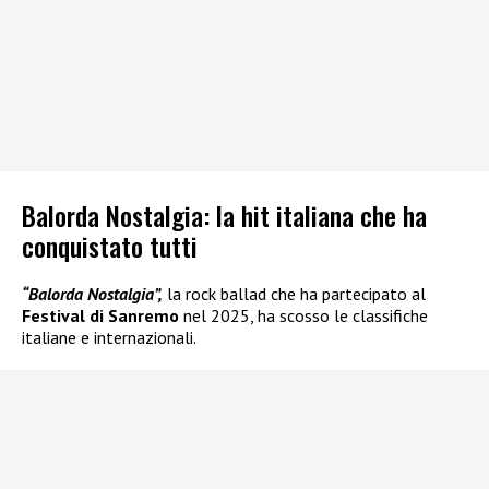
Balorda Nostalgia: la hit italiana che ha
conquistato tutti
“Balorda Nostalgia”,
la rock ballad che ha partecipato al
Festival di Sanremo
nel 2025, ha scosso le classifiche
italiane e internazionali.