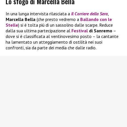
Lo sfogo di Marcella Bella
In una lunga intervista rilasciata a
Il
Corriere della Sera
,
Marcella Bella
(che presto vedremo a
Ballando con le
Stelle
) si è tolta più di un sassolino dalle scarpe. Reduce
dalla sua ultima partecipazione al
Festival
di Sanremo
–
dove si è classificata al ventinovesimo posto – la cantante
ha lamentato un atteggiamento di ostilità nei suoi
confronti, sia da parte dei media che dalle radio.