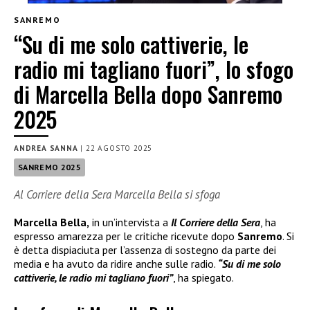
SANREMO
“Su di me solo cattiverie, le
radio mi tagliano fuori”, lo sfogo
di Marcella Bella dopo Sanremo
2025
ANDREA SANNA
|
22 AGOSTO 2025
SANREMO 2025
Al Corriere della Sera Marcella Bella si sfoga
Marcella Bella,
in un’intervista a
Il Corriere della Sera
, ha
espresso amarezza per le critiche ricevute dopo
Sanremo
. Si
è detta dispiaciuta per l’assenza di sostegno da parte dei
media e ha avuto da ridire anche sulle radio.
“Su di me solo
cattiverie, le radio mi tagliano fuori”
, ha spiegato.