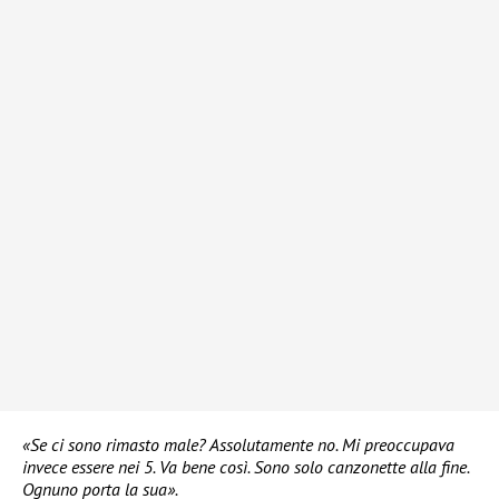
«Se ci sono rimasto male? Assolutamente no. Mi preoccupava
invece essere nei 5. Va bene così. Sono solo canzonette alla fine.
Ognuno porta la sua».