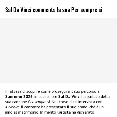
Sal Da Vinci commenta la sua Per sempre sì
In attesa di scoprire come proseguirà il suo percorso a
Sanremo 2026
, in queste ore
Sal Da Vinci
ha parlato della
sua canzone
Per sempre sì
. Nel corso di un’intervista con
Avvenire
, il cantante ha presentato il suo brano, che è un
inno al matrimonio. In merito l’artista ha dichiarato: