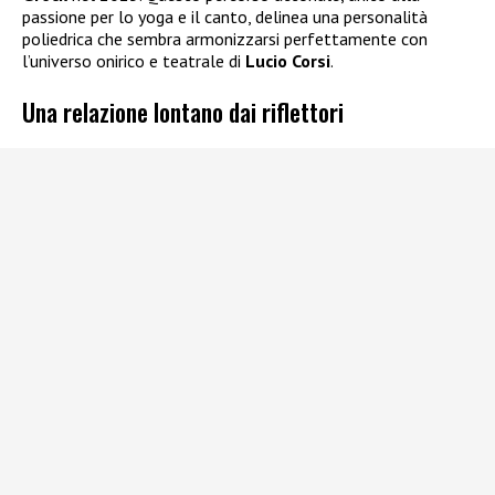
passione per lo yoga e il canto, delinea una personalità
poliedrica che sembra armonizzarsi perfettamente con
l’universo onirico e teatrale di
Lucio Corsi
.
Una relazione lontano dai riflettori