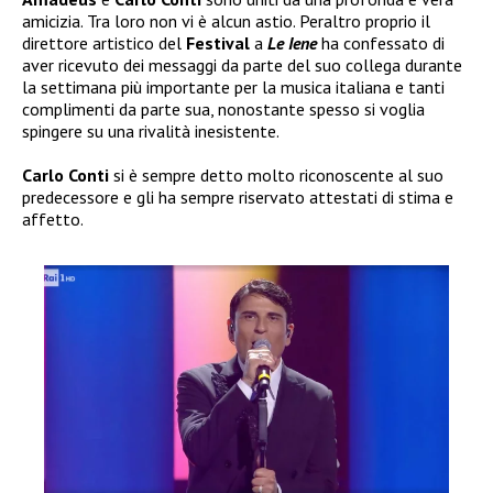
amicizia. Tra loro non vi è alcun astio. Peraltro proprio il
direttore artistico del
Festival
a
Le Iene
ha confessato di
aver ricevuto dei messaggi da parte del suo collega durante
la settimana più importante per la musica italiana e tanti
complimenti da parte sua, nonostante spesso si voglia
spingere su una rivalità inesistente.
Carlo Conti
si è sempre detto molto riconoscente al suo
predecessore e gli ha sempre riservato attestati di stima e
affetto.