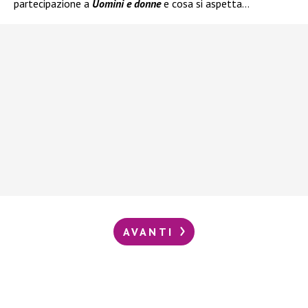
partecipazione a
Uomini e donne
e cosa si aspetta…
AVANTI