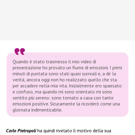
Quando è stato trasmesso il mio video di
presentazione ho provato un fiume di emozioni. I primi
minuti di puntata sono stati quasi surreali e, a dir la
verità, ancora oggi non ho realizzato quello che sta
per accadere nella mia vita. Inizialmente ero spaesato
e confuso, ma quando mi sono orientato mi sono
sentito più sereno: sono tornato a casa con tante
emozioni positive. Sicuramente la ricorderò come una
glornata indimenticabile.
Carlo Pietropoli
ha quindi rivelato il motivo della sua