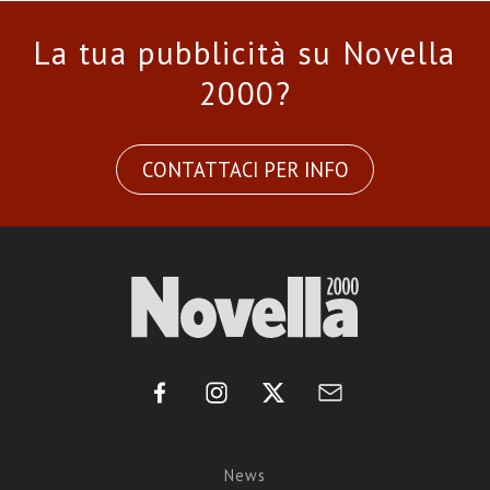
La tua pubblicità su Novella
2000?
CONTATTACI PER INFO
News