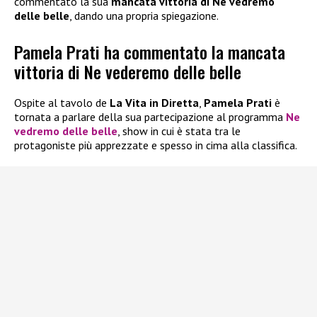
commentato la sua
mancata vittoria di Ne vedremo
delle belle
, dando una propria spiegazione.
Pamela Prati ha commentato la mancata
vittoria di Ne vederemo delle belle
Ospite al tavolo de
La Vita in Diretta
,
Pamela Prati
è
tornata a parlare della sua partecipazione al programma
Ne
vedremo delle belle
, show in cui è stata tra le
protagoniste più apprezzate e spesso in cima alla classifica.