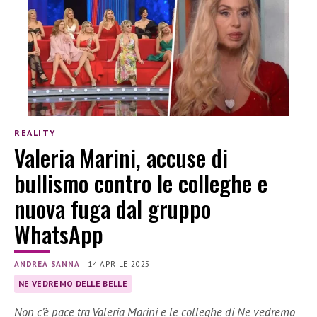
REALITY
Valeria Marini, accuse di
bullismo contro le colleghe e
nuova fuga dal gruppo
WhatsApp
ANDREA SANNA
|
14 APRILE 2025
NE VEDREMO DELLE BELLE
Non c’è pace tra Valeria Marini e le colleghe di Ne vedremo