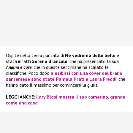
Ospite della terza puntata di
Ne vedremo delle belle
è
stata infatti
Serena Brancale
, che ha presentato la sua
Anema e core
, che in queste settimane ha scalato le
classifiche. Poco dopo
a esibirsi con una cover del brano
sanremese sono state
Pamela Prati
e
Laura Freddi
, che
hanno dato il massimo per convincere la giuria.
LEGGI ANCHE
:
Ilary Blasi mostra il suo camerino, grande
come una casa