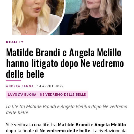
REALITY
Matilde Brandi e Angela Melillo
hanno litigato dopo Ne vedremo
delle belle
ANDREA SANNA
|
14 APRILE 2025
LA VOLTA BUONA
NE VEDREMO DELLE BELLE
La lite tra Matilde Brandi e Angela Melillo dopo Ne vedremo
delle belle
Si è verificata una lite tra
Matilde Brandi
e
Angela Melillo
dopo la finale di
Ne vedremo delle belle.
La rivelazione da