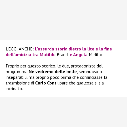
LEGGI ANCHE:
L’assurda storia dietro la lite e la fine
dell’amicizia tra Matilde
Brandi
e Angela
Melillo
Proprio per questo storico, le due, protagoniste del
programma
Ne vedremo delle belle
, sembravano
inseparabili, ma proprio poco prima che cominciasse la
trasmissione di
Carlo Conti
, pare che qualcosa si sia
incrinato.