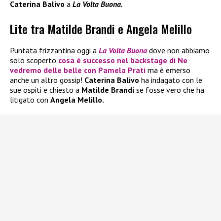
Caterina Balivo
a
La Volta Buona.
Lite tra Matilde Brandi e Angela Melillo
Puntata frizzantina oggi a
La Volta Buona
dove non abbiamo
solo scoperto
cosa è successo nel backstage di
Ne
vedremo delle belle
con
Pamela Prati
ma è emerso
anche un altro gossip!
Caterina Balivo
ha indagato con le
sue ospiti e chiesto a
Matilde Brandi
se fosse vero che ha
litigato con
Angela Melillo.