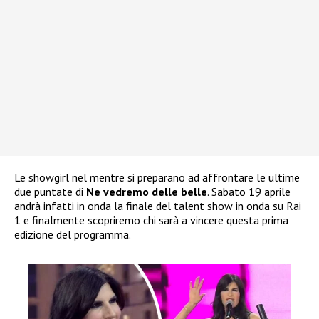
Le showgirl nel mentre si preparano ad affrontare le ultime
due puntate di
Ne vedremo delle belle
. Sabato 19 aprile
andrà infatti in onda la finale del talent show in onda su Rai
1 e finalmente scopriremo chi sarà a vincere questa prima
edizione del programma.