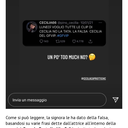
Come si può leggere, la signora le ha dato della falsa,
basandosi su varie frasi dette dall’attrice all’interno della