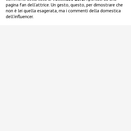
pagina fan dell’attrice. Un gesto, questo, per dimostrare che
non è lei quella esagerata, ma i commenti della domestica
dell’influencer.