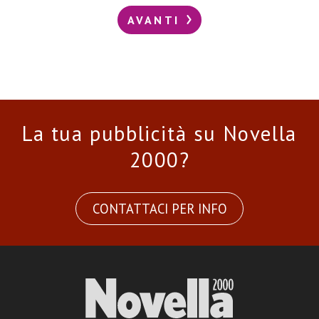
AVANTI
La tua pubblicità su Novella
2000?
CONTATTACI PER INFO