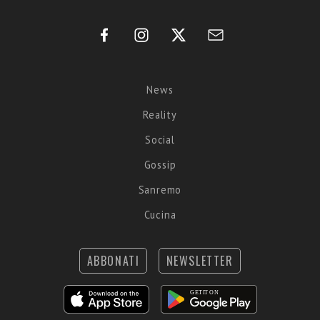
News
Reality
Social
Gossip
Sanremo
Cucina
ABBONATI
NEWSLETTER