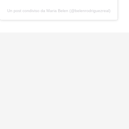
Un post condiviso da Maria Belen (@belenrodriguezreal)