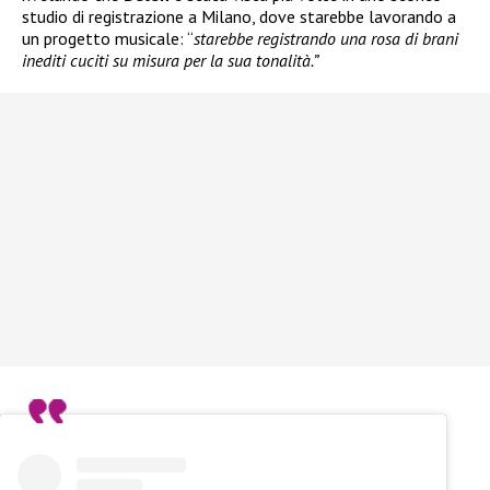
studio di registrazione a Milano, dove starebbe lavorando a
un progetto musicale: “
starebbe registrando una rosa di brani
inediti cuciti su misura per la sua tonalità.”