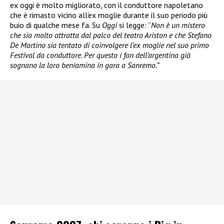
ex oggi è molto migliorato, con il conduttore napoletano
che è rimasto vicino all’ex moglie durante il suo periodo più
buio di qualche mese fa. Su
Oggi
si legge: “
Non è un mistero
che sia molto attratta dal palco del teatro Ariston e che Stefano
De Martino sia tentato di coinvolgere l’ex moglie nel suo primo
Festival da conduttore. Per questo i fan dell’argentina già
sognano la loro beniamina in gara a Sanremo.”