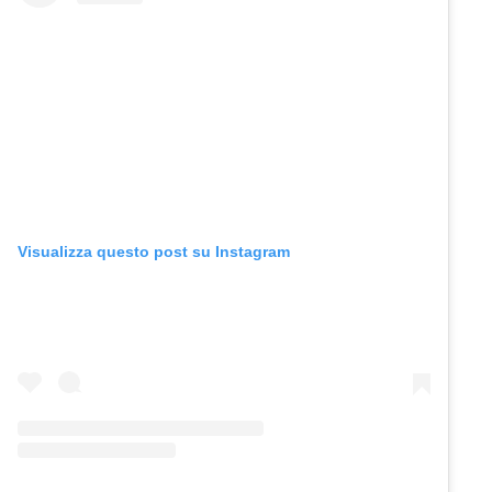
Visualizza questo post su Instagram