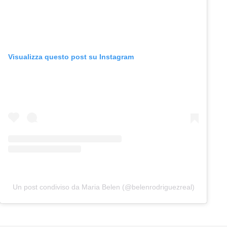
Visualizza questo post su Instagram
Un post condiviso da Maria Belen (@belenrodriguezreal)