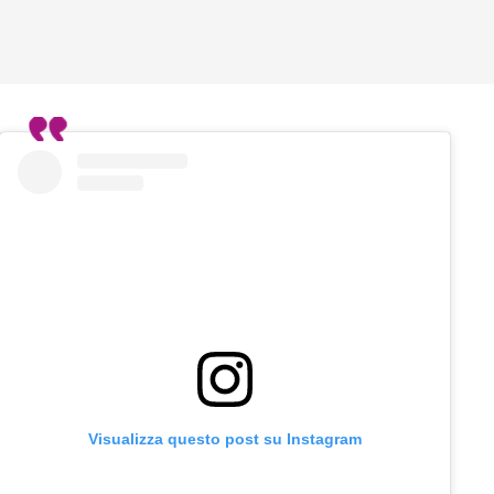
Visualizza questo post su Instagram