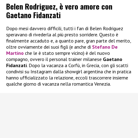
Belen Rodriguez, è vero amore con
Gaetano Fidanzati
Dopo mesi davvero difficili, tutti i fan di Belen Rodriguez
speravano di rivederla al più presto sorridere. Questo è
finalmente accaduto e, a quanto pare, gran parte del merito,
oltre ovviamente dei suoi figli (e anche di
Stefano De
Martino
che le è stato sempre vicino) è del nuovo
compagno, ovvero il personal trainer milanese
Gaetano
Fidanzati
. Dopo la vacanza a Corfù, in Grecia, con gli scatti
condivisi su Instagram dalla showgirl argentina che in pratica
hanno ufficializzato la relazione, eccoli trascorrere insieme
qualche giorno di vacanza nella romantica Venezia.