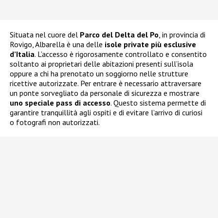
Situata nel cuore del
Parco del Delta del Po
, in provincia di
Rovigo, Albarella è una delle
isole private più esclusive
d’Italia
. L’accesso è rigorosamente controllato e consentito
soltanto ai proprietari delle abitazioni presenti sull’isola
oppure a chi ha prenotato un soggiorno nelle strutture
ricettive autorizzate. Per entrare è necessario attraversare
un ponte sorvegliato da personale di sicurezza e mostrare
uno speciale pass di accesso
. Questo sistema permette di
garantire tranquillità agli ospiti e di evitare l’arrivo di curiosi
o fotografi non autorizzati.