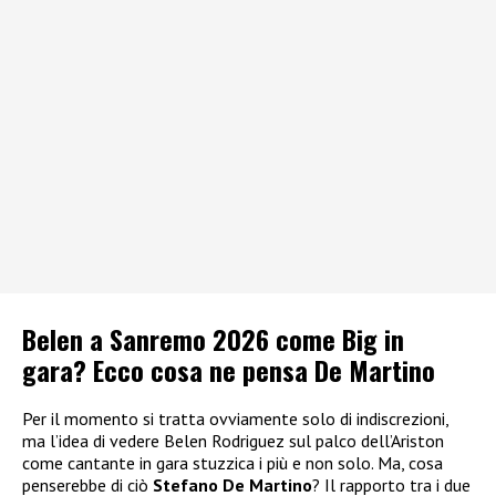
Belen a Sanremo 2026 come Big in
gara? Ecco cosa ne pensa De Martino
Per il momento si tratta ovviamente solo di indiscrezioni,
ma l’idea di vedere Belen Rodriguez sul palco dell’Ariston
come cantante in gara stuzzica i più e non solo. Ma, cosa
penserebbe di ciò
Stefano De Martino
? Il rapporto tra i due