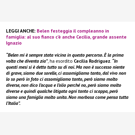
LEGGI ANCHE:
Belen festeggia il compleanno in
famiglia: al suo fianco c’è anche Cecilia, grande assente
Ignazio
“Belen mi è sempre stata vicina in questo percorso. È la prima
volta che diventa zia”
, ha esordito
Cecilia Rodriguez
.
“In
questi mesi si è detto tutto su di noi. Ma non è successo niente
di grave, siamo due sorelle, ci assomigliamo tanto, dal vivo non
lo so però in foto ci assomigliamo tanto, però siamo molto
diverse, non dico l’acqua e l’olio perché no, però siamo molto
diverse e quindi qualche litigata ogni tanto ci scappa, però
siamo una famiglia molto unita. Non morbosa come pensa tutta
l’Italia”.