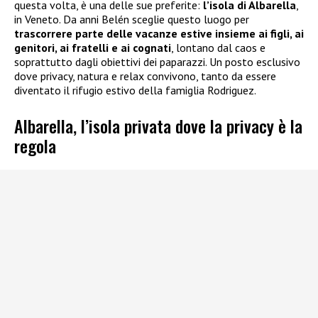
questa volta, è una delle sue preferite:
l’isola di Albarella
,
in Veneto. Da anni Belén sceglie questo luogo per
trascorrere parte delle vacanze estive insieme ai figli, ai
genitori, ai fratelli e ai cognati
, lontano dal caos e
soprattutto dagli obiettivi dei paparazzi. Un posto esclusivo
dove privacy, natura e relax convivono, tanto da essere
diventato il rifugio estivo della famiglia Rodriguez.
Albarella, l’isola privata dove la privacy è la
regola