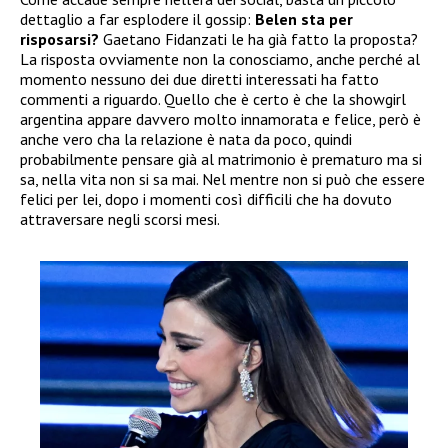
dettaglio a far esplodere il gossip:
Belen sta per
risposarsi?
Gaetano Fidanzati le ha già fatto la proposta?
La risposta ovviamente non la conosciamo, anche perché al
momento nessuno dei due diretti interessati ha fatto
commenti a riguardo. Quello che è certo è che la showgirl
argentina appare davvero molto innamorata e felice, però è
anche vero cha la relazione è nata da poco, quindi
probabilmente pensare già al matrimonio è prematuro ma si
sa, nella vita non si sa mai. Nel mentre non si può che essere
felici per lei, dopo i momenti così difficili che ha dovuto
attraversare negli scorsi mesi.