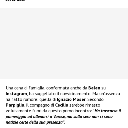
Una cena di famiglia, confermata anche da
Belen
su
Instagram
, ha suggellato il riavvicinamento. Ma un’assenza
ha fatto rumore: quella di
Ignazio Moser.
Secondo
Parpiglia
, il compagno di
Cecilia
sarebbe rimasto
volutamente fuori da questo primo incontro: “
Ha trascorso il
pomeriggio ad allenarsi a Varese, ma sulla sera non ci sono
notizie certe della sua presenza”.