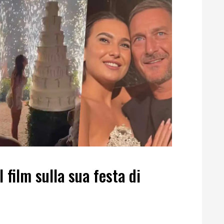
l film sulla sua festa di