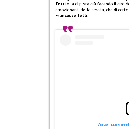
Totti
e la clip sta già facendo il giro
emozionanti della serata, che di certo
Francesco Totti
.
Visualizza ques