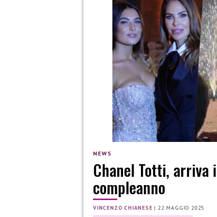
NEWS
Chanel Totti, arriva i
compleanno
VINCENZO CHIANESE
|
22 MAGGIO 2025