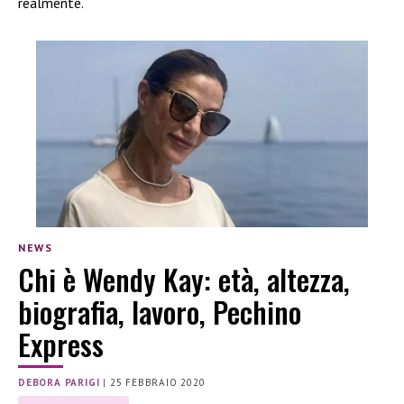
realmente.
NEWS
Chi è Wendy Kay: età, altezza,
biografia, lavoro, Pechino
Express
DEBORA PARIGI
|
25 FEBBRAIO 2020