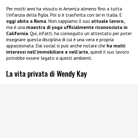
Per molti anni ha vissuto in America almeno fino a tutta
l’infanzia della figlia. Poi si è trasferita con lei in Italia. E
oggi abita a Roma
. Non sappiamo il suo
attuale lavoro,
ma è una
maestra di yoga ufficialmente riconosciuta in
California
. Qui, infatti, ha conseguito un attestato per poter
insegnare questa disciplina di cui è una vera e propria
appassionata. Dai social si può anche notare che
ha molti
interessi nell’immobiliare e nell’arte
, quindi il suo lavoro
potrebbe essere legato a questi ambienti.
La vita privata di Wendy Kay