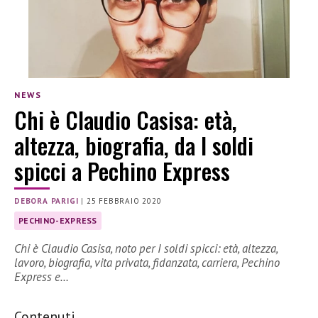
NEWS
Chi è Claudio Casisa: età,
altezza, biografia, da I soldi
spicci a Pechino Express
DEBORA PARIGI
|
25 FEBBRAIO 2020
PECHINO-EXPRESS
Chi è Claudio Casisa, noto per I soldi spicci: età, altezza,
lavoro, biografia, vita privata, fidanzata, carriera, Pechino
Express e…
Contenuti