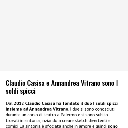
Claudio Casisa e Annandrea Vitrano sono I
soldi spicci
Dal
2012 Claudio Casisa ha fondato il duo I soldi spicci
insieme ad Annandrea Vitrano
. I due si sono conosciuti
durante un corso di teatro a Palermo e si sono subito
trovati in sintonia, inziando a creare sketch divertenti e
comici. La sintonia è sfociata anche in amore e quindi
sono