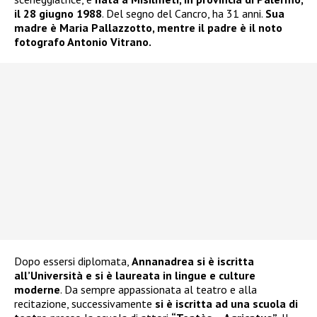
il 28 giugno 1988
. Del segno del Cancro, ha 31 anni.
Sua
madre è Maria Pallazzotto, mentre il padre è il noto
fotografo Antonio Vitrano.
Dopo essersi diplomata,
Annanadrea si è iscritta
all’Università e si è laureata in lingue e culture
moderne
. Da sempre appassionata al teatro e alla
recitazione, successivamente
si è iscritta ad una scuola di