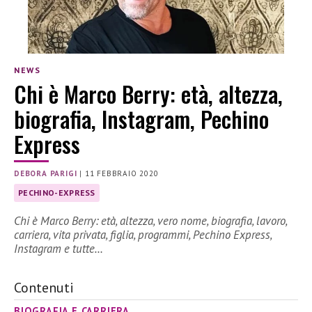
NEWS
Chi è Marco Berry: età, altezza,
biografia, Instagram, Pechino
Express
DEBORA PARIGI
|
11 FEBBRAIO 2020
PECHINO-EXPRESS
Chi è Marco Berry: età, altezza, vero nome, biografia, lavoro,
carriera, vita privata, figlia, programmi, Pechino Express,
Instagram e tutte…
Contenuti
BIOGRAFIA E CARRIERA