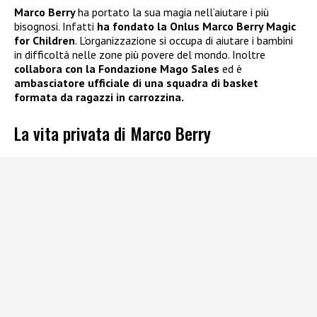
Marco Berry
ha portato la sua magia nell’aiutare i più
bisognosi. Infatti
ha fondato la Onlus Marco Berry Magic
for Children
. L’organizzazione si occupa di aiutare i bambini
in difficoltà nelle zone più povere del mondo. Inoltre
collabora con la Fondazione Mago Sales
ed è
ambasciatore ufficiale di una squadra di basket
formata da ragazzi in carrozzina.
La vita privata di Marco Berry