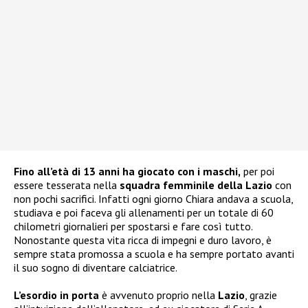
Fino all’età di 13 anni ha giocato con i maschi,
per poi
essere tesserata nella
squadra femminile della Lazio
con
non pochi sacrifici. Infatti ogni giorno Chiara andava a scuola,
studiava e poi faceva gli allenamenti per un totale di 60
chilometri giornalieri per spostarsi e fare così tutto.
Nonostante questa vita ricca di impegni e duro lavoro, è
sempre stata promossa a scuola e ha sempre portato avanti
il suo sogno di diventare calciatrice.
L’esordio in porta
è avvenuto proprio nella
Lazio
, grazie