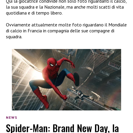
Qui la giocatrice condivide non solo foto riguardanti il calcio,
la sua squadra e la Nazionale, ma anche molti scatti di vita
quotidiana e di tempo libero.
Ovviamente attualmente molte foto riguardano il Mondiale
di calcio in Francia in compagnia delle sue compagne di
squadra.
NEWS
Spider-Man: Brand New Day, la