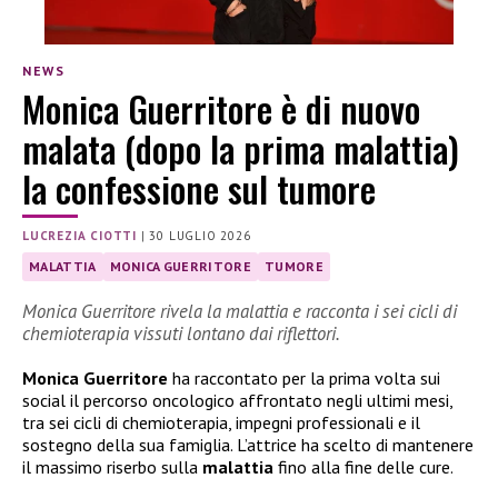
NEWS
Monica Guerritore è di nuovo
malata (dopo la prima malattia)
la confessione sul tumore
LUCREZIA CIOTTI
|
30 LUGLIO 2026
MALATTIA
MONICA GUERRITORE
TUMORE
Monica Guerritore rivela la malattia e racconta i sei cicli di
chemioterapia vissuti lontano dai riflettori.
Monica Guerritore
ha raccontato per la prima volta sui
social il percorso oncologico affrontato negli ultimi mesi,
tra sei cicli di chemioterapia, impegni professionali e il
sostegno della sua famiglia. L’attrice ha scelto di mantenere
il massimo riserbo sulla
malattia
fino alla fine delle cure.