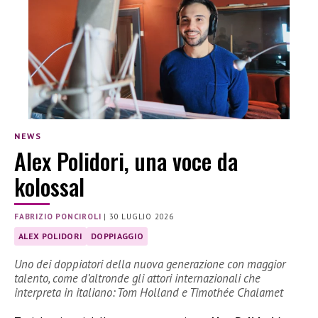
NEWS
Alex Polidori, una voce da
kolossal
FABRIZIO PONCIROLI
|
30 LUGLIO 2026
ALEX POLIDORI
DOPPIAGGIO
Uno dei doppiatori della nuova generazione con maggior
talento, come d’altronde gli attori internazionali che
interpreta in italiano: Tom Holland e Timothée Chalamet