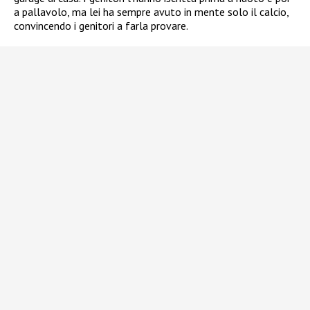
a pallavolo, ma lei ha sempre avuto in mente solo il calcio,
convincendo i genitori a farla provare.