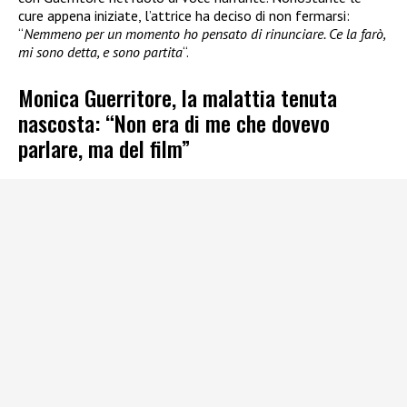
cure appena iniziate, l’attrice ha deciso di non fermarsi:
“
Nemmeno per un momento ho pensato di rinunciare. Ce la farò,
mi sono detta, e sono partita
“.
Monica Guerritore, la malattia tenuta
nascosta: “Non era di me che dovevo
parlare, ma del film”