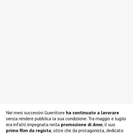
Nei mesi successivi Guerritore
ha continuato a lavorare
senza rendere pubblica la sua condizione. Tra maggio e luglio
era infatti impegnata nella
promozione di
Anna
, il suo
primo film da regista
, oltre che da protagonista, dedicato