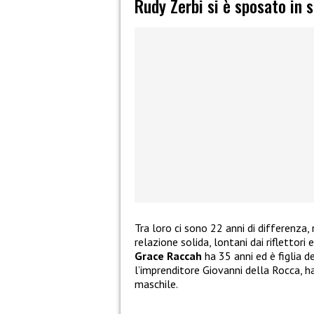
Rudy Zerbi si è sposato in 
Tra loro ci sono 22 anni di differenz
relazione solida, lontani dai riflettori
Grace Raccah
ha 35 anni ed è figlia d
l’imprenditore Giovanni della Rocca, 
maschile.