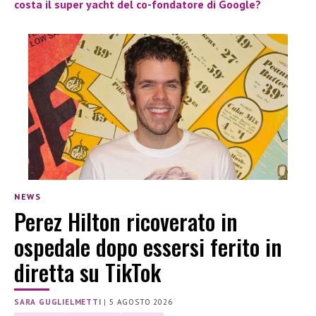
costa il super yacht del co-fondatore di Google?
NEWS
Perez Hilton ricoverato in
ospedale dopo essersi ferito in
diretta su TikTok
SARA GUGLIELMETTI
|
5 AGOSTO 2026