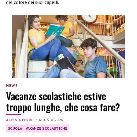
del colore dei suoi capelli.
NEWS
Vacanze scolastiche estive
troppo lunghe, che cosa fare?
ALESSIA FERRI
|
5 AGOSTO 2026
SCUOLA
VACANZE SCOLASTICHE