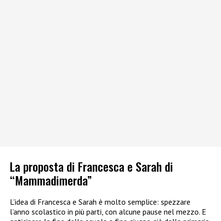
La proposta di Francesca e Sarah di
“Mammadimerda”
L’idea di Francesca e Sarah è molto semplice: spezzare
l’anno scolastico in più parti, con alcune pause nel mezzo. E