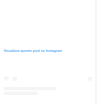
Visualizza questo post su Instagram