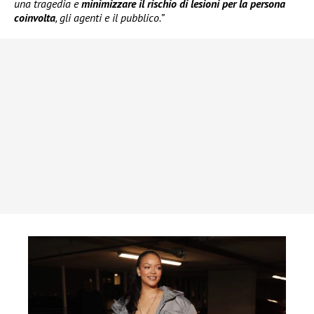
una tragedia e
minimizzare il rischio di lesioni per la persona
coinvolta
, gli agenti e il pubblico.”