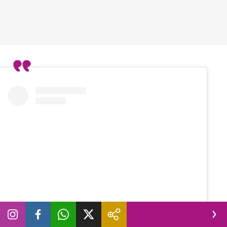
Visualizza questo post su Instagram