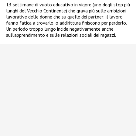
13 settimane di vuoto educativo in vigore (uno degli stop più
lunghi del Vecchio Continente) che grava più sulle ambizioni
lavorative delle donne che su quelle dei partner: il lavoro
fanno fatica a trovarlo, o addirittura finiscono per perderlo.
Un periodo troppo lungo incide negativamente anche
sull’apprendimento e sulle relazioni sociali dei ragazzi.