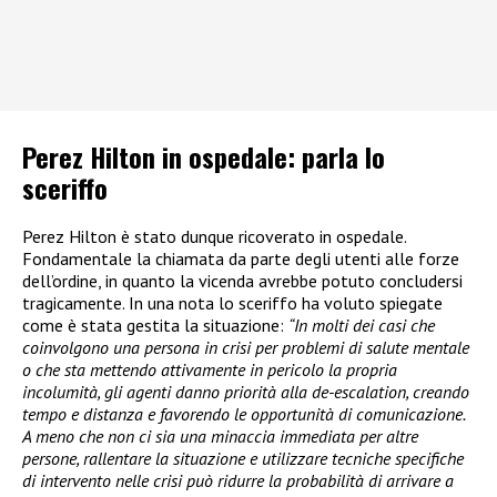
Perez Hilton in ospedale: parla lo
sceriffo
Perez Hilton è stato dunque ricoverato in ospedale.
Fondamentale la chiamata da parte degli utenti alle forze
dell’ordine, in quanto la vicenda avrebbe potuto concludersi
tragicamente. In una nota lo sceriffo ha voluto spiegate
come è stata gestita la situazione:
“In molti dei casi che
coinvolgono una persona in crisi per problemi di salute mentale
o che sta mettendo attivamente in pericolo la propria
incolumità, gli agenti danno priorità alla de-escalation, creando
tempo e distanza e favorendo le opportunità di comunicazione.
A meno che non ci sia una minaccia immediata per altre
persone, rallentare la situazione e utilizzare tecniche specifiche
di intervento nelle crisi può ridurre la probabilità di arrivare a