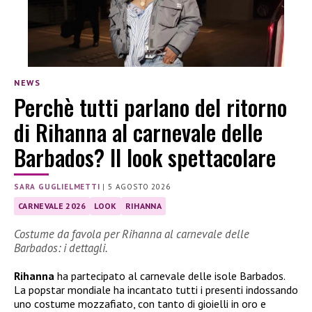
NEWS
Perchè tutti parlano del ritorno
di Rihanna al carnevale delle
Barbados? Il look spettacolare
SARA GUGLIELMETTI
|
5 AGOSTO 2026
CARNEVALE 2026
LOOK
RIHANNA
Costume da favola per Rihanna al carnevale delle
Barbados: i dettagli.
Rihanna
ha partecipato al carnevale delle isole Barbados.
La popstar mondiale ha incantato tutti i presenti indossando
uno costume mozzafiato, con tanto di gioielli in oro e