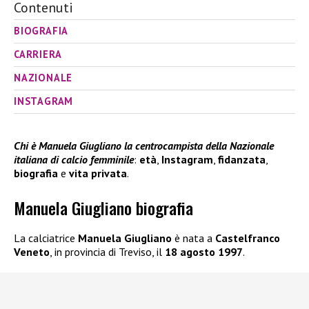
Contenuti
BIOGRAFIA
CARRIERA
NAZIONALE
INSTAGRAM
Chi è Manuela Giugliano la centrocampista della Nazionale
italiana di calcio femminile
:
età
,
Instagram
,
fidanzata
,
biografia
e
vita privata
.
Manuela Giugliano biografia
La calciatrice
Manuela Giugliano
è nata a
Castelfranco
Veneto
, in provincia di Treviso, il
18 agosto 1997
.