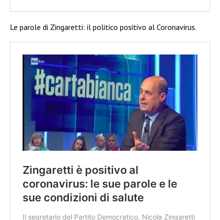
Le parole di Zingaretti: il politico positivo al Coronavirus.