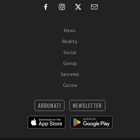
News
Reality
Social
Gossip
Sanremo
Cucina
ABBONATI
NEWSLETTER