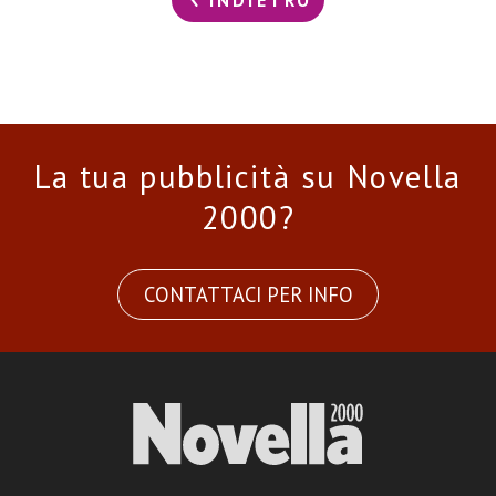
INDIETRO
La tua pubblicità su Novella
2000?
CONTATTACI PER INFO