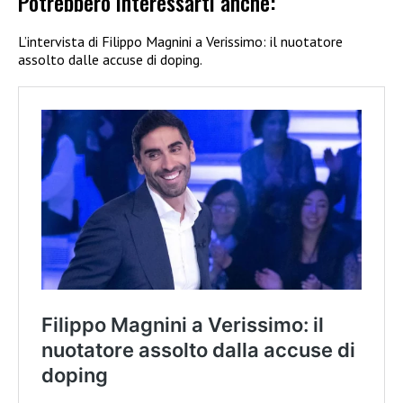
Potrebbero interessarti anche:
L’intervista di Filippo Magnini a Verissimo: il nuotatore
assolto dalle accuse di doping.