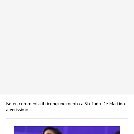
Belen commenta il ricongiungimento a Stefano De Martino
a Verissimo.