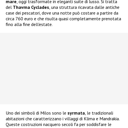
mare
, oggi trasformate in eleganti suite di lusso. Si tratta
del
Thavma Cyclades
, una struttura ricavata dalle antiche
case dei pescatori, dove una notte può costare a partire da
circa 760 euro e che risulta quasi completamente prenotata
fino alla fine dell’estate.
Uno dei simboli di Milos sono le
syrmata
, le tradizionali
abitazioni che caratterizzano i villaggi di Klima e Mandrakia.
Queste costruzioni nacquero secoli fa per soddisfare le