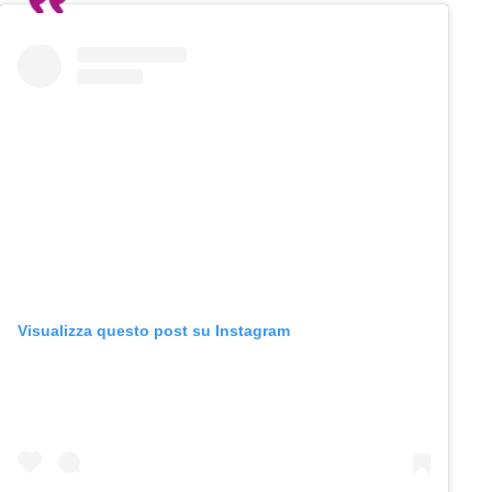
Visualizza questo post su Instagram