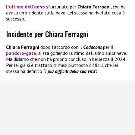
L’ultimo dell’anno
sfortunato per
Chiara Ferragni,
che ha
avuto un incidente sulla neve. Lei stessa ha rivelato cosa è
successo.
Incidente per Chiara Ferragni
Chiara Ferragni
dopo l’accordo con il
Codacons
per
il
pandoro-gate
, si sta godendo l’ultimo dell’anno sulla neve.
Ma diciamo che non ha proprio concluso in bellezza il 2024.
Per lei già si è trattato di mesi piuttosto difficili, che lei
stessa ha definito
“i più difficili della sua vita”.