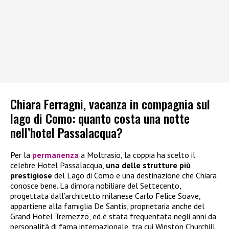
Chiara Ferragni, vacanza in compagnia sul
lago di Como: quanto costa una notte
nell’hotel Passalacqua?
Per la
permanenza
a Moltrasio, la coppia ha scelto il
celebre Hotel Passalacqua,
una delle strutture più
prestigiose
del Lago di Como e una destinazione che Chiara
conosce bene. La dimora nobiliare del Settecento,
progettata dall’architetto milanese Carlo Felice Soave,
appartiene alla famiglia De Santis, proprietaria anche del
Grand Hotel Tremezzo, ed è stata frequentata negli anni da
personalità di fama internazionale, tra cui Winston Churchill.