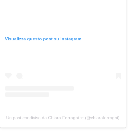
Visualizza questo post su Instagram
Un post condiviso da Chiara Ferragni ✨ (@chiaraferragni)