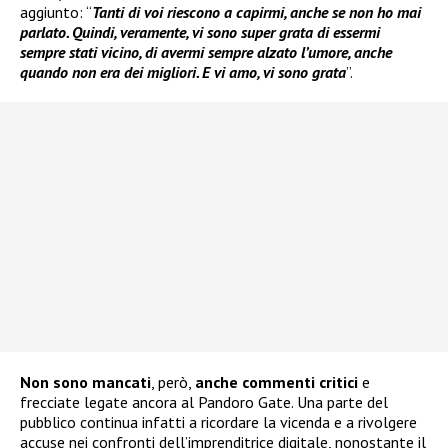
aggiunto: “
Tanti di voi riescono a capirmi, anche se non ho mai
parlato. Quindi, veramente, vi sono super grata di essermi
sempre stati vicino, di avermi sempre alzato l’umore, anche
quando non era dei migliori. E vi amo, vi sono grata
”.
Non sono mancati
, però,
anche commenti critici
e
frecciate legate ancora al Pandoro Gate. Una parte del
pubblico continua infatti a ricordare la vicenda e a rivolgere
accuse nei confronti dell’imprenditrice digitale, nonostante il