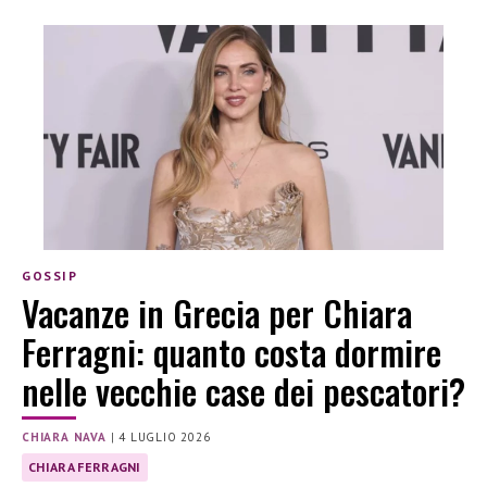
GOSSIP
Vacanze in Grecia per Chiara
Ferragni: quanto costa dormire
nelle vecchie case dei pescatori?
CHIARA NAVA
|
4 LUGLIO 2026
CHIARA FERRAGNI