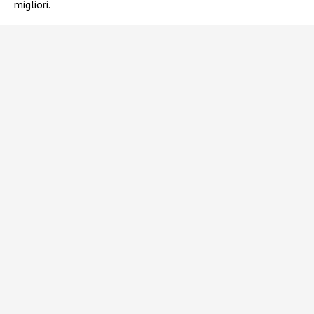
migliori.