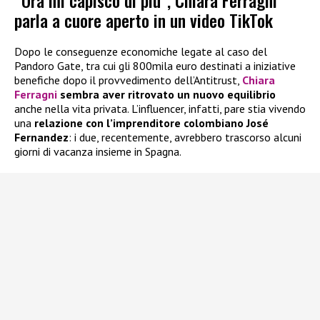
parla a cuore aperto in un video TikTok
Dopo le conseguenze economiche legate al caso del
Pandoro Gate, tra cui gli 800mila euro destinati a iniziative
benefiche dopo il provvedimento dell’Antitrust,
Chiara
Ferragni
sembra aver ritrovato un nuovo equilibrio
anche nella vita privata. L’influencer, infatti, pare stia vivendo
una
relazione con l’imprenditore colombiano José
Fernandez
: i due, recentemente, avrebbero trascorso alcuni
giorni di vacanza insieme in Spagna.