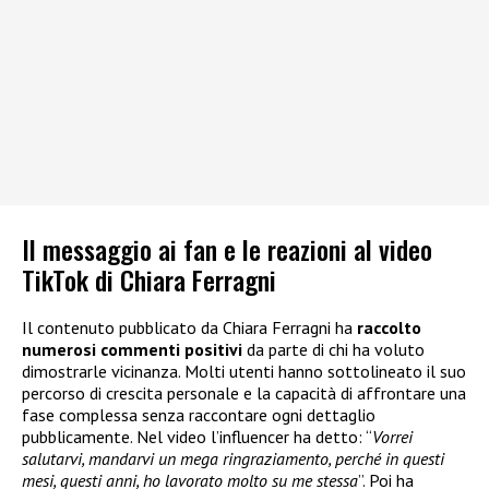
Il messaggio ai fan e le reazioni al video
TikTok di Chiara Ferragni
Il contenuto pubblicato da Chiara Ferragni ha
raccolto
numerosi commenti positivi
da parte di chi ha voluto
dimostrarle vicinanza. Molti utenti hanno sottolineato il suo
percorso di crescita personale e la capacità di affrontare una
fase complessa senza raccontare ogni dettaglio
pubblicamente. Nel video l’influencer ha detto: “
Vorrei
salutarvi, mandarvi un mega ringraziamento, perché in questi
mesi, questi anni, ho lavorato molto su me stessa
”. Poi ha