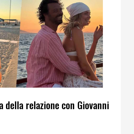
a della relazione con Giovanni