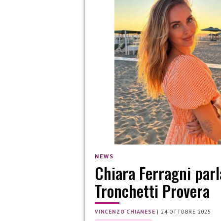
NEWS
Chiara Ferragni parl
Tronchetti Provera
VINCENZO CHIANESE
|
24 OTTOBRE 2025