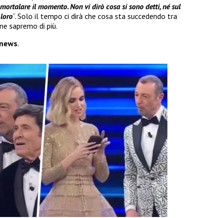
mortalare il momento. Non vi dirò cosa si sono detti, né sul
 loro
“. Solo il tempo ci dirà che cosa sta succedendo tra
ne sapremo di più.
news
.