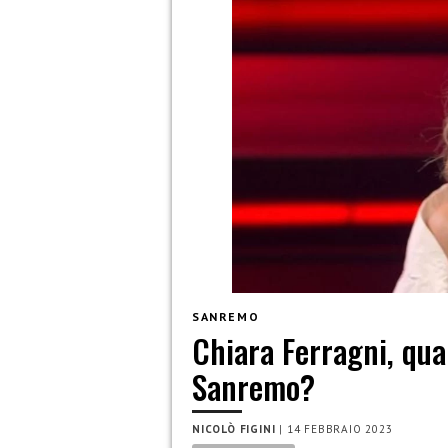
SANREMO
Chiara Ferragni, qu
Sanremo?
NICOLÒ FIGINI
|
14 FEBBRAIO 2023