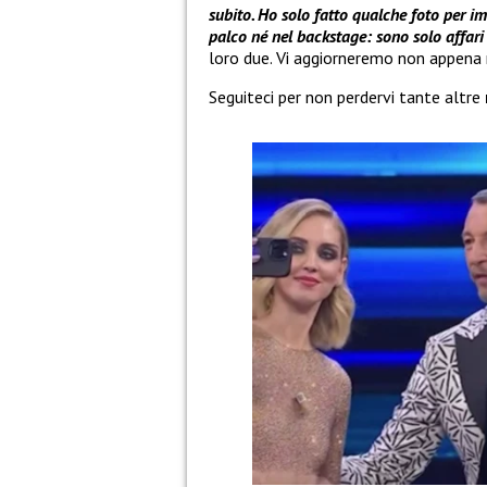
subito. Ho solo fatto qualche foto per im
palco né nel backstage: sono solo affari
loro due. Vi aggiorneremo non appena 
Seguiteci per non perdervi tante altre