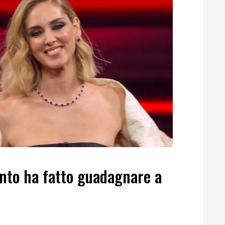
anto ha fatto guadagnare a