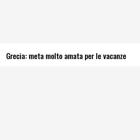
Grecia: meta molto amata per le vacanze