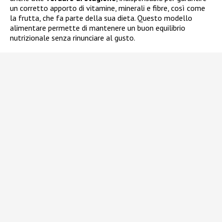
un corretto apporto di vitamine, minerali e fibre, così come
la frutta, che fa parte della sua dieta. Questo modello
alimentare permette di mantenere un buon equilibrio
nutrizionale senza rinunciare al gusto.