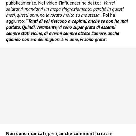
pubblicamente. Nel video l’influencer ha detto: “
Vorrei
salutarvi, mandarvi un mega ringraziamento, perché in questi
mesi, questi anni, ho lavorato molto su me stessa
”. Poi ha
aggiunto: “
Tanti di voi riescono a capirmi, anche se non ho mai
parlato. Quindi, veramente, vi sono super grata di essermi
sempre stati vicino, di avermi sempre alzato l’umore, anche
quando non era dei migliori. E vi amo, vi sono grata
”.
Non sono mancati
, però,
anche commenti critici
e