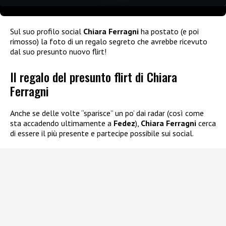
Sul suo profilo social
Chiara Ferragni
ha postato (e poi
rimosso) la foto di un regalo segreto che avrebbe ricevuto
dal suo presunto nuovo flirt!
Il regalo del presunto flirt di Chiara
Ferragni
Anche se delle volte “sparisce” un po’ dai radar (così come
sta accadendo ultimamente a
Fedez
),
Chiara Ferragni
cerca
di essere il più presente e partecipe possibile sui social.