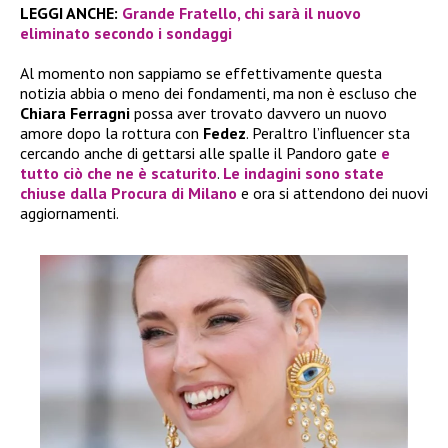
LEGGI ANCHE:
Grande Fratello, chi sarà il nuovo
eliminato secondo i sondaggi
Al momento non sappiamo se effettivamente questa
notizia abbia o meno dei fondamenti, ma non è escluso che
Chiara Ferragni
possa aver trovato davvero un nuovo
amore dopo la rottura con
Fedez
. Peraltro l’influencer sta
cercando anche di gettarsi alle spalle il Pandoro gate
e
tutto ciò che ne è scaturito
.
Le indagini sono state
chiuse dalla Procura di Milano
e ora si attendono dei nuovi
aggiornamenti.