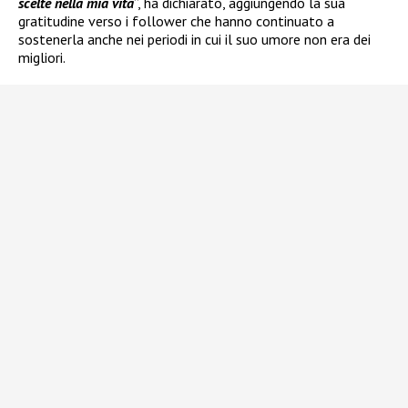
scelte nella mia vita
”, ha dichiarato, aggiungendo la sua
gratitudine verso i follower che hanno continuato a
sostenerla anche nei periodi in cui il suo umore non era dei
migliori.