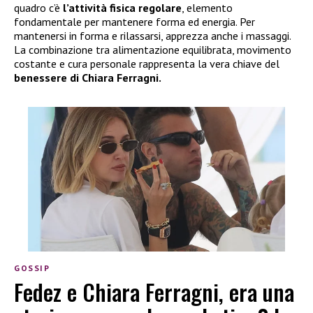
quadro c’è
l’attività fisica regolare
, elemento
fondamentale per mantenere forma ed energia. Per
mantenersi in forma e rilassarsi, apprezza anche i massaggi.
La combinazione tra alimentazione equilibrata, movimento
costante e cura personale rappresenta la vera chiave del
benessere di Chiara Ferragni.
GOSSIP
Fedez e Chiara Ferragni, era una