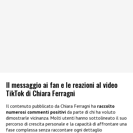
Il messaggio ai fan e le reazioni al video
TikTok di Chiara Ferragni
Il contenuto pubblicato da Chiara Ferragni ha
raccolto
numerosi commenti positivi
da parte di chi ha voluto
dimostrarle vicinanza. Molti utenti hanno sottolineato il suo
percorso di crescita personale e la capacità di affrontare una
fase complessa senza raccontare ogni dettaglio