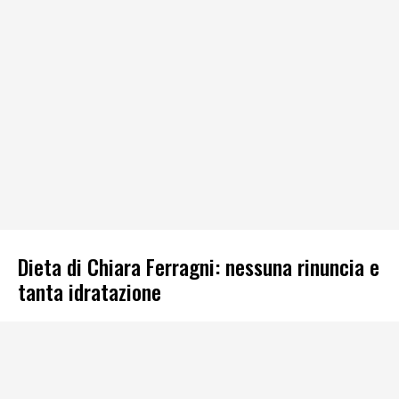
Dieta di Chiara Ferragni: nessuna rinuncia e
tanta idratazione