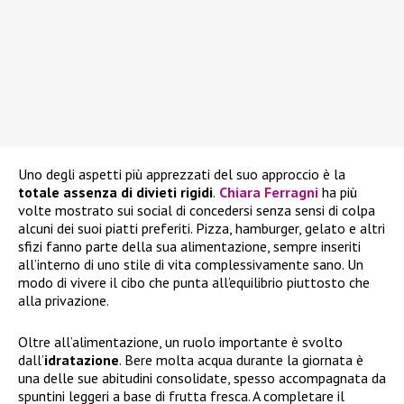
Uno degli aspetti più apprezzati del suo approccio è la
totale assenza di divieti rigidi
.
Chiara Ferragni
ha più
volte mostrato sui social di concedersi senza sensi di colpa
alcuni dei suoi piatti preferiti. Pizza, hamburger, gelato e altri
sfizi fanno parte della sua alimentazione, sempre inseriti
all’interno di uno stile di vita complessivamente sano. Un
modo di vivere il cibo che punta all’equilibrio piuttosto che
alla privazione.
Oltre all’alimentazione, un ruolo importante è svolto
dall’
idratazione
. Bere molta acqua durante la giornata è
una delle sue abitudini consolidate, spesso accompagnata da
spuntini leggeri a base di frutta fresca. A completare il