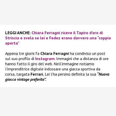
LEGGI ANCHE:
Chiara Ferragni riceve il Tapiro d’oro di
Striscia e svela se lei e Fedez erano davvero una “coppia
aperta”
Appena tre giorni fa
Chiara Ferragni
ha condiviso un post
sul suo profilo di
Instagram
. Immagini che a distanza di ore
hanno fatto il giro del web. Nell’immagine notiamo
l’imprenditrice digitale indossare una giacca sportiva da
corsa, targata
Ferrari.
Lei l’ha persino definita la sua
“Nuova
giacca vintage preferita”.