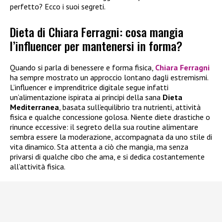
perfetto? Ecco i suoi segreti.
Dieta di Chiara Ferragni: cosa mangia
l’influencer per mantenersi in forma?
Quando si parla di benessere e forma fisica,
Chiara Ferragni
ha sempre mostrato un approccio lontano dagli estremismi.
L’influencer e imprenditrice digitale segue infatti
un’alimentazione ispirata ai principi della sana
Dieta
Mediterranea
, basata sull’equilibrio tra nutrienti, attività
fisica e qualche concessione golosa. Niente diete drastiche o
rinunce eccessive: il segreto della sua routine alimentare
sembra essere la moderazione, accompagnata da uno stile di
vita dinamico. Sta attenta a ciò che mangia, ma senza
privarsi di qualche cibo che ama, e si dedica costantemente
all’attività fisica.