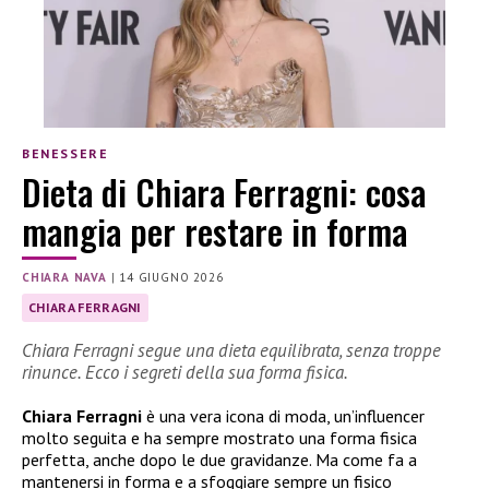
BENESSERE
Dieta di Chiara Ferragni: cosa
mangia per restare in forma
CHIARA NAVA
|
14 GIUGNO 2026
CHIARA FERRAGNI
Chiara Ferragni segue una dieta equilibrata, senza troppe
rinunce. Ecco i segreti della sua forma fisica.
Chiara Ferragni
è una vera icona di moda, un’influencer
molto seguita e ha sempre mostrato una forma fisica
perfetta, anche dopo le due gravidanze. Ma come fa a
mantenersi in forma e a sfoggiare sempre un fisico