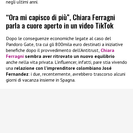
negli ultimi anni.
“Ora mi capisco di più”, Chiara Ferragni
parla a cuore aperto in un video TikTok
Dopo le conseguenze economiche legate al caso del
Pandoro Gate, tra cui gli 800mila euro destinati a iniziative
benefiche dopo il provvedimento dell’Antitrust,
Chiara
Ferragni
sembra aver ritrovato un nuovo equilibrio
anche nella vita privata. L’influencer, infatti, pare stia vivendo
una
relazione con l’imprenditore colombiano José
Fernandez
: i due, recentemente, avrebbero trascorso alcuni
giorni di vacanza insieme in Spagna.