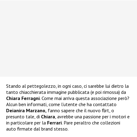
Stando al pettegolezzo, in ogni caso, ci sarebbe lui dietro la
tanto chiacchierata immagine pubblicata (e poi rimossa) da
Chiara Ferragni
. Come mai arriva questa associazione però?
Alcun ben informati, come l’utente che ha contattato
Deianira Marzano,
fanno sapere che il nuovo flirt, o
presunto tale, di
Chiara
, avrebbe una passione per i motori e
in particolare per la
Ferrari
. Pare peraltro che collezioni
auto firmate dal brand stesso.