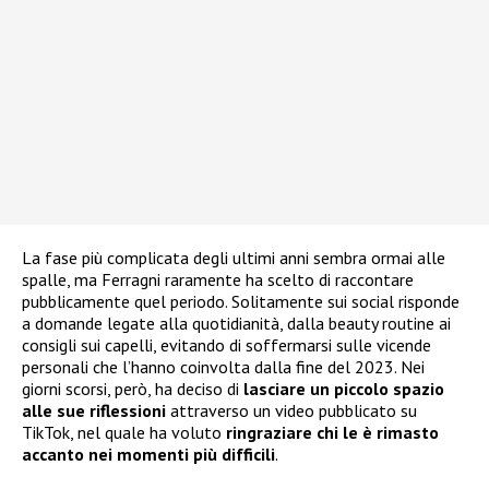
La fase più complicata degli ultimi anni sembra ormai alle
spalle, ma Ferragni raramente ha scelto di raccontare
pubblicamente quel periodo. Solitamente sui social risponde
a domande legate alla quotidianità, dalla beauty routine ai
consigli sui capelli, evitando di soffermarsi sulle vicende
personali che l’hanno coinvolta dalla fine del 2023. Nei
giorni scorsi, però, ha deciso di
lasciare un piccolo spazio
alle sue riflessioni
attraverso un video pubblicato su
TikTok, nel quale ha voluto
ringraziare chi le è rimasto
accanto nei momenti più difficili
.