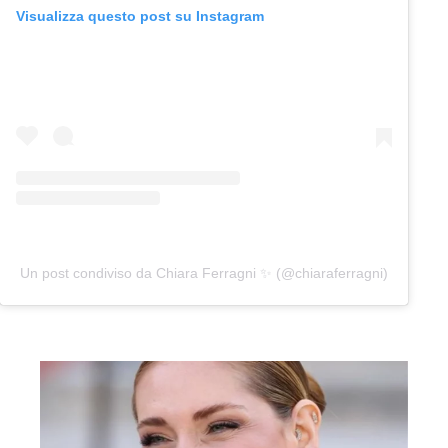
Visualizza questo post su Instagram
Un post condiviso da Chiara Ferragni ✨ (@chiaraferragni)