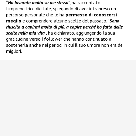
“
Ho lavorato molto su me stessa
”, ha raccontato
l’imprenditrice digitale, spiegando di aver intrapreso un
percorso personale che le ha
permesso di conoscersi
meglio
e comprendere alcune scelte del passato. “
Sono
riuscita a capirmi molto di più, a capire perché ho fatto delle
scelte nella mia vita
”, ha dichiarato, aggiungendo la sua
gratitudine verso i follower che hanno continuato a
sostenerla anche nei periodi in cui il suo umore non era dei
migliori.