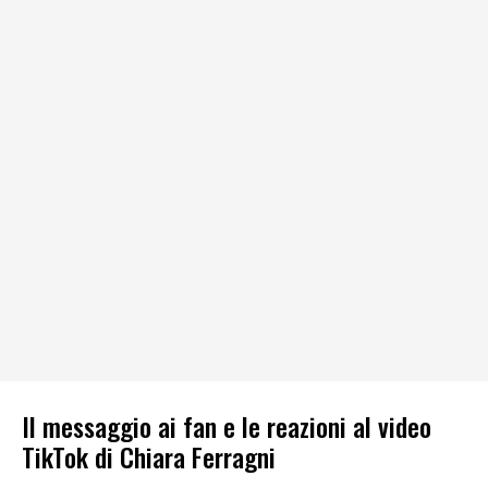
Il messaggio ai fan e le reazioni al video
TikTok di Chiara Ferragni