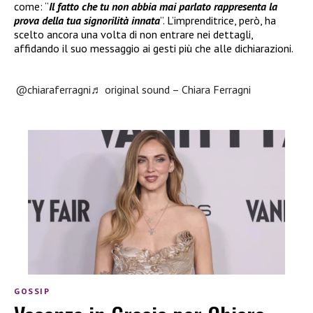
come: “
Il fatto che tu non abbia mai parlato rappresenta la
prova della tua signorilità innata
”. L’imprenditrice, però, ha
scelto ancora una volta di non entrare nei dettagli,
affidando il suo messaggio ai gesti più che alle dichiarazioni.
@chiaraferragni
♬ original sound – Chiara Ferragni
GOSSIP