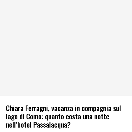
Chiara Ferragni, vacanza in compagnia sul
lago di Como: quanto costa una notte
nell’hotel Passalacqua?