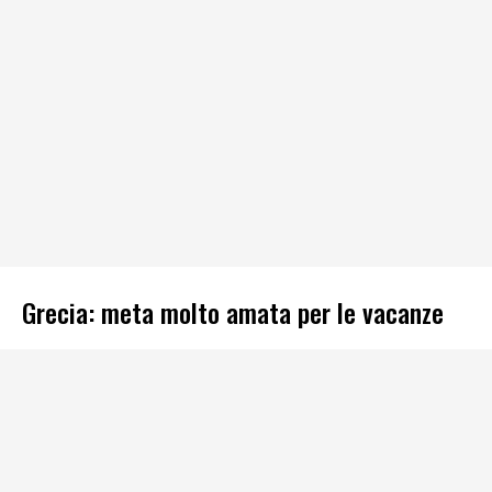
Grecia: meta molto amata per le vacanze