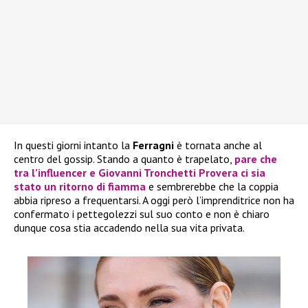
In questi giorni intanto la
Ferragni
è tornata anche al
centro del gossip. Stando a quanto è trapelato,
pare che
tra l’influencer e
Giovanni Tronchetti Provera
ci sia
stato un ritorno di fiamma
e sembrerebbe che la coppia
abbia ripreso a frequentarsi. A oggi però l’imprenditrice non ha
confermato i pettegolezzi sul suo conto e non è chiaro
dunque cosa stia accadendo nella sua vita privata.