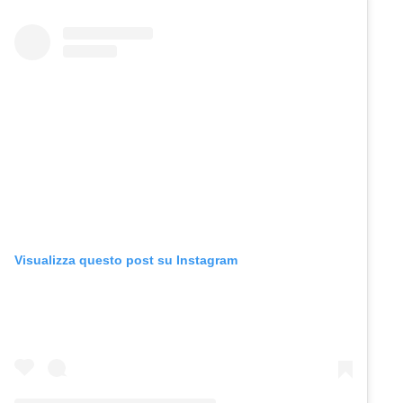
Visualizza questo post su Instagram