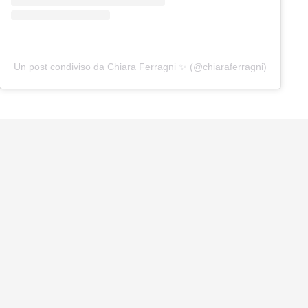
Un post condiviso da Chiara Ferragni ✨ (@chiaraferragni)