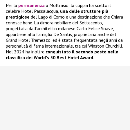
Per la
permanenza
a Moltrasio, la coppia ha scelto il
celebre Hotel Passalacqua,
una delle strutture più
prestigiose
del Lago di Como e una destinazione che Chiara
conosce bene. La dimora nobiliare del Settecento,
progettata dall’architetto milanese Carlo Felice Soave,
appartiene alla famiglia De Santis, proprietaria anche del
Grand Hotel Tremezzo, ed è stata frequentata negli anni da
personalità di fama internazionale, tra cui Winston Churchill.
Nel 2024 ha inoltre
conquistato il secondo posto nella
classifica dei World’s 50 Best Hotel Award
.