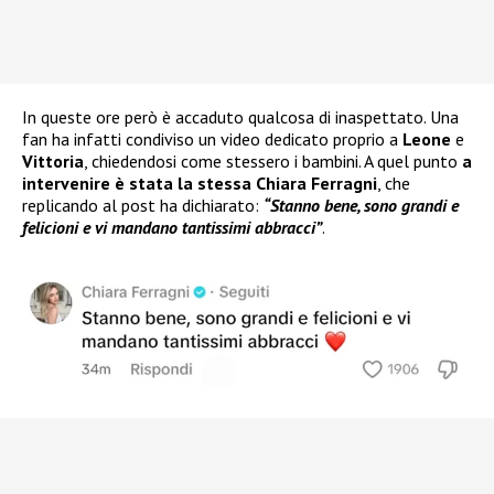
In queste ore però è accaduto qualcosa di inaspettato. Una
fan ha infatti condiviso un video dedicato proprio a
Leone
e
Vittoria
, chiedendosi come stessero i bambini. A quel punto
a
intervenire è stata la stessa Chiara Ferragni
, che
replicando al post ha dichiarato:
“Stanno bene, sono grandi e
felicioni e vi mandano tantissimi abbracci”
.