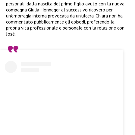
personali, dalla nascita del primo figlio avuto con la nuova
compagna Giulia Honneger al successivo ricovero per
un’emorragia interna provocata da un’ulcera. Chiara non ha
commentato pubblicamente gli episodi, preferendo la
propria vita professionale e personale con la relazione con
José.