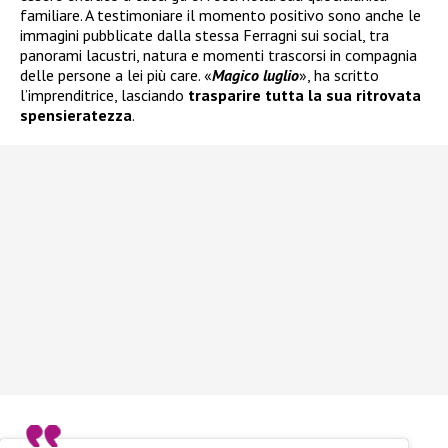
familiare. A testimoniare il momento positivo sono anche le
immagini pubblicate dalla stessa Ferragni sui social, tra
panorami lacustri, natura e momenti trascorsi in compagnia
delle persone a lei più care. «
Magico luglio
», ha scritto
l’imprenditrice, lasciando
trasparire tutta la sua ritrovata
spensieratezza
.