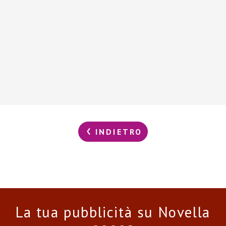
INDIETRO
La tua pubblicità su Novella