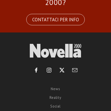
2000?
CONTATTACI PER INFO
News
Reality
Social