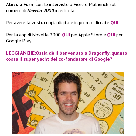
Alessia Ferri
, con le interviste a Fiore e Malnerich sul
numero di
Novella 2000
in edicola.
Per avere la vostra copia digitale in promo cliccate
QUI
.
Per la app di Novella 2000
QUI
per Apple Store e
QUI
per
Google Play
LEGGI ANCHE:Ostia dà il benvenuto a Dragonfly, quanto
costa il super yacht del co-fondatore di Google?