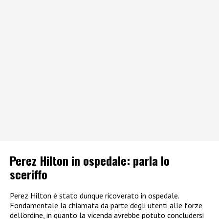
Perez Hilton in ospedale: parla lo
sceriffo
Perez Hilton è stato dunque ricoverato in ospedale.
Fondamentale la chiamata da parte degli utenti alle forze
dell’ordine, in quanto la vicenda avrebbe potuto concludersi