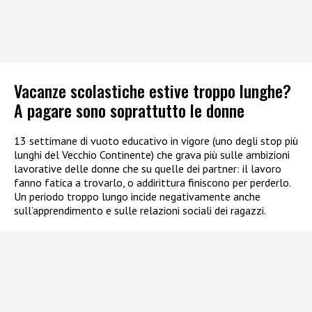
Vacanze scolastiche estive troppo lunghe?
A pagare sono soprattutto le donne
13 settimane di vuoto educativo in vigore (uno degli stop più
lunghi del Vecchio Continente) che grava più sulle ambizioni
lavorative delle donne che su quelle dei partner: il lavoro
fanno fatica a trovarlo, o addirittura finiscono per perderlo.
Un periodo troppo lungo incide negativamente anche
sull’apprendimento e sulle relazioni sociali dei ragazzi.