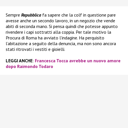
Sempre
Repubblica
fa sapere che la colf in questione pare
avesse anche un secondo lavoro, in un negozio che vende
abiti di seconda mano. Si pensa quindi che potesse appunto
rivendere i capi sottratti alla coppia. Per tale motivo la
Procura di Roma ha avviato l’indagine. Ha perquisito
l’abitazione a seguito della denuncia, ma non sono ancora
stati ritrovati i vestiti e gioielli.
LEGGI ANCHE
:
Francesca Tocca avrebbe un nuovo amore
dopo Raimondo Todaro