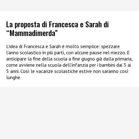
La proposta di Francesca e Sarah di
“Mammadimerda”
L’idea di Francesca e Sarah è molto semplice: spezzare
l’anno scolastico in più parti, con alcune pause nel mezzo. E
anticipare la fine della scuola a fine giugno già dalla primaria,
come avviene nella scuola dell’infanzia per i bambini dai 3 ai
5 anni. Così le vacanze scolastiche estive non saranno così
lunghe.