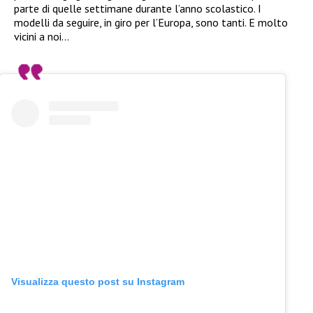
parte di quelle settimane durante l’anno scolastico. I
modelli da seguire, in giro per l’Europa, sono tanti. E molto
vicini a noi…
Visualizza questo post su Instagram