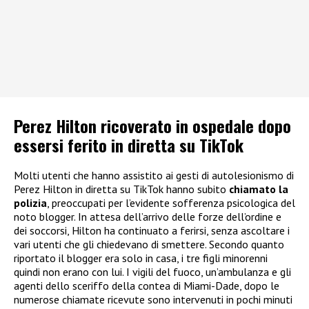
Perez Hilton ricoverato in ospedale dopo
essersi ferito in diretta su TikTok
Molti utenti che hanno assistito ai gesti di autolesionismo di
Perez Hilton in diretta su TikTok hanno subito
chiamato la
polizia
, preoccupati per l’evidente sofferenza psicologica del
noto blogger. In attesa dell’arrivo delle forze dell’ordine e
dei soccorsi, Hilton ha continuato a ferirsi, senza ascoltare i
vari utenti che gli chiedevano di smettere. Secondo quanto
riportato il blogger era solo in casa, i tre figli minorenni
quindi non erano con lui. I vigili del fuoco, un’ambulanza e gli
agenti dello sceriffo della contea di Miami-Dade, dopo le
numerose chiamate ricevute sono intervenuti in pochi minuti