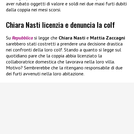
aver rubato oggetti di valore e soldi nei due maxi furti dubiti
dalla coppia nei mesi scorsi.
Chiara Nasti licenzia e denuncia la colf
Su
Repubblica
si legge che
Chiara Nasti
e
Mattia Zaccagni
sarebbero stati costretti a prendere una decisione drastica
nei confronti della loro colf. Stando a quanto si legge sul
quotidiano pare che la coppia abbia licenziato la
collaboratrice domestica che lavorava nella loro villa.
Motivo? Sembrerebbe che la ritengano responsabile di due
dei furti avvenuti nella loro abitazione.