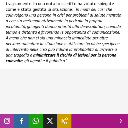
tragicamente. In una nota lo sceriffo ha voluto spiegate
come è stata gestita la situazione:
“In molti dei casi che
coinvolgono una persona in crisi per problemi di salute mentale
o che sta mettendo attivamente in pericolo la propria
incolumità, gli agenti danno priorità alla de-escalation, creando
tempo e distanza e favorendo le opportunità di comunicazione.
A meno che non ci sia una minaccia immediata per altre
persone, rallentare la situazione e utilizzare tecniche specifiche
di intervento nelle crisi può ridurre la probabilità di arrivare a
una tragedia e
minimizzare il rischio di lesioni per la persona
coinvolta
, gli agenti e il pubblico.”