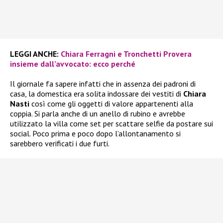
LEGGI ANCHE:
Chiara Ferragni e Tronchetti Provera
insieme dall’avvocato: ecco perché
Il giornale fa sapere infatti che in assenza dei padroni di
casa, la domestica era solita indossare dei vestiti di
Chiara
Nasti
così come gli oggetti di valore appartenenti alla
coppia. Si parla anche di un anello di rubino e avrebbe
utilizzato la villa come set per scattare selfie da postare sui
social. Poco prima e poco dopo l’allontanamento si
sarebbero verificati i due furti.