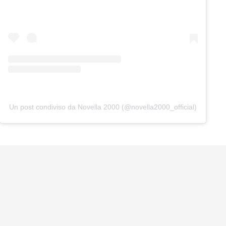
Un post condiviso da Novella 2000 (@novella2000_official)