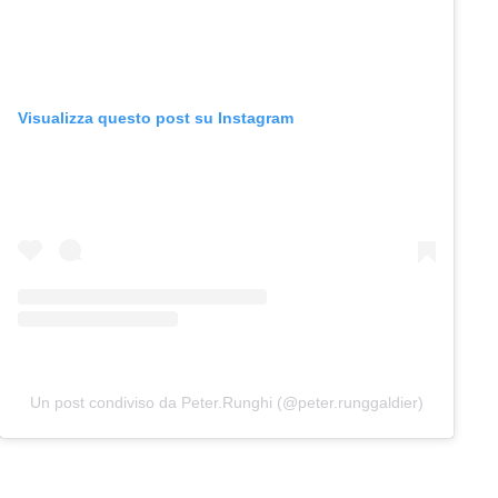
Visualizza questo post su Instagram
Un post condiviso da Peter.Runghi (@peter.runggaldier)