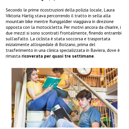
Secondo le prime ricostruzioni della polizia locale, Laura
Viktoria Härtig stava percorrendo il tratto in sella alla
mountain bike mentre Runggaldier viaggiava in direzione
opposta con la motocicletta. Per motivi ancora da chiarire, i
due mezzi si sono scontrati frontalmente, finendo entrambi
sull’asfalto. La ciclista è stata soccorsa e trasportata
inizialmente all’ospedale di Bolzano, prima del
trasferimento in una clinica specializzata in Baviera, dove è
rimasta
ricoverata per quasi tre settimane
.