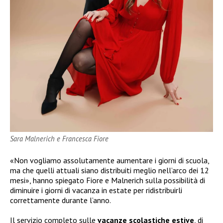
Sara Malnerich e Francesca Fiore
«Non vogliamo assolutamente aumentare i giorni di scuola,
ma che quelli attuali siano distribuiti meglio nell’arco dei 12
mesi», hanno spiegato Fiore e Malnerich sulla possibilità di
diminuire i giorni di vacanza in estate per ridistribuirli
correttamente durante l’anno.
Il servizio completo sulle
vacanze scolastiche estive
, di