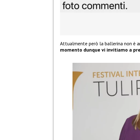
Attualmente però la ballerina non è a
momento dunque vi invitiamo a pren