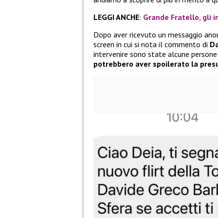
LEGGI ANCHE
:
Grande Fratello, gli i
Dopo aver ricevuto un messaggio anoni
screen in cui si nota il commento di
Da
intervenire sono state alcune persone
potrebbero aver spoilerato la pres