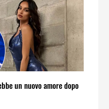
ebbe un nuovo amore dopo