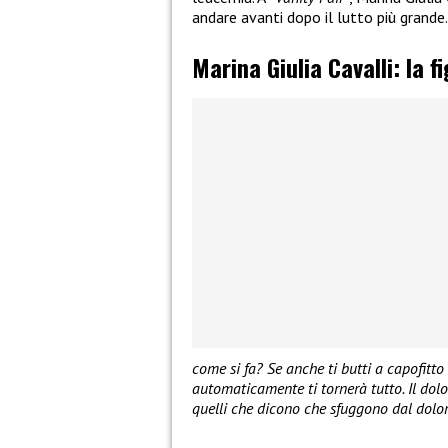
andare avanti dopo il lutto più grande.
Marina Giulia Cavalli: la f
come si fa? Se anche ti butti a capofitto
automaticamente ti tornerà tutto. Il dolo
quelli che dicono che sfuggono dal dolore