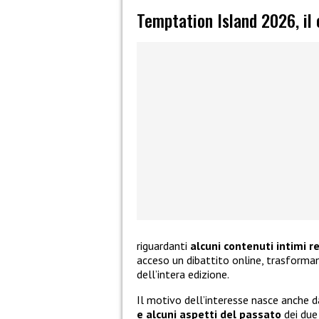
Temptation Island 2026, il 
riguardanti
alcuni contenuti intimi r
acceso un dibattito online, trasforman
dell’intera edizione.
Il motivo dell’interesse nasce anche 
e alcuni aspetti del passato
dei due 