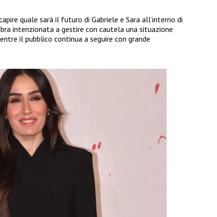
apire quale sarà il futuro di Gabriele e Sara all’interno di
ra intenzionata a gestire con cautela una situazione
entre il pubblico continua a seguire con grande