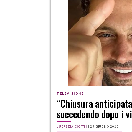
TELEVISIONE
“Chiusura anticipata
succedendo dopo i vi
LUCREZIA CIOTTI
|
29 GIUGNO 2026