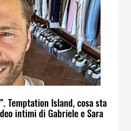
”. Temptation Island, cosa sta
deo intimi di Gabriele e Sara