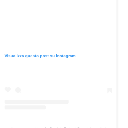
Visualizza questo post su Instagram