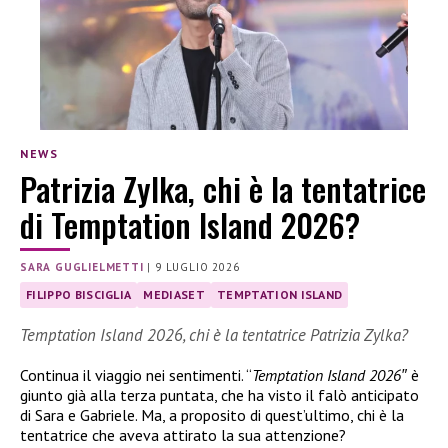
NEWS
Patrizia Zylka, chi è la tentatrice
di Temptation Island 2026?
SARA GUGLIELMETTI
|
9 LUGLIO 2026
FILIPPO BISCIGLIA
MEDIASET
TEMPTATION ISLAND
Temptation Island 2026, chi è la tentatrice Patrizia Zylka?
Continua il viaggio nei sentimenti. “
Temptation Island 2026″
è
giunto già alla terza puntata, che ha visto il falò anticipato
di Sara e Gabriele. Ma, a proposito di quest’ultimo, chi è la
tentatrice che aveva attirato la sua attenzione?