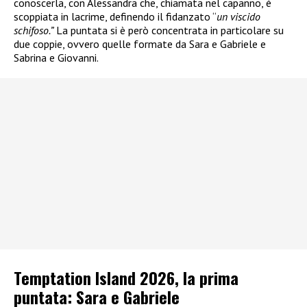
conoscerla, con Alessandra che, chiamata nel capanno, è
scoppiata in lacrime, definendo il fidanzato “
un viscido
schifoso.”
La puntata si è però concentrata in particolare su
due coppie, ovvero quelle formate da Sara e Gabriele e
Sabrina e Giovanni.
Temptation Island 2026, la prima
puntata: Sara e Gabriele