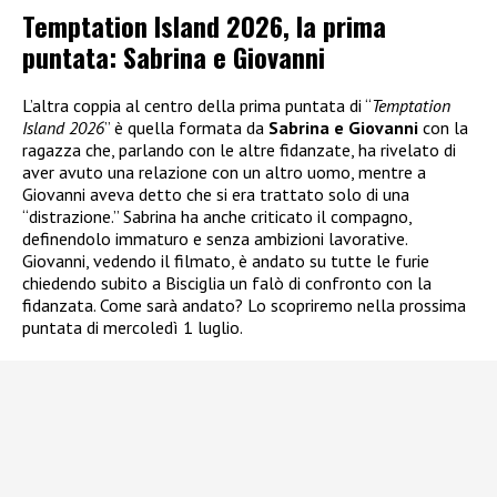
Temptation Island 2026, la prima
puntata: Sabrina e Giovanni
L’altra coppia al centro della prima puntata di “
Temptation
Island 2026
” è quella formata da
Sabrina e Giovanni
con la
ragazza che, parlando con le altre fidanzate, ha rivelato di
aver avuto una relazione con un altro uomo, mentre a
Giovanni aveva detto che si era trattato solo di una
“distrazione.” Sabrina ha anche criticato il compagno,
definendolo immaturo e senza ambizioni lavorative.
Giovanni, vedendo il filmato, è andato su tutte le furie
chiedendo subito a Bisciglia un falò di confronto con la
fidanzata. Come sarà andato? Lo scopriremo nella prossima
puntata di mercoledì 1 luglio.