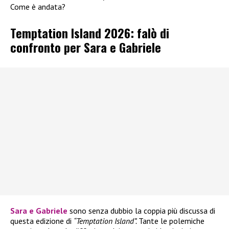
Come è andata?
Temptation Island 2026: falò di
confronto per Sara e Gabriele
Sara e Gabriele
sono senza dubbio la coppia più discussa di
questa edizione di
“Temptation Island”.
Tante le polemiche