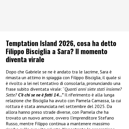
Temptation Island 2026, cosa ha detto
Filippo Bisciglia a Sara? Il momento
diventa virale
Dopo che Gabriele se ne è andato tra le lacrime, Sara è
rimasta un attimo in spiaggia con Filippo Bisciglia, il quale si
è rivolto a lei nel tentativo di consolarla, pronunciando una
frase subito diventata virale: “
Quanti anni siete stati insieme?
Sette?
C’è chi se ne è fatti 14…”
Il riferimento è alla lunga
relazione che Bisciglia ha avuto con Pamela Camassa, la cui
rottura è stata annunciata nel settembre del 2025. Da
allora hanno preso strade diverse, con Pamela che ha
trovato un nuovo amore, ovvero l’imprenditore Stefano
Russo, mentre Filippo continua a mantenere massimo