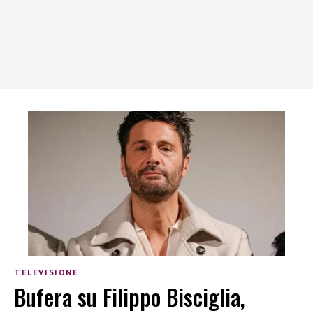
TELEVISIONE
Bufera su Filippo Bisciglia,