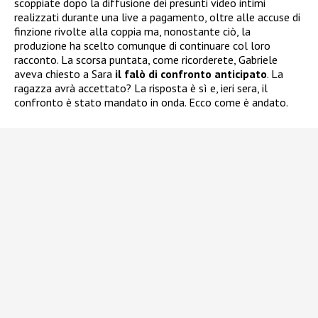
scoppiate dopo la diffusione dei presunti video intimi
realizzati durante una live a pagamento, oltre alle accuse di
finzione rivolte alla coppia ma, nonostante ciò, la
produzione ha scelto comunque di continuare col loro
racconto. La scorsa puntata, come ricorderete, Gabriele
aveva chiesto a Sara
il falò di confronto anticipato
. La
ragazza avrà accettato? La risposta è sì e, ieri sera, il
confronto è stato mandato in onda. Ecco come è andato.