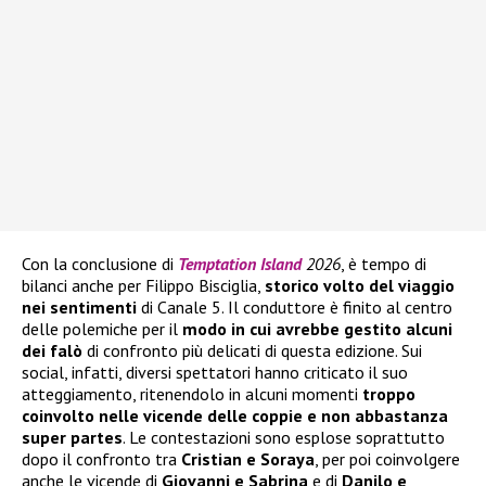
Con la conclusione di
Temptation Island
2026
, è tempo di
bilanci anche per Filippo Bisciglia,
storico volto del viaggio
nei sentimenti
di Canale 5. Il conduttore è finito al centro
delle polemiche per il
modo in cui avrebbe gestito alcuni
dei falò
di confronto più delicati di questa edizione. Sui
social, infatti, diversi spettatori hanno criticato il suo
atteggiamento, ritenendolo in alcuni momenti
troppo
coinvolto nelle vicende delle coppie e non abbastanza
super partes
. Le contestazioni sono esplose soprattutto
dopo il confronto tra
Cristian e Soraya
, per poi coinvolgere
anche le vicende di
Giovanni e Sabrina
e di
Danilo e