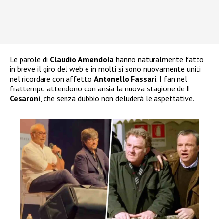
Le parole di
Claudio Amendola
hanno naturalmente fatto
in breve il giro del web e in molti si sono nuovamente uniti
nel ricordare con affetto
Antonello Fassari
. I fan nel
frattempo attendono con ansia la nuova stagione de
I
Cesaroni
, che senza dubbio non deluderà le aspettative.