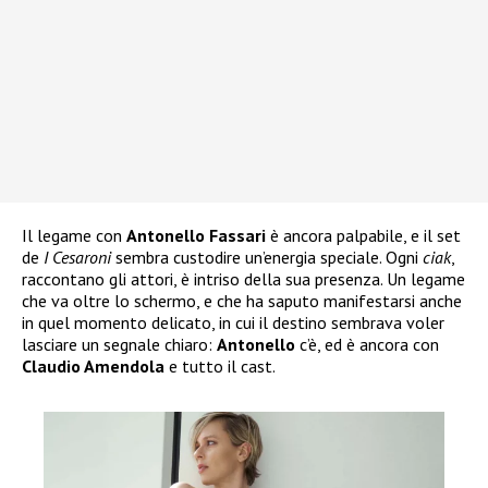
Il legame con
Antonello Fassari
è ancora palpabile, e il set
de
I Cesaroni
sembra custodire un’energia speciale. Ogni
ciak
,
raccontano gli attori, è intriso della sua presenza. Un legame
che va oltre lo schermo, e che ha saputo manifestarsi anche
in quel momento delicato, in cui il destino sembrava voler
lasciare un segnale chiaro:
Antonello
c’è, ed è ancora con
Claudio Amendola
e tutto il cast.