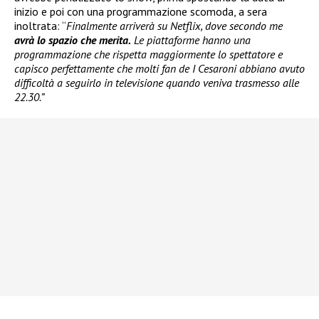
inizio e poi con una programmazione scomoda, a sera
inoltrata: “
Finalmente arriverà su Netflix, dove secondo me
avrà lo spazio che merita.
Le piattaforme hanno una
programmazione che rispetta maggiormente lo spettatore e
capisco perfettamente che molti fan de I Cesaroni abbiano avuto
difficoltà a seguirlo in televisione quando veniva trasmesso alle
22.30.”