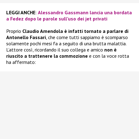
LEGGI ANCHE
:
Alessandro Gassmann lancia una bordata
a Fedez dopo le parole sull’uso dei jet privati
Proprio
Claudio Amendola è infatti tornato a parlare di
Antonello Fassari
, che come tutti sappiamo è scomparso
solamente pochi mesi fa a seguito di una brutta malattia.
L’attore così, ricordando il suo collega e amico
non è
riuscito a trattenere la commozione
e con la voce rotta
ha affermato: