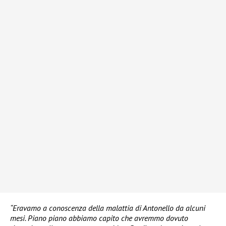
“Eravamo a conoscenza della malattia di Antonello da alcuni
mesi. Piano piano abbiamo capito che avremmo dovuto