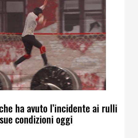
he ha avuto l’incidente ai rulli
 sue condizioni oggi