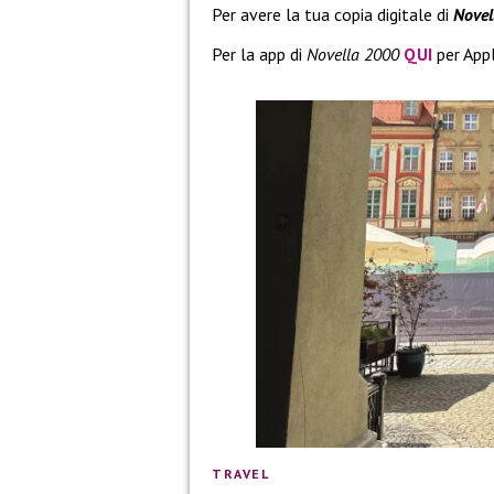
Per avere la tua copia digitale di
Novel
Per la app di
Novella 2000
QUI
per App
TRAVEL