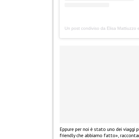
Eppure per noi è stato uno dei viaggi 
friendly che abbiamo fatto», raccont