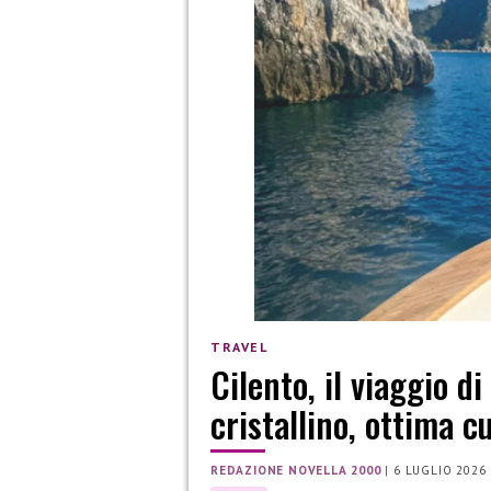
TRAVEL
Cilento, il viaggio d
cristallino, ottima 
REDAZIONE NOVELLA 2000
|
6 LUGLIO 2026