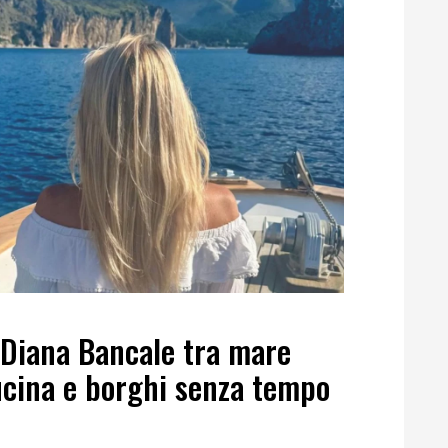
i Diana Bancale tra mare
cucina e borghi senza tempo