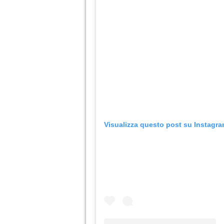
Visualizza questo post su Instagr