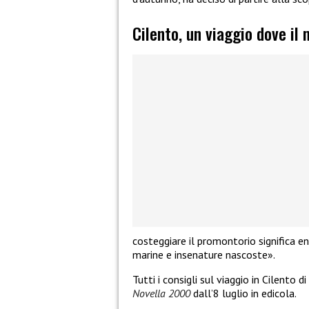
Cilento, un viaggio dove il 
costeggiare il promontorio significa e
marine e insenature nascoste».
Tutti i consigli sul viaggio in Cilento d
Novella 2000
dall’8 luglio in edicola.