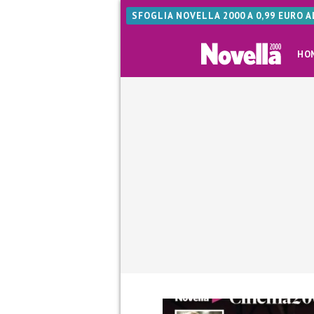
SFOGLIA NOVELLA 2000 A 0,99 EURO 
HO