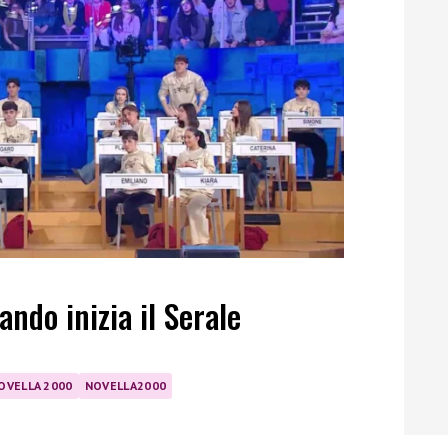
ando inizia il Serale
OVELLA 2000
NOVELLA2000