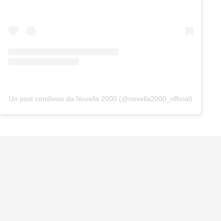
Un post condiviso da Novella 2000 (@novella2000_official)