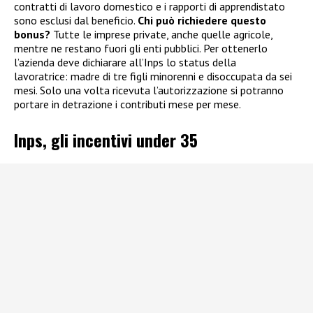
contratti di lavoro domestico e i rapporti di apprendistato
sono esclusi dal beneficio.
Chi può richiedere questo
bonus?
Tutte le imprese private, anche quelle agricole,
mentre ne restano fuori gli enti pubblici. Per ottenerlo
l’azienda deve dichiarare all’Inps lo status della
lavoratrice: madre di tre figli minorenni e disoccupata da sei
mesi. Solo una volta ricevuta l’autorizzazione si potranno
portare in detrazione i contributi mese per mese.
Inps, gli incentivi under 35