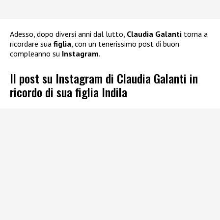
Adesso, dopo diversi anni dal lutto,
Claudia Galanti
torna a
ricordare sua
figlia
, con un tenerissimo post di buon
compleanno su
Instagram
.
Il post su Instagram di Claudia Galanti in
ricordo di sua figlia Indila