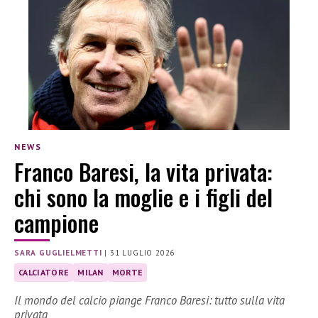
NEWS
Franco Baresi, la vita privata:
chi sono la moglie e i figli del
campione
SARA GUGLIELMETTI
|
31 LUGLIO 2026
CALCIATORE
MILAN
MORTE
Il mondo del calcio piange Franco Baresi: tutto sulla vita
privata