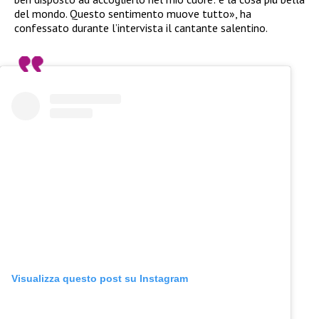
del mondo. Questo sentimento muove tutto», ha
confessato durante l’intervista il cantante salentino.
Visualizza questo post su Instagram