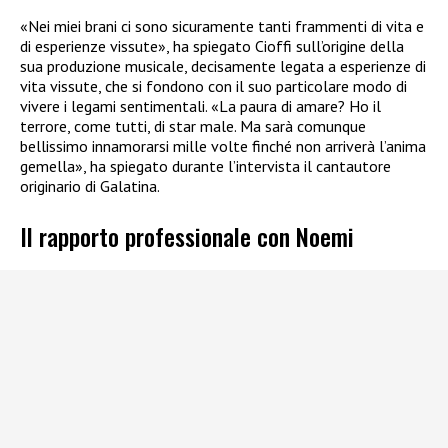
«Nei miei brani ci sono sicuramente tanti frammenti di vita e
di esperienze vissute», ha spiegato Cioffi sull’origine della
sua produzione musicale, decisamente legata a esperienze di
vita vissute, che si fondono con il suo particolare modo di
vivere i legami sentimentali. «La paura di amare? Ho il
terrore, come tutti, di star male. Ma sarà comunque
bellissimo innamorarsi mille volte finché non arriverà l’anima
gemella», ha spiegato durante l’intervista il cantautore
originario di Galatina.
Il rapporto professionale con Noemi