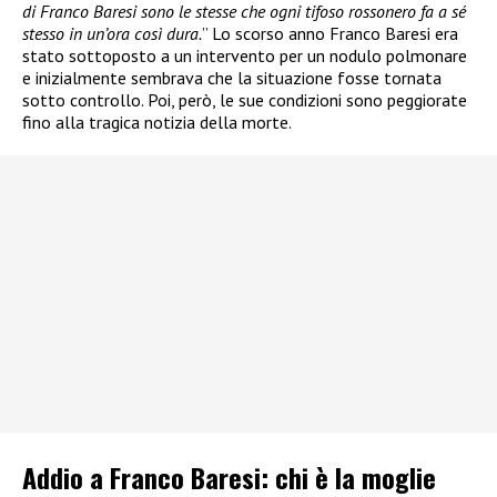
di Franco Baresi sono le stesse che ogni tifoso rossonero fa a sé
stesso in un’ora così dura.
” Lo scorso anno Franco Baresi era
stato sottoposto a un intervento per un nodulo polmonare
e inizialmente sembrava che la situazione fosse tornata
sotto controllo. Poi, però, le sue condizioni sono peggiorate
fino alla tragica notizia della morte.
Addio a Franco Baresi: chi è la moglie