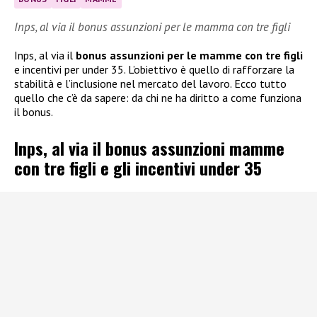
Inps, al via il bonus assunzioni per le mamma con tre figli
Inps, al via il
bonus assunzioni per le mamme con tre figli
e incentivi per under 35. L’obiettivo è quello di rafforzare la
stabilità e l’inclusione nel mercato del lavoro. Ecco tutto
quello che c’è da sapere: da chi ne ha diritto a come funziona
il bonus.
Inps, al via il bonus assunzioni mamme
con tre figli e gli incentivi under 35