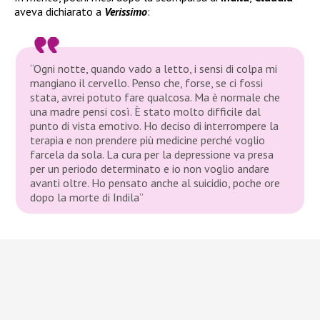
aveva dichiarato a
Verissimo
:
“Ogni notte, quando vado a letto, i sensi di colpa mi
mangiano il cervello. Penso che, forse, se ci fossi
stata, avrei potuto fare qualcosa. Ma è normale che
una madre pensi così. È stato molto difficile dal
punto di vista emotivo. Ho deciso di interrompere la
terapia e non prendere più medicine perché voglio
farcela da sola. La cura per la depressione va presa
per un periodo determinato e io non voglio andare
avanti oltre. Ho pensato anche al suicidio, poche ore
dopo la morte di Indila”