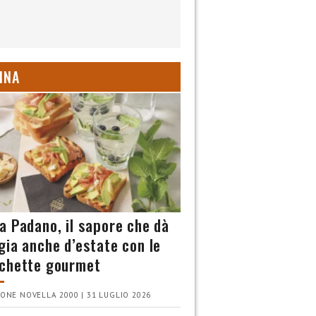
INA
a Padano, il sapore che dà
gia anche d’estate con le
chette gourmet
ONE NOVELLA 2000 | 31 LUGLIO 2026