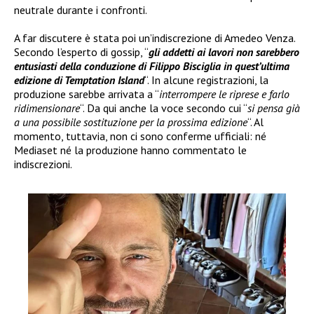
neutrale durante i confronti.
A far discutere è stata poi un’indiscrezione di Amedeo Venza.
Secondo l’esperto di gossip, “
gli addetti ai lavori non sarebbero
entusiasti della conduzione di Filippo Bisciglia in quest’ultima
edizione di Temptation Island
“. In alcune registrazioni, la
produzione sarebbe arrivata a “
interrompere le riprese e farlo
ridimensionare
“. Da qui anche la voce secondo cui “
si pensa già
a una possibile sostituzione per la prossima edizione
“. Al
momento, tuttavia, non ci sono conferme ufficiali: né
Mediaset né la produzione hanno commentato le
indiscrezioni.