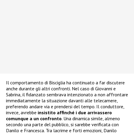
Il comportamento di Bisciglia ha continuato a far discutere
anche durante gli altri confronti. Nel caso di Giovanni e
Sabrina, il fidanzato sembrava intenzionato a non affrontare
immediatamente la situazione davanti alle telecamere,
preferendo andare via e prendersi del tempo. Il conduttore,
invece, avrebbe
insistito affinché i due arrivassero
comunque a un confronto
. Una dinamica simile, almeno
secondo una parte del pubblico, si sarebbe verificata con
Danilo e Francesca. Tra lacrime e forti emozioni, Danilo