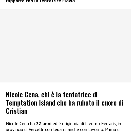
rapporto con la tentatrice Flavia
.
Nicole Cena, chi è la tentatrice di
Temptation Island che ha rubato il cuore di
Cristian
Nicole Cena ha
22 anni
ed è originaria di Livorno Ferraris, in
provincia di Vercelli, con legami anche con Livorno. Prima di