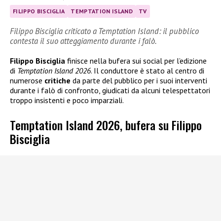
FILIPPO BISCIGLIA
TEMPTATION ISLAND
TV
Filippo Bisciglia criticato a Temptation Island: il pubblico
contesta il suo atteggiamento durante i falò.
Filippo Bisciglia
finisce nella bufera sui social per l’edizione
di
Temptation Island 2026
. Il conduttore è stato al centro di
numerose
critiche
da parte del pubblico per i suoi interventi
durante i falò di confronto, giudicati da alcuni telespettatori
troppo insistenti e poco imparziali.
Temptation Island 2026, bufera su Filippo
Bisciglia