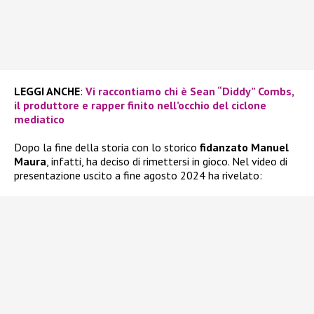
LEGGI ANCHE
:
Vi raccontiamo chi è Sean “Diddy” Combs,
il produttore e rapper finito nell’occhio del ciclone
mediatico
Dopo la fine della storia con lo storico
fidanzato Manuel
Maura
, infatti, ha deciso di rimettersi in gioco. Nel video di
presentazione uscito a fine agosto 2024 ha rivelato: