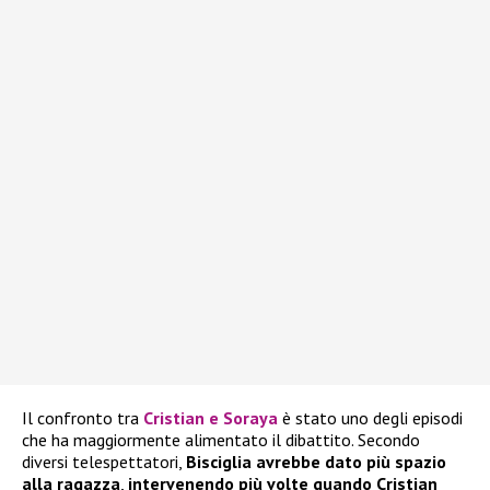
Il confronto tra
Cristian e Soraya
è stato uno degli episodi
che ha maggiormente alimentato il dibattito. Secondo
diversi telespettatori,
Bisciglia avrebbe dato più spazio
alla ragazza
,
intervenendo più volte quando Cristian