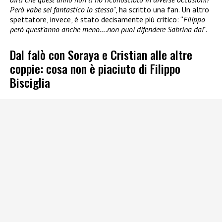
Però vabe sei fantastico lo stesso
”, ha scritto una fan. Un altro
spettatore, invece, è stato decisamente più critico: “
Filippo
però quest’anno anche meno….non puoi difendere Sabrina dai
”.
Dal falò con Soraya e Cristian alle altre
coppie: cosa non è piaciuto di Filippo
Bisciglia