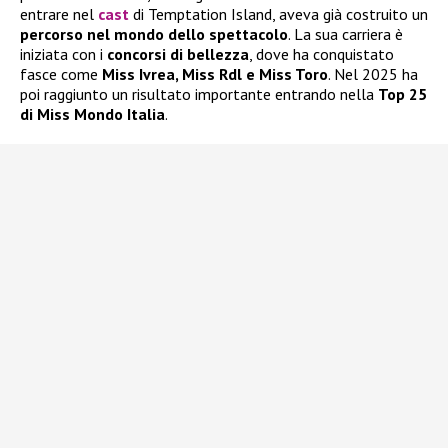
entrare nel
cast
di Temptation Island, aveva già costruito un
percorso nel mondo dello spettacolo
. La sua carriera è
iniziata con i
concorsi di bellezza
, dove ha conquistato
fasce come
Miss Ivrea, Miss Rdl e Miss Toro
. Nel 2025 ha
poi raggiunto un risultato importante entrando nella
Top 25
di Miss Mondo Italia
.