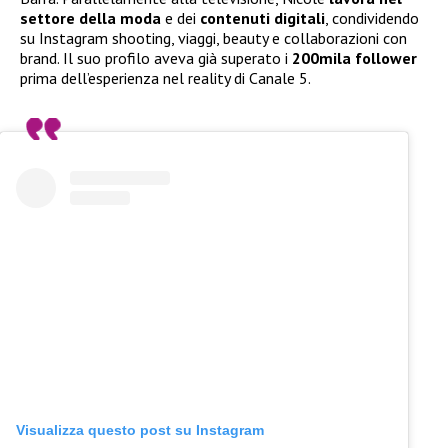
settore della moda
e dei
contenuti digitali
, condividendo
su Instagram shooting, viaggi, beauty e collaborazioni con
brand. Il suo profilo aveva già superato i
200mila follower
prima dell’esperienza nel reality di Canale 5.
Visualizza questo post su Instagram