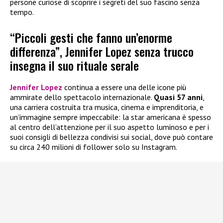
persone curiose di scoprire i segreti del suo fascino senza
tempo.
“Piccoli gesti che fanno un’enorme
differenza”, Jennifer Lopez senza trucco
insegna il suo rituale serale
Jennifer Lopez
continua a essere una delle icone più
ammirate dello spettacolo internazionale.
Quasi 57 anni
,
una carriera costruita tra musica, cinema e imprenditoria, e
un’immagine sempre impeccabile: la star americana è spesso
al centro dell’attenzione per il suo aspetto luminoso e per i
suoi consigli di bellezza condivisi sui social, dove può contare
su circa 240 milioni di follower solo su Instagram.