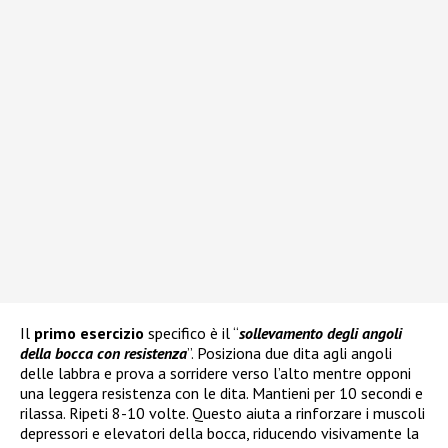
Il
primo esercizio
specifico è il “
sollevamento degli angoli
della bocca con resistenza
”. Posiziona due dita agli angoli
delle labbra e prova a sorridere verso l’alto mentre opponi
una leggera resistenza con le dita. Mantieni per 10 secondi e
rilassa. Ripeti 8-10 volte. Questo aiuta a rinforzare i muscoli
depressori e elevatori della bocca, riducendo visivamente la