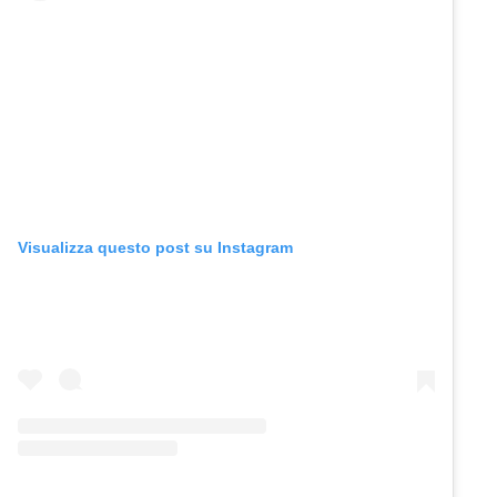
Visualizza questo post su Instagram