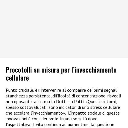
Procotolli su misura per l’invecchiamento
cellulare
Punto cruciale, è« intervenire al comparire dei primi segnali:
stanchezza persistente, difficoltà di concentrazione, risvegli
non riposanti» afferma la Dott.ssa Patti. «Questi sintomi,
spesso sottovalutati, sono indicatori di uno stress cellulare
che accelera l’invecchiamento».
L’impatto sociale di queste
innovazioni è considerevole. In una società dove
l’aspettativa di vita continua ad aumentare, la questione