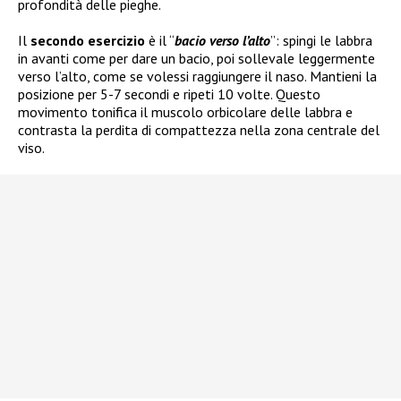
profondità delle pieghe.
Il
secondo esercizio
è il “
bacio verso l’alto
”: spingi le labbra
in avanti come per dare un bacio, poi sollevale leggermente
verso l’alto, come se volessi raggiungere il naso. Mantieni la
posizione per 5-7 secondi e ripeti 10 volte. Questo
movimento tonifica il muscolo orbicolare delle labbra e
contrasta la perdita di compattezza nella zona centrale del
viso.