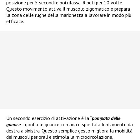
posizione per 5 secondi e poi rilassa. Ripeti per 10 volte.
Questo movimento attiva il muscolo zigomatico e prepara
la zona delle rughe della marionetta a lavorare in modo più
efficace.
Un secondo esercizio di attivazione è la “
pompata delle
guance
”: gonfia le guance con aria e spostala lentamente da
destra a sinistra. Questo semplice gesto migliora la mobilità
dei muscoli periorali e stimola la microcircolazione,