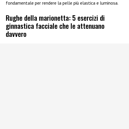
fondamentale per rendere la pelle più elastica e luminosa.
Rughe della marionetta: 5 esercizi di
ginnastica facciale che le attenuano
davvero