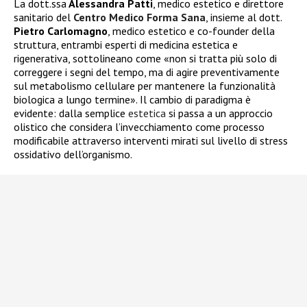
La dott.ssa
Alessandra Patti
, medico estetico e direttore
sanitario del
Centro Medico Forma Sana
, insieme al dott.
Pietro Carlomagno
, medico estetico e co-founder della
struttura, entrambi esperti di medicina estetica e
rigenerativa, sottolineano come «non si tratta più solo di
correggere i segni del tempo, ma di agire preventivamente
sul metabolismo cellulare per mantenere la funzionalità
biologica a lungo termine». Il cambio di paradigma è
evidente: dalla semplice
estetica
si passa a un approccio
olistico che considera l’invecchiamento come processo
modificabile attraverso interventi mirati sul livello di stress
ossidativo dell’organismo.