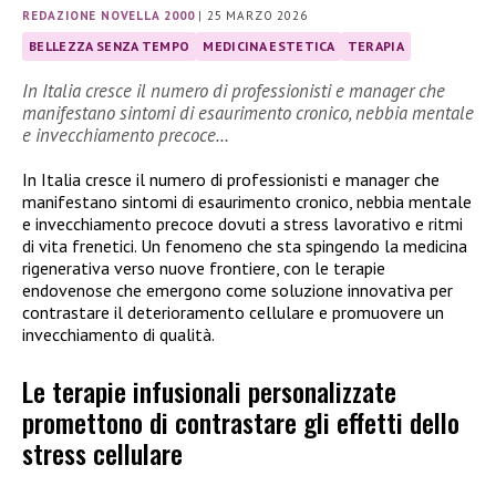
REDAZIONE NOVELLA 2000
|
25 MARZO 2026
BELLEZZA SENZA TEMPO
MEDICINA ESTETICA
TERAPIA
In Italia cresce il numero di professionisti e manager che
manifestano sintomi di esaurimento cronico, nebbia mentale
e invecchiamento precoce…
In Italia cresce il numero di professionisti e manager che
manifestano sintomi di esaurimento cronico, nebbia mentale
e invecchiamento precoce dovuti a stress lavorativo e ritmi
di vita frenetici. Un fenomeno che sta spingendo la medicina
rigenerativa verso nuove frontiere, con le terapie
endovenose che emergono come soluzione innovativa per
contrastare il deterioramento cellulare e promuovere un
invecchiamento di qualità.
Le terapie infusionali personalizzate
promettono di contrastare gli effetti dello
stress cellulare