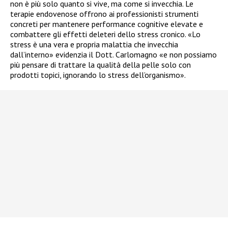
non è più solo quanto si vive, ma come si invecchia. Le
terapie endovenose offrono ai professionisti strumenti
concreti per mantenere performance cognitive elevate e
combattere gli effetti deleteri dello stress cronico. «Lo
stress è una vera e propria malattia che invecchia
dall’interno» evidenzia il Dott. Carlomagno «e non possiamo
più pensare di trattare la qualità della pelle solo con
prodotti topici, ignorando lo stress dell’organismo».