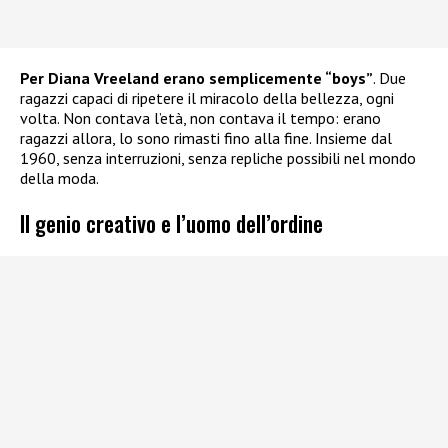
Per Diana Vreeland erano semplicemente “boys”
. Due
ragazzi capaci di ripetere il miracolo della bellezza, ogni
volta. Non contava l’età, non contava il tempo: erano
ragazzi allora, lo sono rimasti fino alla fine. Insieme dal
1960, senza interruzioni, senza repliche possibili nel mondo
della moda.
Il genio creativo e l’uomo dell’ordine