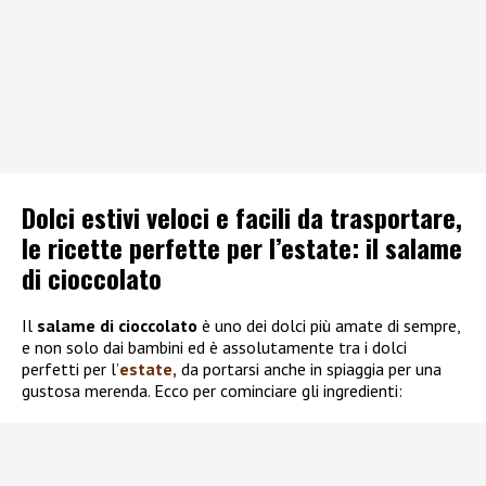
Dolci estivi veloci e facili da trasportare,
le ricette perfette per l’estate: il salame
di cioccolato
Il
salame di cioccolato
è uno dei dolci più amate di sempre,
e non solo dai bambini ed è assolutamente tra i dolci
perfetti per l’
estate,
da portarsi anche in spiaggia per una
gustosa merenda. Ecco per cominciare gli ingredienti: