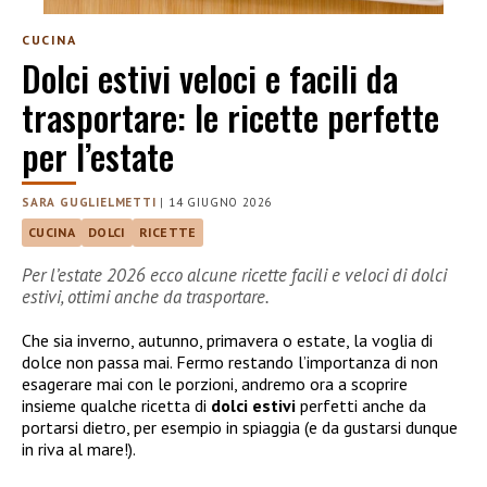
CUCINA
Dolci estivi veloci e facili da
trasportare: le ricette perfette
per l’estate
SARA GUGLIELMETTI
|
14 GIUGNO 2026
CUCINA
DOLCI
RICETTE
Per l’estate 2026 ecco alcune ricette facili e veloci di dolci
estivi, ottimi anche da trasportare.
Che sia inverno, autunno, primavera o estate, la voglia di
dolce non passa mai. Fermo restando l’importanza di non
esagerare mai con le porzioni, andremo ora a scoprire
insieme qualche ricetta di
dolci estivi
perfetti anche da
portarsi dietro, per esempio in spiaggia (e da gustarsi dunque
in riva al mare!).