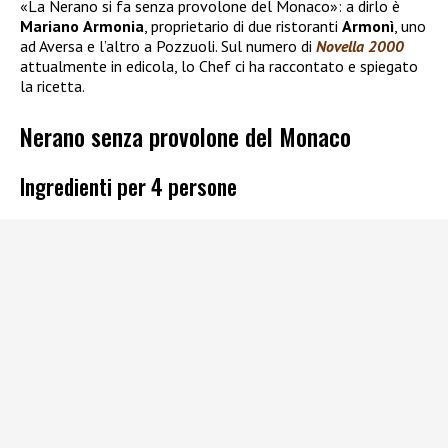
«La Nerano si fa senza provolone del Monaco»: a dirlo è
Mariano
Armonia
, proprietario di due ristoranti
Armonì
, uno
ad Aversa e l’altro a Pozzuoli. Sul numero di
Novella 2000
attualmente in edicola, lo Chef ci ha raccontato e spiegato
la ricetta.
Nerano senza provolone del Monaco
Ingredienti per 4 persone