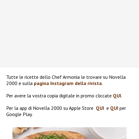
Tutte le ricette dello Chef Armonia le trovare su Novella
2000 e sulla
pagina Instagram della rivista
.
Per avere la vostra copia digitale in promo cliccate
QUI
.
Per la app di Novella 2000 su Apple Store
QUI
e
QUI
per
Google Play.