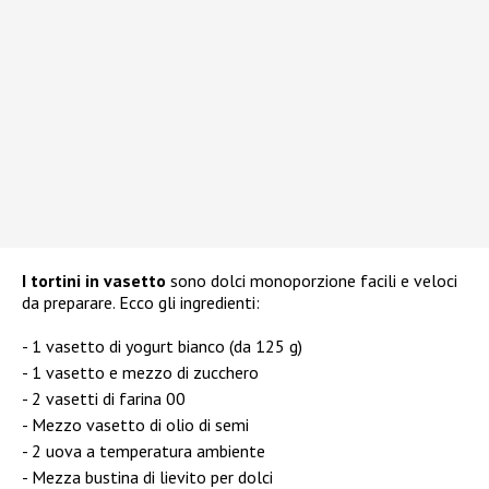
I tortini in vasetto
sono dolci monoporzione facili e veloci
da preparare. Ecco gli ingredienti:
1 vasetto di yogurt bianco (da 125 g)
1 vasetto e mezzo di zucchero
2 vasetti di farina 00
Mezzo vasetto di olio di semi
2 uova a temperatura ambiente
Mezza bustina di lievito per dolci