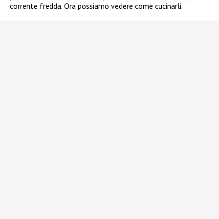
corrente fredda. Ora possiamo vedere come cucinarli.