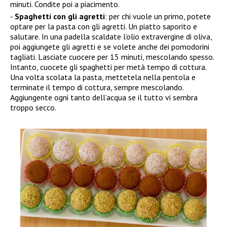
minuti. Condite poi a piacimento.
Spaghetti con gli agretti
: per chi vuole un primo, potete
optare per la pasta con gli agretti. Un piatto saporito e
salutare. In una padella scaldate l’olio extravergine di oliva,
poi aggiungete gli agretti e se volete anche dei pomodorini
tagliati. Lasciate cuocere per 15 minuti, mescolando spesso.
Intanto, cuocete gli spaghetti per metà tempo di cottura.
Una volta scolata la pasta, mettetela nella pentola e
terminate il tempo di cottura, sempre mescolando.
Aggiungente ogni tanto dell’acqua se il tutto vi sembra
troppo secco.