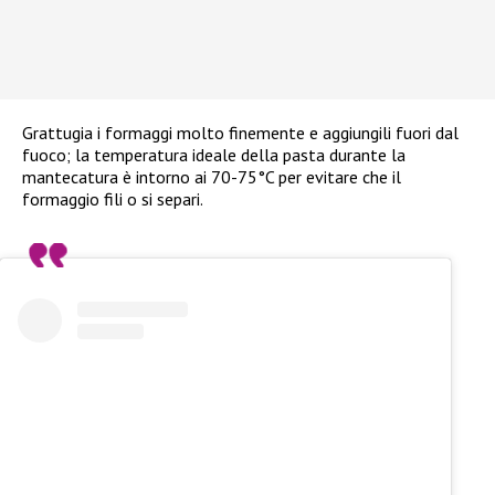
Grattugia i formaggi molto finemente e aggiungili fuori dal
fuoco; la temperatura ideale della pasta durante la
mantecatura è intorno ai 70-75°C per evitare che il
formaggio fili o si separi.