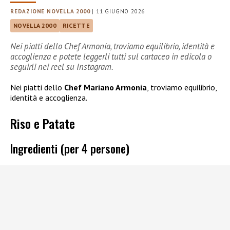
REDAZIONE NOVELLA 2000
|
11 GIUGNO 2026
NOVELLA 2000
RICETTE
Nei piatti dello Chef Armonia, troviamo equilibrio, identità e
accoglienza e potete leggerli tutti sul cartaceo in edicola o
seguirli nei reel su Instagram.
Nei piatti dello
Chef Mariano Armonia
, troviamo equilibrio,
identità e accoglienza.
Riso e Patate
Ingredienti (per 4 persone)