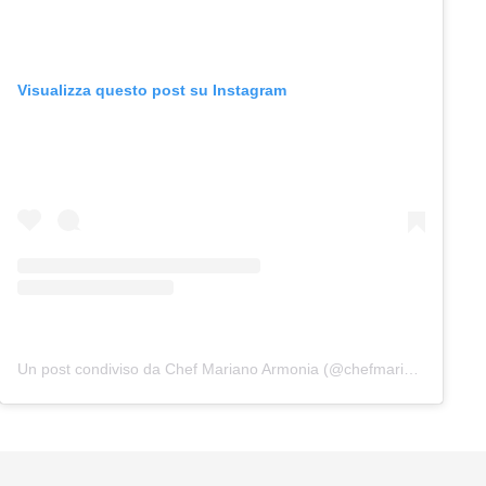
Visualizza questo post su Instagram
Un post condiviso da Chef Mariano Armonia (@chefmarianoarmonia)