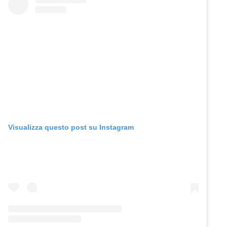
Visualizza questo post su Instagram