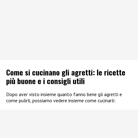
Come si cucinano gli agretti: le ricette
più buone e i consigli utili
Dopo aver visto insieme quanto fanno bene gli agretti e
come pulirli, possiamo vedere insieme come cucinarli: