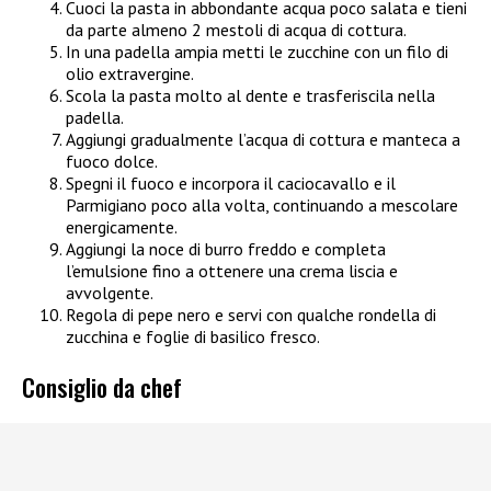
Cuoci la pasta in abbondante acqua poco salata e tieni
da parte almeno 2 mestoli di acqua di cottura.
In una padella ampia metti le zucchine con un filo di
olio extravergine.
Scola la pasta molto al dente e trasferiscila nella
padella.
Aggiungi gradualmente l’acqua di cottura e manteca a
fuoco dolce.
Spegni il fuoco e incorpora il caciocavallo e il
Parmigiano poco alla volta, continuando a mescolare
energicamente.
Aggiungi la noce di burro freddo e completa
l’emulsione fino a ottenere una crema liscia e
avvolgente.
Regola di pepe nero e servi con qualche rondella di
zucchina e foglie di basilico fresco.
Consiglio da chef