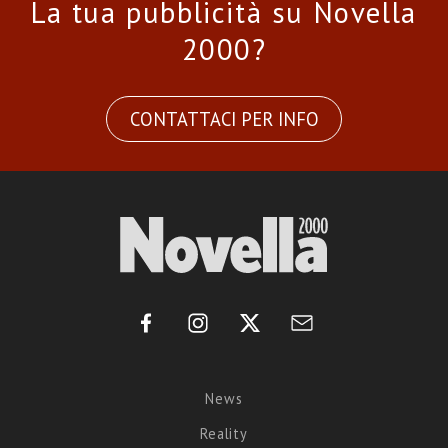
La tua pubblicità su Novella
2000?
CONTATTACI PER INFO
News
Reality