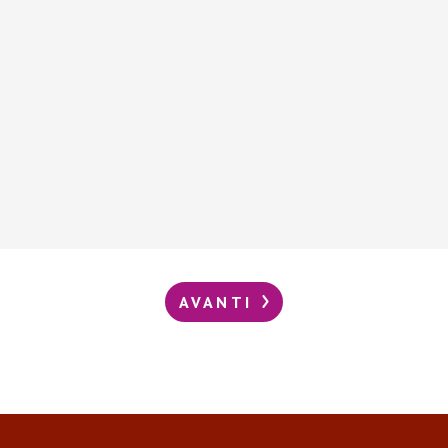
AVANTI