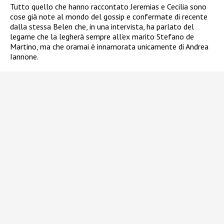
Tutto quello che hanno raccontato Jeremias e Cecilia sono
cose già note al mondo del gossip e confermate di recente
dalla stessa Belen che, in una intervista, ha parlato del
legame che la legherà sempre all’ex marito Stefano de
Martino, ma che oramai è innamorata unicamente di Andrea
Iannone.