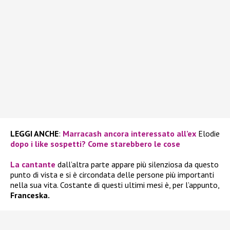
LEGGI ANCHE
:
Marracash ancora interessato all’ex
Elodie
dopo i like sospetti? Come starebbero le cose
La cantante
dall’altra parte appare più silenziosa da questo
punto di vista e si è circondata delle persone più importanti
nella sua vita. Costante di questi ultimi mesi è, per l’appunto,
Franceska.