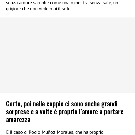
senza amore sarebbe come una minestra senza sale, un
grigiore che non vede mai il sole.
Certo, poi nelle coppie ci sono anche grandi
sorprese e a volte è proprio l’amore a portare
amarezza
È il caso di Rocío Muñoz Morales, che ha proprio