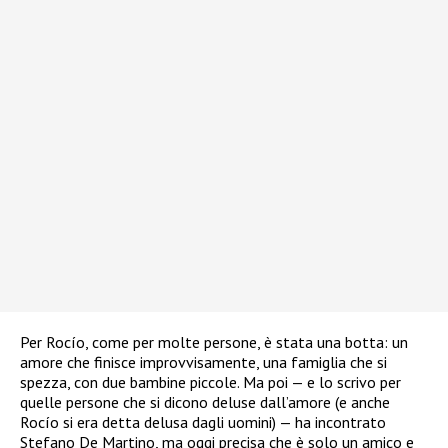
Per Rocío, come per molte persone, è stata una botta: un
amore che finisce improvvisamente, una famiglia che si
spezza, con due bambine piccole. Ma poi — e lo scrivo per
quelle persone che si dicono deluse dall’amore (e anche
Rocío si era detta delusa dagli uomini) — ha incontrato
Stefano De Martino, ma oggi precisa che è solo un amico e