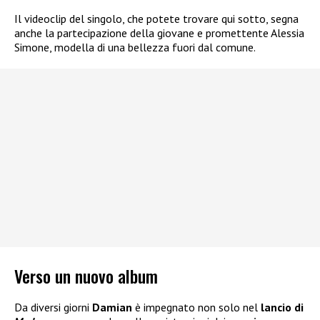
Il videoclip del singolo, che potete trovare qui sotto, segna
anche la partecipazione della giovane e promettente Alessia
Simone, modella di una bellezza fuori dal comune.
Verso un nuovo album
Da diversi giorni
Damian
è impegnato non solo nel
lancio di