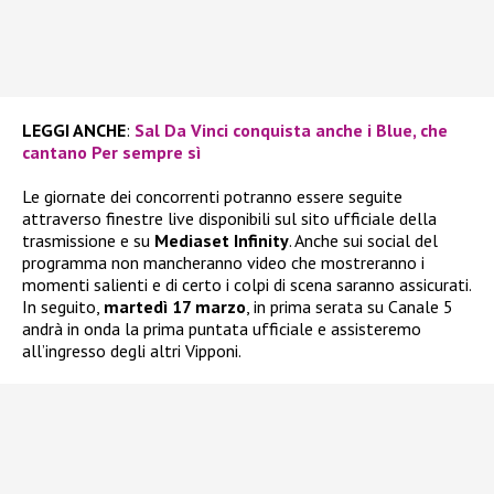
LEGGI ANCHE
:
Sal Da Vinci conquista anche i Blue, che
cantano Per sempre sì
Le giornate dei concorrenti potranno essere seguite
attraverso finestre live disponibili sul sito ufficiale della
trasmissione e su
Mediaset Infinity
. Anche sui social del
programma non mancheranno video che mostreranno i
momenti salienti e di certo i colpi di scena saranno assicurati.
In seguito,
martedì 17 marzo
, in prima serata su Canale 5
andrà in onda la prima puntata ufficiale e assisteremo
all’ingresso degli altri Vipponi.