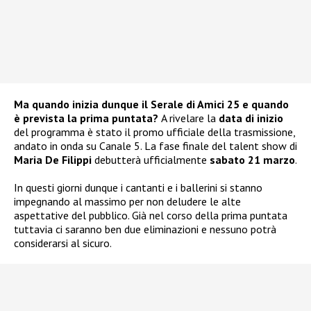
Ma quando inizia dunque il Serale di Amici 25 e quando
è prevista la prima puntata?
A rivelare la
data di inizio
del programma è stato il promo ufficiale della trasmissione,
andato in onda su Canale 5. La fase finale del talent show di
Maria De Filippi
debutterà ufficialmente
sabato 21 marzo
.
In questi giorni dunque i cantanti e i ballerini si stanno
impegnando al massimo per non deludere le alte
aspettative del pubblico. Già nel corso della prima puntata
tuttavia ci saranno ben due eliminazioni e nessuno potrà
considerarsi al sicuro.