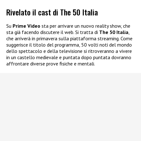
Rivelato il cast di The 50 Italia
Su
Prime Video
sta per arrivare un nuovo reality show, che
sta già facendo discutere il web. Si tratta di
The 50 Italia
,
che arriverà in primavera sulla piattaforma streaming. Come
suggerisce il titolo del programma, 50 volti noti del mondo
dello spettacolo e della televisione si ritroveranno a vivere
in un castello medievale e puntata dopo puntata dovranno
affrontare diverse prove fisiche e mentali.