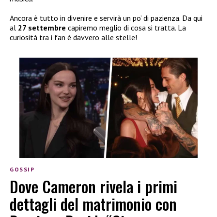
Ancora è tutto in divenire e servirà un po’ di pazienza. Da qui
al
27 settembre
capiremo meglio di cosa si tratta. La
curiosità tra i fan è davvero alle stelle!
GOSSIP
Dove Cameron rivela i primi
dettagli del matrimonio con