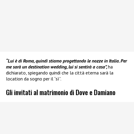
“Lui è di Roma, quindi stiamo progettando le nozze in Italia. Per
me sarà un destination wedding, lui si sentirà a casa”,
ha
dichiarato, spiegando quindi che la città eterna sarà la
location da sogno per il “sì”.
Gli invitati al matrimonio di Dove e Damiano