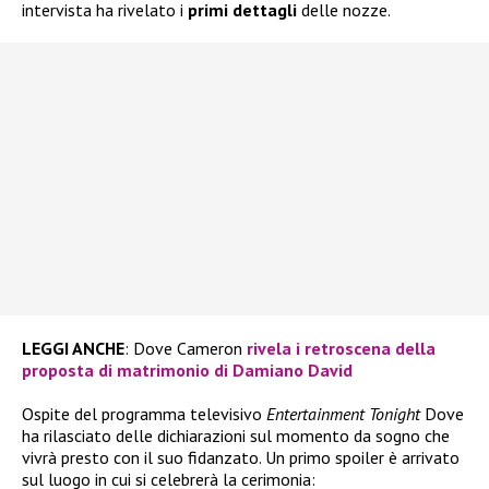
intervista ha rivelato i
primi dettagli
delle nozze.
LEGGI ANCHE
: Dove Cameron
rivela i retroscena della
proposta di matrimonio di Damiano David
Ospite del programma televisivo
Entertainment Tonight
Dove
ha rilasciato delle dichiarazioni sul momento da sogno che
vivrà presto con il suo fidanzato. Un primo spoiler è arrivato
sul luogo in cui si celebrerà la cerimonia: