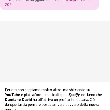
2024
Per ora non sappiamo molto altro, ma sbirciando su
YouTube
e piattaforme musicali quali
Spotify
, notiamo che
Damiano David
ha all’attivo un profilo in solitaria. Ciò
dunque lascia pensare possa arrivare davvero della nuova
musica.