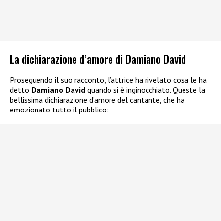
La dichiarazione d’amore di Damiano David
Proseguendo il suo racconto, l’attrice ha rivelato cosa le ha
detto
Damiano David
quando si è inginocchiato. Queste la
bellissima dichiarazione d’amore del cantante, che ha
emozionato tutto il pubblico: