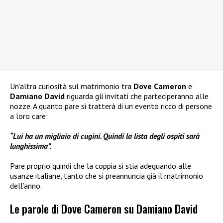
Un’altra curiosità sul matrimonio tra
Dove Cameron
e
Damiano David
riguarda gli invitati che parteciperanno alle
nozze. A quanto pare si tratterà di un evento ricco di persone
a loro care:
“Lui ha un migliaio di cugini. Quindi la lista degli ospiti sarà
lunghissima”.
Pare proprio quindi che la coppia si stia adeguando alle
usanze italiane, tanto che si preannuncia già il matrimonio
dell’anno.
Le parole di Dove Cameron su Damiano David