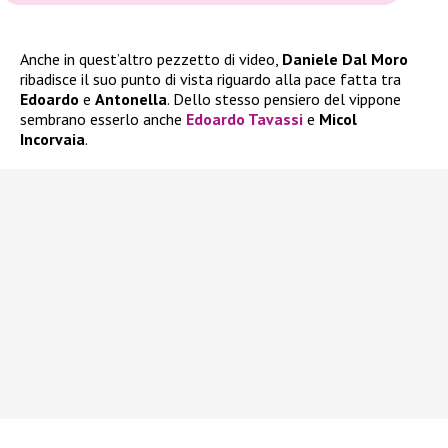
Anche in quest’altro pezzetto di video,
Daniele Dal Moro
ribadisce il suo punto di vista riguardo alla pace fatta tra
Edoardo
e
Antonella
. Dello stesso pensiero del vippone
sembrano esserlo anche
Edoardo Tavassi
e
Micol
Incorvaia
.