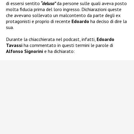
di essersi sentito
“deluso”
da persone sulle quali aveva posto
molta fiducia prima del loro ingresso. Dichiarazioni queste
che avevano sollevato un malcontento da parte degli ex
protagonisti e proprio di recente
Edoardo
ha deciso di dire la
sua.
Durante la chiacchierata nel podcast, infatti,
Edoardo
Tavassi
ha commentato in questi termini le parole di
Alfonso Signorini
e ha dichiarato: