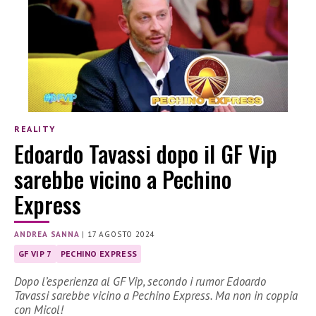
REALITY
Edoardo Tavassi dopo il GF Vip
sarebbe vicino a Pechino
Express
ANDREA SANNA
|
17 AGOSTO 2024
GF VIP 7
PECHINO EXPRESS
Dopo l’esperienza al GF Vip, secondo i rumor Edoardo
Tavassi sarebbe vicino a Pechino Express. Ma non in coppia
con Micol!