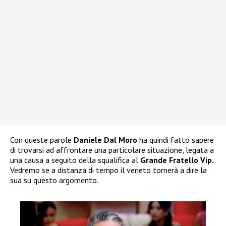
Con queste parole
Daniele Dal Moro
ha quindi fatto sapere
di trovarsi ad affrontare una particolare situazione, legata a
una causa a seguito della squalifica al
Grande Fratello Vip.
Vedremo se a distanza di tempo il veneto tornerà a dire la
sua su questo argomento.