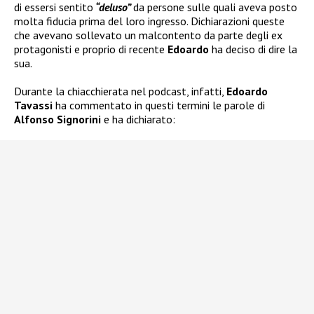
di essersi sentito
“deluso”
da persone sulle quali aveva posto
molta fiducia prima del loro ingresso. Dichiarazioni queste
che avevano sollevato un malcontento da parte degli ex
protagonisti e proprio di recente
Edoardo
ha deciso di dire la
sua.
Durante la chiacchierata nel podcast, infatti,
Edoardo
Tavassi
ha commentato in questi termini le parole di
Alfonso Signorini
e ha dichiarato: