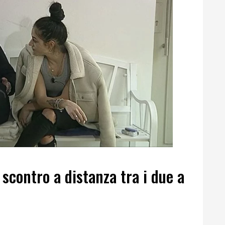
scontro a distanza tra i due a