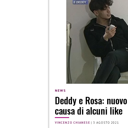
NEWS
Deddy e Rosa: nuovo 
causa di alcuni like
VINCENZO CHIANESE
|
3 AGOSTO 2021