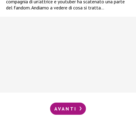
compagnia di un’attrice e youtuber ha scatenato una parte
del fandom. Andiamo a vedere di cosa si tratta…
AVANTI