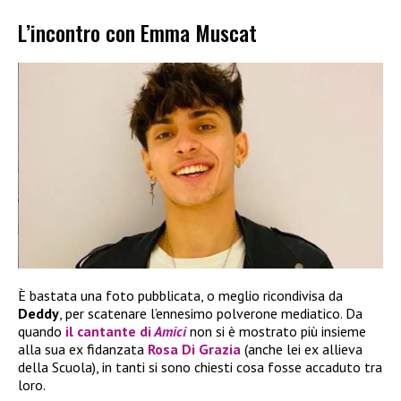
L’incontro con Emma Muscat
È bastata una foto pubblicata, o meglio ricondivisa da
Deddy
, per scatenare l’ennesimo polverone mediatico. Da
quando
il cantante di
Amici
non si è mostrato più insieme
alla sua ex fidanzata
Rosa Di Grazia
(anche lei ex allieva
della Scuola), in tanti si sono chiesti cosa fosse accaduto tra
loro.