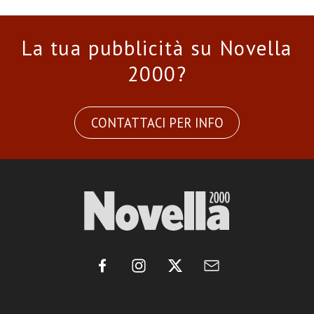
La tua pubblicità su Novella
2000?
CONTATTACI PER INFO