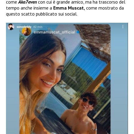
come
Aka7even
con cui è grande amico, ma ha trascorso del
tempo anche insieme a
Emma Muscat,
come mostrato da
questo scatto pubblicato sui social.