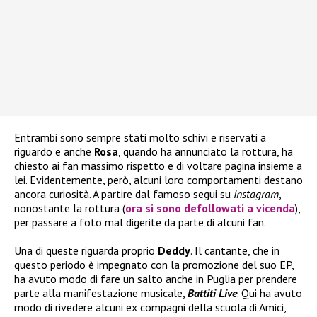
Entrambi sono sempre stati molto schivi e riservati a
riguardo e anche
Rosa
, quando ha annunciato la rottura, ha
chiesto ai fan massimo rispetto e di voltare pagina insieme a
lei. Evidentemente, però, alcuni loro comportamenti destano
ancora curiosità. A partire dal famoso segui su
Instagram
,
nonostante la rottura (
ora si sono defollowati a vicenda
),
per passare a foto mal digerite da parte di alcuni fan.
Una di queste riguarda proprio
Deddy
. Il cantante, che in
questo periodo è impegnato con la promozione del suo EP,
ha avuto modo di fare un salto anche in Puglia per prendere
parte alla manifestazione musicale,
Battiti Live
. Qui ha avuto
modo di rivedere alcuni ex compagni della scuola di Amici,