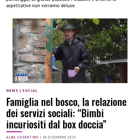
aspettative non verranno deluse.
NEWS
|
SOCIAL
Famiglia nel bosco, la relazione
dei servizi sociali: “Bimbi
incuriositi dal box doccia”
ALBA COSENTINO
|
18 DICEMBRE 2025