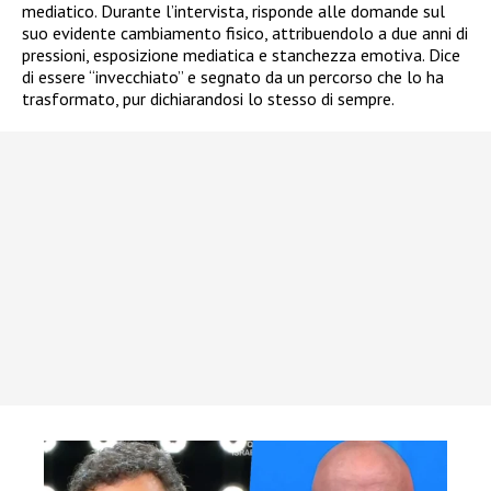
mediatico. Durante l’intervista, risponde alle domande sul
suo evidente cambiamento fisico, attribuendolo a due anni di
pressioni, esposizione mediatica e stanchezza emotiva. Dice
di essere “invecchiato” e segnato da un percorso che lo ha
trasformato, pur dichiarandosi lo stesso di sempre.