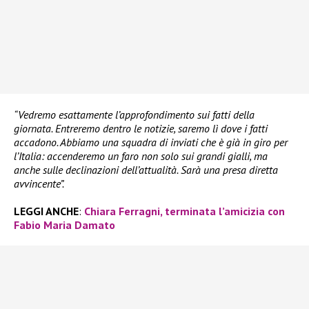
“Vedremo esattamente l’approfondimento sui fatti della
giornata. Entreremo dentro le notizie, saremo lì dove i fatti
accadono. Abbiamo una squadra di inviati che è già in giro per
l’Italia: accenderemo un faro non solo sui grandi gialli, ma
anche sulle declinazioni dell’attualità. Sarà una presa diretta
avvincente”.
LEGGI ANCHE
:
Chiara Ferragni, terminata l’amicizia con
Fabio Maria Damato