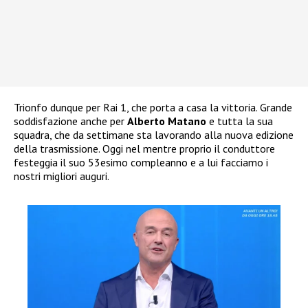
Trionfo dunque per Rai 1, che porta a casa la vittoria. Grande
soddisfazione anche per
Alberto Matano
e tutta la sua
squadra, che da settimane sta lavorando alla nuova edizione
della trasmissione. Oggi nel mentre proprio il conduttore
festeggia il suo 53esimo compleanno e a lui facciamo i
nostri migliori auguri.