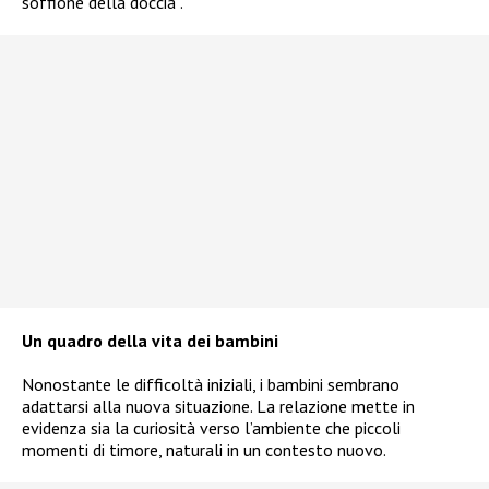
soffione della doccia”.
Un quadro della vita dei bambini
Nonostante le difficoltà iniziali, i bambini sembrano
adattarsi alla nuova situazione. La relazione mette in
evidenza sia la curiosità verso l’ambiente che piccoli
momenti di timore, naturali in un contesto nuovo.