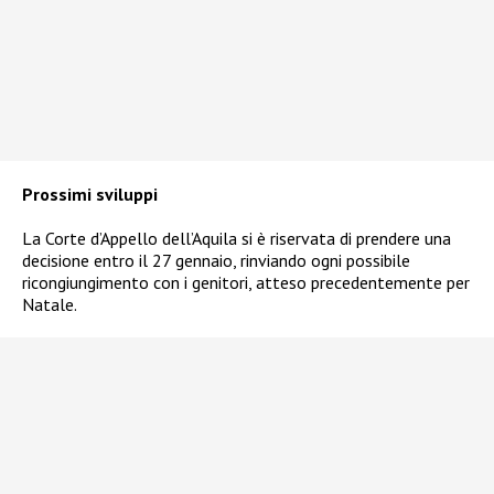
Prossimi sviluppi
La Corte d’Appello dell’Aquila si è riservata di prendere una
decisione entro il 27 gennaio, rinviando ogni possibile
ricongiungimento con i genitori, atteso precedentemente per
Natale.