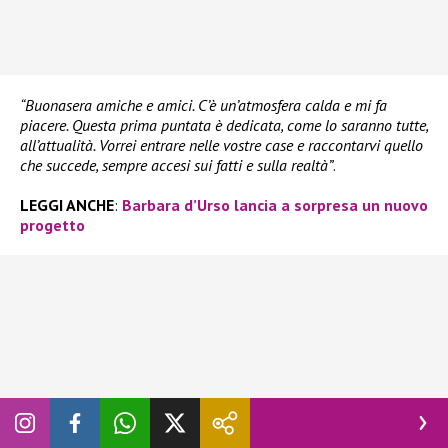
“Buonasera amiche e amici. C’è un’atmosfera calda e mi fa
piacere. Questa prima puntata è dedicata, come lo saranno tutte,
all’attualità. Vorrei entrare nelle vostre case e raccontarvi quello
che succede, sempre accesi sui fatti e sulla realtà”
.
LEGGI ANCHE
:
Barbara d’Urso lancia a sorpresa un nuovo
progetto