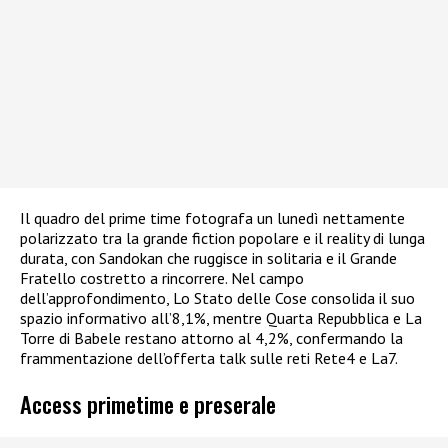
Il quadro del prime time fotografa un lunedì nettamente
polarizzato tra la grande fiction popolare e il reality di lunga
durata, con Sandokan che ruggisce in solitaria e il Grande
Fratello costretto a rincorrere. Nel campo
dell’approfondimento, Lo Stato delle Cose consolida il suo
spazio informativo all’8,1%, mentre Quarta Repubblica e La
Torre di Babele restano attorno al 4,2%, confermando la
frammentazione dell’offerta talk sulle reti Rete4 e La7.​
Access primetime e preserale