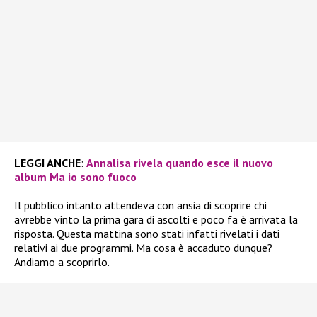
LEGGI ANCHE
:
Annalisa rivela quando esce il nuovo
album Ma io sono fuoco
Il pubblico intanto attendeva con ansia di scoprire chi
avrebbe vinto la prima gara di ascolti e poco fa è arrivata la
risposta. Questa mattina sono stati infatti rivelati i dati
relativi ai due programmi. Ma cosa è accaduto dunque?
Andiamo a scoprirlo.