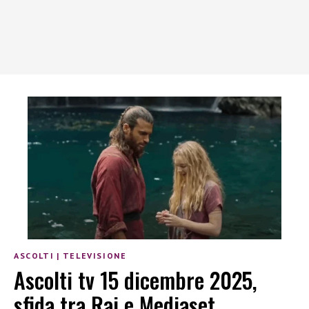
ASCOLTI
|
TELEVISIONE
Ascolti tv 15 dicembre 2025,
sfida tra Rai e Mediaset