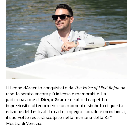
Il Leone d’Argento conquistato da
The Voice of Hind Rajab
ha
reso la serata ancora più intensa e memorabile. La
partecipazione di
Diego Granese
sul red carpet ha
impreziosito ulteriormente un momento simbolo di questa
edizione del festival: tra arte, impegno sociale e mondanità,
il suo volto resterà scolpito nella memoria della 82ª
Mostra di Venezia.