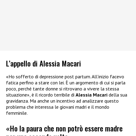
L’appello di Alessia Macari
«Ho sofferto di depressione post partum. All’inizio facevo
fatica perfino a stare con lei. È un argomento di cui si parla
poco, perché tante donne si ritrovano a vivere la stessa
situazione», è il ricordo terribile di
Alessia Macari
della sua
gravidanza. Ma anche un incentivo ad analizzare questo
problema che interessa le giovani madri e il mondo
femminile.
«Ho la paura che non potrò essere madre