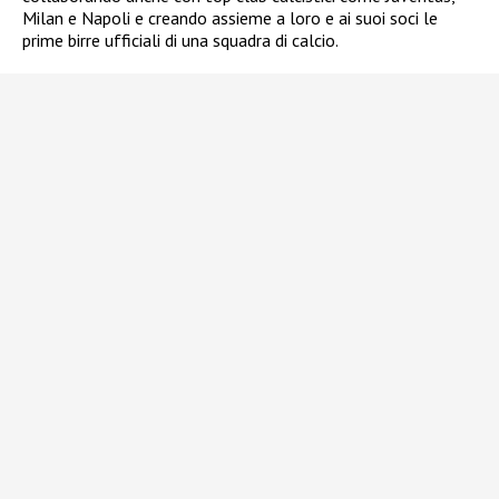
Milan e Napoli e creando assieme a loro e ai suoi soci le
prime birre ufficiali di una squadra di calcio.