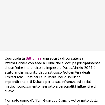
Oggi guida la
Billionize
, una società di consulenza
internazionale con sede a Dubai che si occupa principalmente
di trasferire imprenditori e imprese a Dubai. A inizio 2025 è
stato anche insignito del prestigioso Golden Visa degli
Emirati Arabi Uniti per i suoi meriti nello sviluppo
imprenditoriale di Dubai e per la sua influenza sui social
media, riconoscimento riservato a personalità influenti e di
rilievo.
Non solo uomo d’affari,
Granese
è anche volto noto della