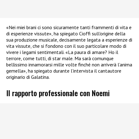
«Nei miei brani ci sono sicuramente tanti frammenti di vita e
di esperienze vissute», ha spiegato Cioffi sull’origine della
sua produzione musicale, decisamente legata a esperienze di
vita vissute, che si fondono con il suo particolare modo di
vivere i legami sentimentali. «La paura di amare? Ho il
terrore, come tutti, di star male. Ma sarà comunque
bellissimo innamorarsi mille volte finché non arriverà l’anima
gemella», ha spiegato durante l’intervista il cantautore
originario di Galatina.
Il rapporto professionale con Noemi