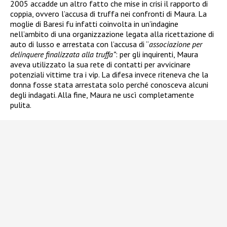
2005 accadde un altro fatto che mise in crisi il rapporto di
coppia, ovvero l’accusa di truffa nei confronti di Maura. La
moglie di Baresi fu infatti coinvolta in un’indagine
nell’ambito di una organizzazione legata alla ricettazione di
auto di lusso e arrestata
con l’accusa di “
associazione per
delinquere finalizzata alla truffa”
: per gli inquirenti, Maura
aveva utilizzato la sua rete di contatti per avvicinare
potenziali vittime tra i vip. La difesa invece riteneva che la
donna fosse stata arrestata solo perché conosceva alcuni
degli indagati. Alla fine, Maura ne uscì completamente
pulita.