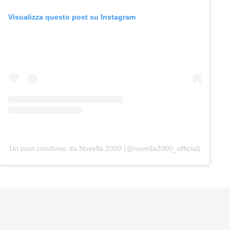
Visualizza questo post su Instagram
Un post condiviso da Novella 2000 (@novella2000_official)