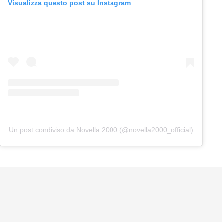
Visualizza questo post su Instagram
Un post condiviso da Novella 2000 (@novella2000_official)