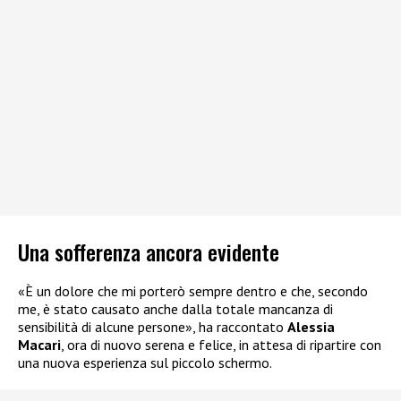
Una sofferenza ancora evidente
«È un dolore che mi porterò sempre dentro e che, secondo
me, è stato causato anche dalla totale mancanza di
sensibilità di alcune persone», ha raccontato
Alessia
Macari
, ora di nuovo serena e felice, in attesa di ripartire con
una nuova esperienza sul piccolo schermo.