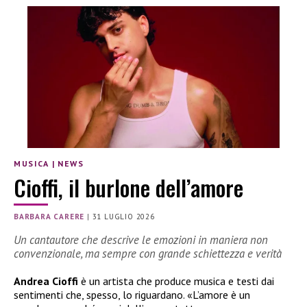
MUSICA
|
NEWS
Cioffi, il burlone dell’amore
BARBARA CARERE
|
31 LUGLIO 2026
Un cantautore che descrive le emozioni in maniera non
convenzionale, ma sempre con grande schiettezza e verità
Andrea Cioffi
è un artista che produce musica e testi dai
sentimenti che, spesso, lo riguardano. «L’amore è un