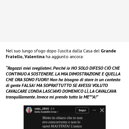
Nel suo lungo sfogo dopo l’uscita dalla Casa del
Grande
Fratello, Valentina
ha aggiunto ancora:
“Ragazzi miei svegliatevi. Perché io HO SOLO DIFESO CIÒ CHE
CONTINUO A SOSTENERE. LA MIA DIMOSTRAZIONE E QUELLA
CHE ORA SONO FUORI! Non ho bisogno di stare in un contesto
di gente FALSA! MA SOPRATTUTTO SE AVESSI VOLUTO
CAVALCARE L’ONDA LASCIAVO DOMENICO LÌ, LA CAVALCAVA
tranquillamente. Invece mi prendo tutta la ME**A!”