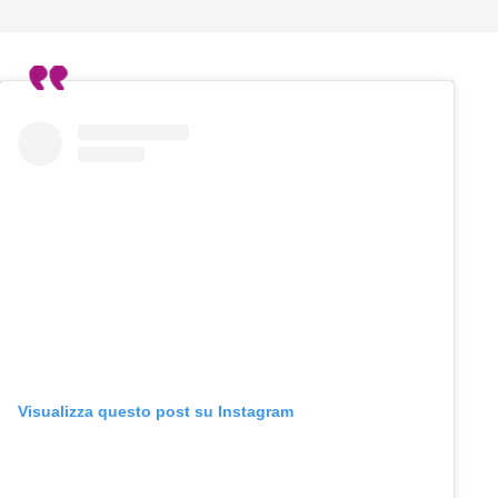
Visualizza questo post su Instagram