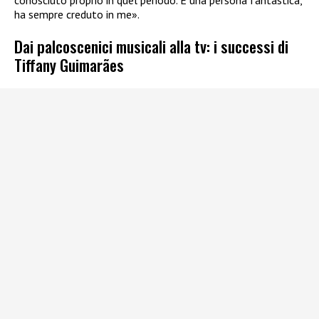
ha sempre creduto in me».
Dai palcoscenici musicali alla tv: i successi di
Tiffany Guimarães