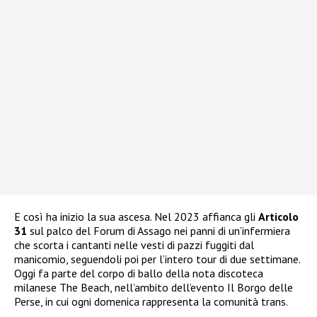
E così ha inizio la sua ascesa. Nel 2023 affianca gli
Articolo
31
sul palco del Forum di Assago nei panni di un’infermiera
che scorta i cantanti nelle vesti di pazzi fuggiti dal
manicomio, seguendoli poi per l’intero tour di due settimane.
Oggi fa parte del corpo di ballo della nota discoteca
milanese The Beach, nell’ambito dell’evento Il Borgo delle
Perse, in cui ogni domenica rappresenta la comunità trans.