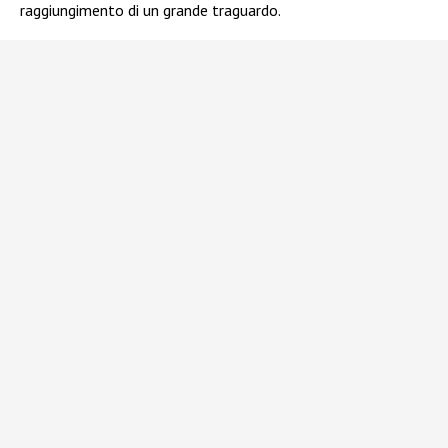
raggiungimento di un grande traguardo.