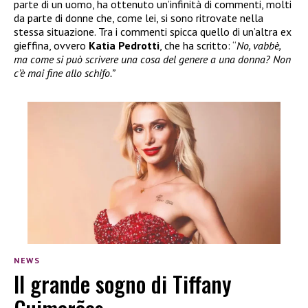
parte di un uomo, ha ottenuto un’infinità di commenti, molti
da parte di donne che, come lei, si sono ritrovate nella
stessa situazione. Tra i commenti spicca quello di un’altra ex
gieffina, ovvero
Katia Pedrotti
, che ha scritto: “
No, vabbè,
ma come si può scrivere una cosa del genere a una donna? Non
c’è mai fine allo schifo.”
NEWS
Il grande sogno di Tiffany