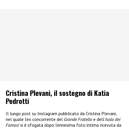
Cristina Plevani, il sostegno di Katia
Pedrotti
Il lungo post su Instagram pubblicato da Cristina Plevani,
nel quale l’ex concorrente del
Grande Fratello
e dell’
Isola dei
Famosi
si è sfogata dopo l’ennesima foto intima ricevuta da