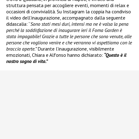
struttura pensata per accogliere eventi, momenti di relax e
occasioni di convivialità. Su Instagram la coppia ha condiviso
il video dell’inaugurazione, accompagnato dalla seguente
didascalia: “
Sono stati mesi duri, intensi ma ne è valsa la pena
perché la soddisfazione di inaugurare ieri il Foma Garden è
stata impagabile! Grazie a tutte le persone che sono venute, alle
persone che vogliono venire e che verranno vi aspettiamo con le
braccia aperte.”
Durante l’inaugurazione, visibilmente
emozionati, Chiara e Alfonso hanno dichiarato:
“Questo è il
nostro sogno di vita.”