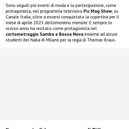
Sono seguiti poi eventi di moda e la partecipazione, come
protagonista, nel programma televisivo
Pic Mag Show
, su
Canale Italia, oltre a essersi conquistata la copertina per il
mese di aprile 2025 dell’omonimo mensile. E sempre lo
scorso anno ha recitato come protagonista nel
cortometraggio Samba e Bossa Nova
insieme ad alcuni
studenti del Naba di Milano per la regia di Thomas Kraus.