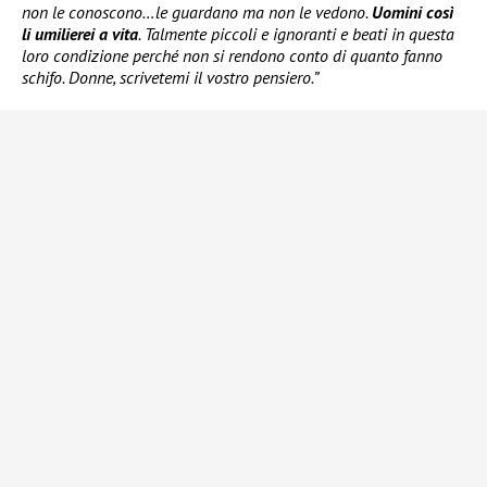
non le conoscono…le guardano ma non le vedono.
Uomini così
li umilierei a vita
. Talmente piccoli e ignoranti e beati in questa
loro condizione perché non si rendono conto di quanto fanno
schifo. Donne, scrivetemi il vostro pensiero.”