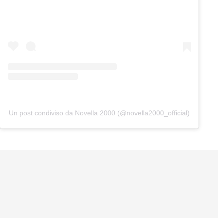
Un post condiviso da Novella 2000 (@novella2000_official)