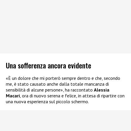
Una sofferenza ancora evidente
«È un dolore che mi porterò sempre dentro e che, secondo
me, è stato causato anche dalla totale mancanza di
sensibilità di alcune persone», ha raccontato
Alessia
Macari
, ora di nuovo serena e felice, in attesa di ripartire con
una nuova esperienza sul piccolo schermo.