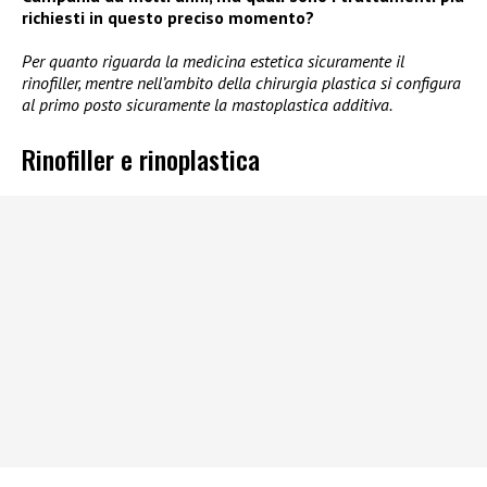
richiesti in questo preciso momento?
Per quanto riguarda la medicina estetica sicuramente il
rinofiller, mentre nell’ambito della chirurgia plastica si configura
al primo posto sicuramente la mastoplastica additiva.
Rinofiller e rinoplastica