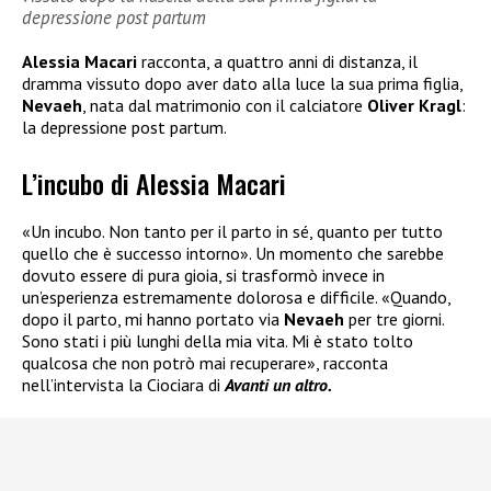
depressione post partum
Alessia Macari
racconta, a quattro anni di distanza, il
dramma vissuto dopo aver dato alla luce la sua prima figlia,
Nevaeh
, nata dal matrimonio con il calciatore
Oliver Kragl
:
la depressione post partum.
L’incubo di Alessia Macari
«Un incubo. Non tanto per il parto in sé, quanto per tutto
quello che è successo intorno». Un momento che sarebbe
dovuto essere di pura gioia, si trasformò invece in
un’esperienza estremamente dolorosa e difficile. «Quando,
dopo il parto, mi hanno portato via
Nevaeh
per tre giorni.
Sono stati i più lunghi della mia vita. Mi è stato tolto
qualcosa che non potrò mai recuperare», racconta
nell’intervista la Ciociara di
Avanti un altro.