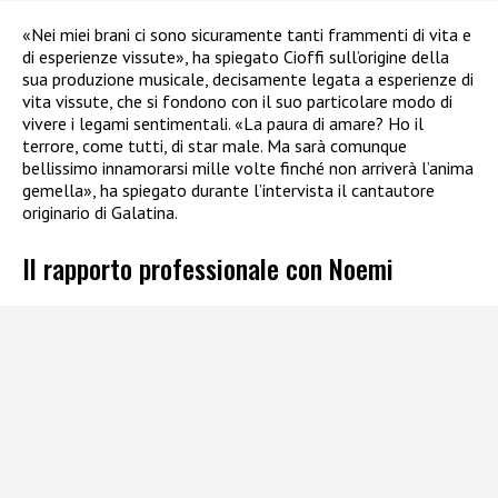
«Nei miei brani ci sono sicuramente tanti frammenti di vita e
di esperienze vissute», ha spiegato Cioffi sull’origine della
sua produzione musicale, decisamente legata a esperienze di
vita vissute, che si fondono con il suo particolare modo di
vivere i legami sentimentali. «La paura di amare? Ho il
terrore, come tutti, di star male. Ma sarà comunque
bellissimo innamorarsi mille volte finché non arriverà l’anima
gemella», ha spiegato durante l’intervista il cantautore
originario di Galatina.
Il rapporto professionale con Noemi