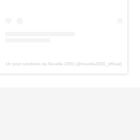
Un post condiviso da Novella 2000 (@novella2000_official)