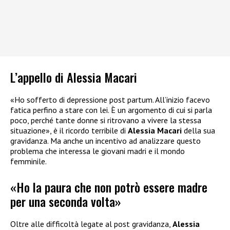
L’appello di Alessia Macari
«Ho sofferto di depressione post partum. All’inizio facevo
fatica perfino a stare con lei. È un argomento di cui si parla
poco, perché tante donne si ritrovano a vivere la stessa
situazione», è il ricordo terribile di
Alessia Macari
della sua
gravidanza. Ma anche un incentivo ad analizzare questo
problema che interessa le giovani madri e il mondo
femminile.
«Ho la paura che non potrò essere madre
per una seconda volta»
Oltre alle difficoltà legate al post gravidanza,
Alessia