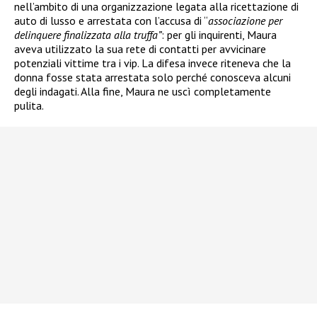
nell’ambito di una organizzazione legata alla ricettazione di
auto di lusso e arrestata
con l’accusa di “
associazione per
delinquere finalizzata alla truffa”
: per gli inquirenti, Maura
aveva utilizzato la sua rete di contatti per avvicinare
potenziali vittime tra i vip. La difesa invece riteneva che la
donna fosse stata arrestata solo perché conosceva alcuni
degli indagati. Alla fine, Maura ne uscì completamente
pulita.