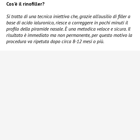
Cos’è il rinofiller?
Si tratta di una tecnica iniettiva che, grazie all’ausilio di filler a
base di acido ialuronico, riesce a correggere in pochi minuti il
profilo della piramide nasale. È una metodica veloce e sicura. Il
risultato è immediato ma non permanente, per questo motivo la
procedura va ripetuta dopo circa 8-12 mesi o più.