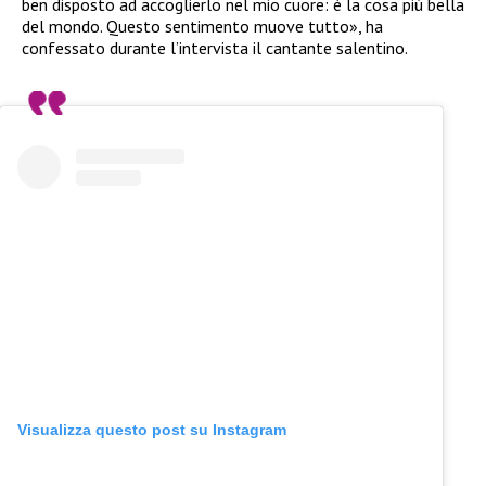
ben disposto ad accoglierlo nel mio cuore: è la cosa più bella
del mondo. Questo sentimento muove tutto», ha
confessato durante l’intervista il cantante salentino.
Visualizza questo post su Instagram