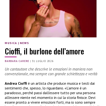
MUSICA
|
NEWS
Cioffi, il burlone dell’amore
BARBARA CARERE
|
31 LUGLIO 2026
Un cantautore che descrive le emozioni in maniera non
convenzionale, ma sempre con grande schiettezza e verità
Andrea Cioffi
è un artista che produce musica e testi dai
sentimenti che, spesso, lo riguardano. «L’amore è un
paradosso, perché passi dall’essere tutto per una persona
all’essere niente nel momento in cui la storia finisce. Devi
essere pronto a vivere emozioni forti, ma io sono sempre