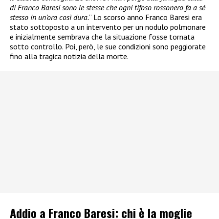
di Franco Baresi sono le stesse che ogni tifoso rossonero fa a sé
stesso in un’ora così dura.
” Lo scorso anno Franco Baresi era
stato sottoposto a un intervento per un nodulo polmonare
e inizialmente sembrava che la situazione fosse tornata
sotto controllo. Poi, però, le sue condizioni sono peggiorate
fino alla tragica notizia della morte.
Addio a Franco Baresi: chi è la moglie