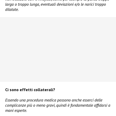
larga o troppo lunga, eventuali deviazioni e/o le narici troppo
dilatate.
Ci sono effetti collaterali?
Essendo una procedura medica possono anche esserci delle
complicanze più o meno gravi, quindi è fondamentale affidarsi a
mani esperte.