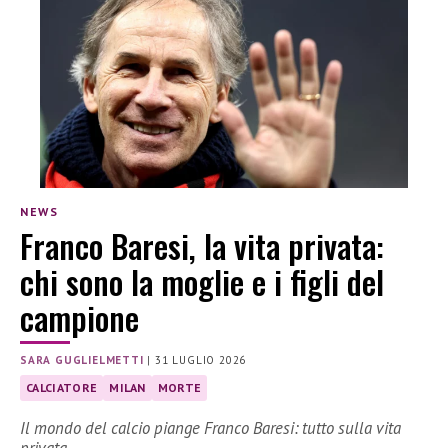
NEWS
Franco Baresi, la vita privata:
chi sono la moglie e i figli del
campione
SARA GUGLIELMETTI
|
31 LUGLIO 2026
CALCIATORE
MILAN
MORTE
Il mondo del calcio piange Franco Baresi: tutto sulla vita