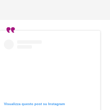
Visualizza questo post su Instagram