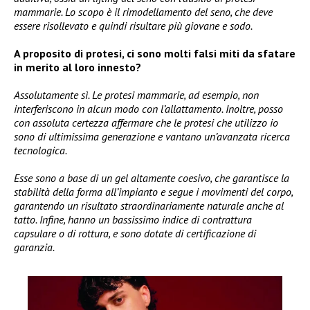
mammarie. Lo scopo è il rimodellamento del seno, che deve
essere risollevato e quindi risultare più giovane e sodo.
A proposito di protesi, ci sono molti falsi miti da sfatare
in merito al loro innesto?
Assolutamente sì. Le protesi mammarie, ad esempio, non
interferiscono in alcun modo con l’allattamento. Inoltre, posso
con assoluta certezza affermare che le protesi che utilizzo io
sono di ultimissima generazione e vantano un’avanzata ricerca
tecnologica.
Esse sono a base di un gel altamente coesivo, che garantisce la
stabilità della forma all’impianto e segue i movimenti del corpo,
garantendo un risultato straordinariamente naturale anche al
tatto. Infine, hanno un bassissimo indice di contrattura
capsulare o di rottura, e sono dotate di certificazione di
garanzia.