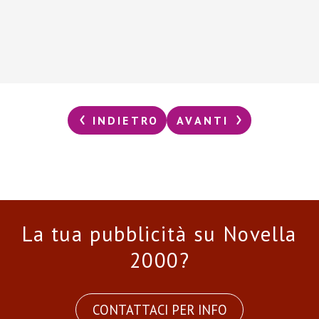
INDIETRO
AVANTI
La tua pubblicità su Novella
2000?
CONTATTACI PER INFO