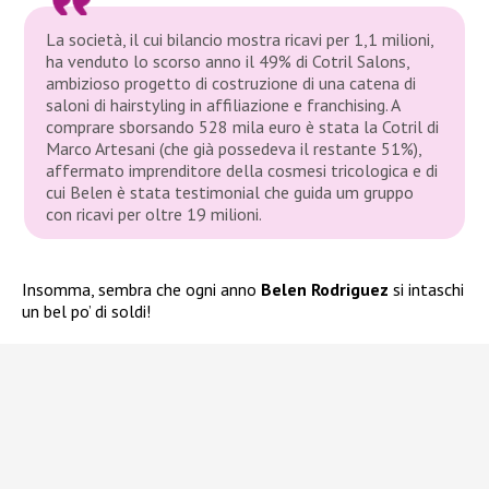
La società, il cui bilancio mostra ricavi per 1,1 milioni,
ha venduto lo scorso anno il 49% di Cotril Salons,
ambizioso progetto di costruzione di una catena di
saloni di hairstyling in affiliazione e franchising. A
comprare sborsando 528 mila euro è stata la Cotril di
Marco Artesani (che già possedeva il restante 51%),
affermato imprenditore della cosmesi tricologica e di
cui Belen è stata testimonial che guida um gruppo
con ricavi per oltre 19 milioni.
Insomma, sembra che ogni anno
Belen Rodriguez
si intaschi
un bel po’ di soldi!