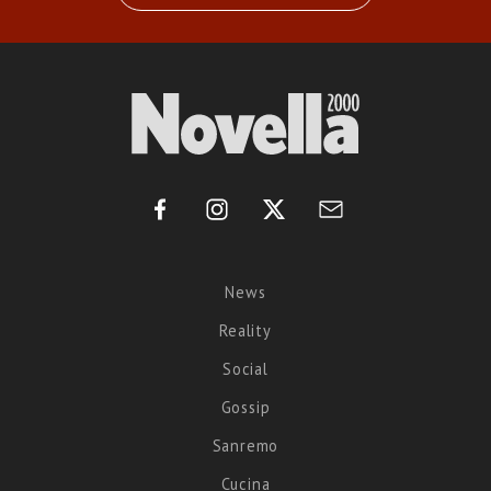
News
Reality
Social
Gossip
Sanremo
Cucina