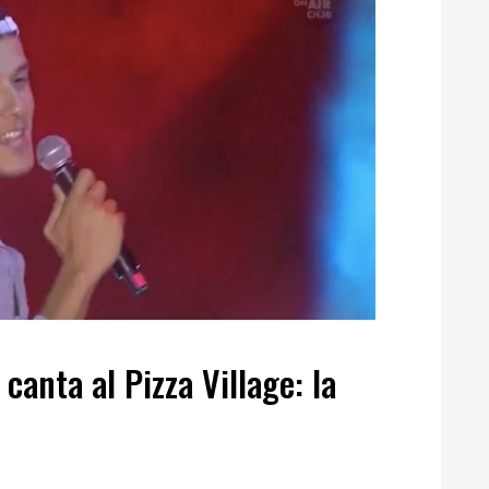
anta al Pizza Village: la