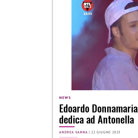
NEWS
Edoardo Donnamaria c
dedica ad Antonella
ANDREA SANNA
|
22 GIUGNO 2023