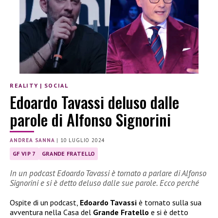
REALITY
|
SOCIAL
Edoardo Tavassi deluso dalle
parole di Alfonso Signorini
ANDREA SANNA
|
10 LUGLIO 2024
GF VIP 7
GRANDE FRATELLO
In un podcast Edoardo Tavassi è tornato a parlare di Alfonso
Signorini e si è detto deluso dalle sue parole. Ecco perché
Ospite di un podcast,
Edoardo Tavassi
è tornato sulla sua
avventura nella Casa del
Grande Fratello
e si è detto