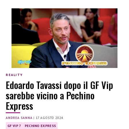
REALITY
Edoardo Tavassi dopo il GF Vip
sarebbe vicino a Pechino
Express
ANDREA SANNA
|
17 AGOSTO 2024
GF VIP 7
PECHINO EXPRESS