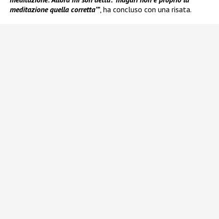
meditazione quella corretta’”
, ha concluso con una risata.