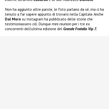
Non ha aggiunto altre parole, le foto parlano da sé, ma ci ha
tenuto a far sapere appunto di trovarsi nella Capitale. Anche
Dal Moro
su Instagram ha pubblicato delle storie che
testimoniassero ciò. Dunque mini reunion per i tre ex
concorrenti dell’ultima edizione del
Grande Fratello Vip 7.