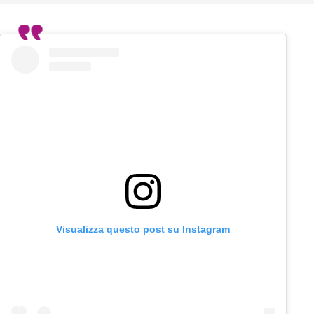
Visualizza questo post su Instagram