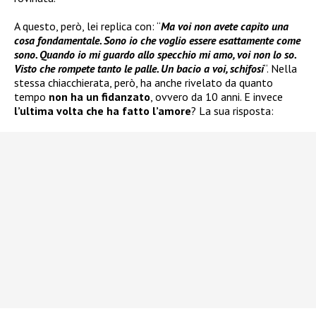
A questo, però, lei replica con: “
Ma voi non avete capito una
cosa fondamentale. Sono io che voglio essere esattamente come
sono. Quando io mi guardo allo specchio mi amo, voi non lo so.
Visto che rompete tanto le palle. Un bacio a voi, schifosi
“. Nella
stessa chiacchierata, però, ha anche rivelato da quanto
tempo
non ha un fidanzato
, ovvero da 10 anni. E invece
l’ultima volta che ha fatto l’amore
? La sua risposta: