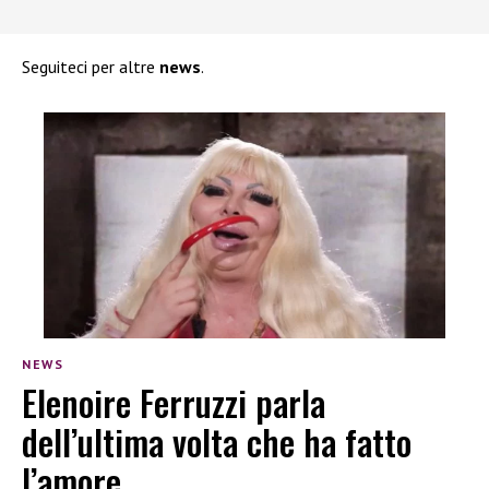
Seguiteci per altre
news
.
NEWS
Elenoire Ferruzzi parla
dell’ultima volta che ha fatto
l’amore