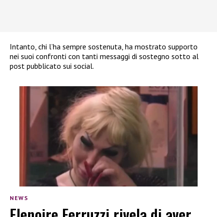
Intanto, chi l’ha sempre sostenuta, ha mostrato supporto
nei suoi confronti con tanti messaggi di sostegno sotto al
post pubblicato sui social.
NEWS
Elenoire Ferruzzi rivela di aver