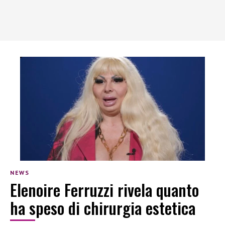
NEWS
Elenoire Ferruzzi rivela quanto
ha speso di chirurgia estetica