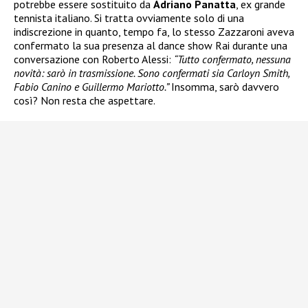
potrebbe essere sostituito da
Adriano Panatta
, ex grande
tennista italiano. Si tratta ovviamente solo di una
indiscrezione in quanto, tempo fa, lo stesso Zazzaroni aveva
confermato la sua presenza al dance show Rai durante una
conversazione con Roberto Alessi:
“Tutto confermato, nessuna
novità: sarò in trasmissione. Sono confermati sia Carloyn Smith,
Fabio Canino e Guillermo Mariotto.”
Insomma, sarò davvero
così? Non resta che aspettare.