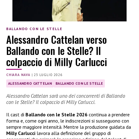
BALLANDO CON LE STELLE
Alessandro Cattelan verso
Ballando con le Stelle? Il
colpaccio di Milly Carlucci
CHIARA NAVA
|
23 LUGLIO 2026
ALESSANDRO CATTELAN
BALLANDO CON LE STELLE
Alessandro Cattelan sarà uno dei concorrenti di Ballando
con le Stelle? Il colpaccio di Milly Carlucci.
Il cast di
Ballando con le Stelle 2026
continua a prendere
forma e, come ogni anno, le indiscrezioni si susseguono con
sempre maggiore intensità. Mentre la produzione guidata da
Milly Carlucci
lavora alla definizione del gruppo di