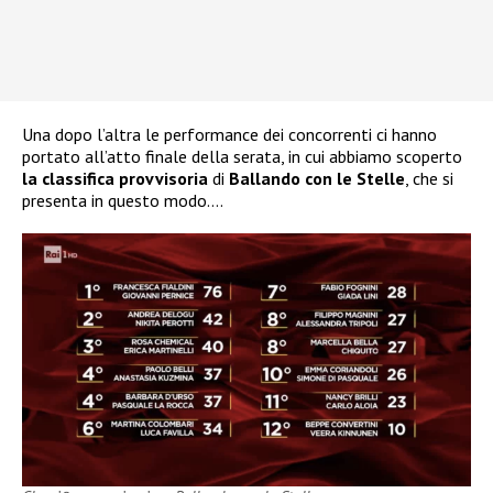
Una dopo l’altra le performance dei concorrenti ci hanno
portato all’atto finale della serata, in cui abbiamo scoperto
la classifica provvisoria
di
Ballando con le Stelle
, che si
presenta in questo modo….