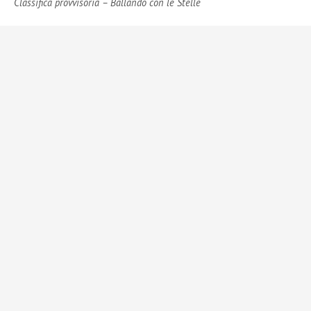
Classifica provvisoria – Ballando con le Stelle