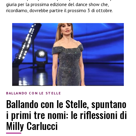
giuria per la prossima edizione del dance show che,
ricordiamo, dovrebbe partire il prossimo 3 di ottobre.
BALLANDO CON LE STELLE
Ballando con le Stelle, spuntano
i primi tre nomi: le riflessioni di
Milly Carlucci