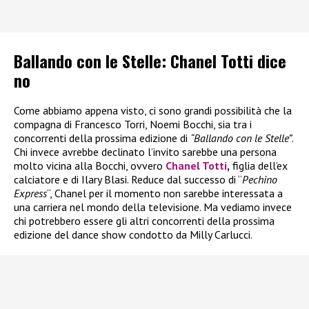
Ballando con le Stelle: Chanel Totti dice
no
Come abbiamo appena visto, ci sono grandi possibilità che la
compagna di Francesco Torri, Noemi Bocchi, sia tra i
concorrenti della prossima edizione di
“Ballando con le Stelle”
.
Chi invece avrebbe declinato l’invito sarebbe una persona
molto vicina alla Bocchi, ovvero
Chanel Totti
,
figlia dell’ex
calciatore e di Ilary Blasi. Reduce dal successo di “
Pechino
Express
“, Chanel per il momento non sarebbe interessata a
una carriera nel mondo della televisione. Ma vediamo invece
chi potrebbero essere gli altri concorrenti della prossima
edizione del dance show condotto da Milly Carlucci.