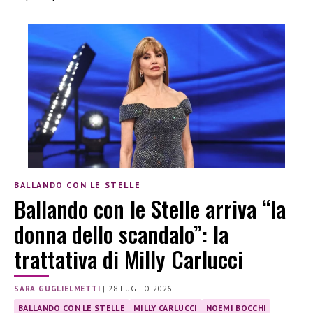
BALLANDO CON LE STELLE
Ballando con le Stelle arriva “la
donna dello scandalo”: la
trattativa di Milly Carlucci
SARA GUGLIELMETTI
|
28 LUGLIO 2026
BALLANDO CON LE STELLE
MILLY CARLUCCI
NOEMI BOCCHI