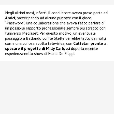
Negli ultimi mesi, infatti, il conduttore aveva preso parte ad
Amici
, partecipando ad alcune puntate con il gioco
“Password”. Una collaborazione che aveva fatto parlare di
un possibile rapporto professionale sempre più stretto con
l’universo Mediaset. Per questo motivo, un eventuale
passaggio a Ballando con le Stelle verrebbe letto da molti
come una curiosa svolta televisiva, con
Cattelan pronto a
sposare il progetto di Milly Carlucci
dopo la recente
esperienza nello show di Maria De Filippi.