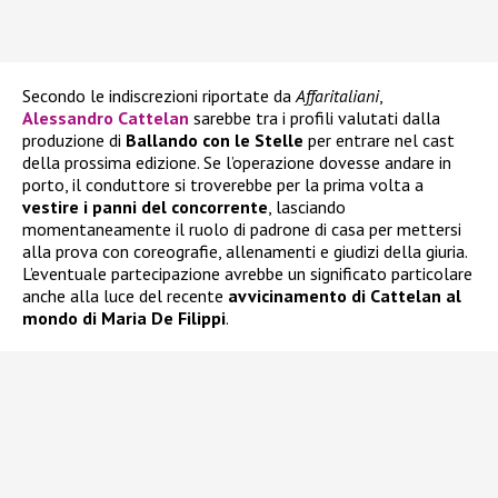
Secondo le indiscrezioni riportate da
Affaritaliani
,
Alessandro Cattelan
sarebbe tra i profili valutati dalla
produzione di
Ballando con le Stelle
per entrare nel cast
della prossima edizione. Se l’operazione dovesse andare in
porto, il conduttore si troverebbe per la prima volta a
vestire i panni del concorrente
, lasciando
momentaneamente il ruolo di padrone di casa per mettersi
alla prova con coreografie, allenamenti e giudizi della giuria.
L’eventuale partecipazione avrebbe un significato particolare
anche alla luce del recente
avvicinamento di Cattelan al
mondo di Maria De Filippi
.