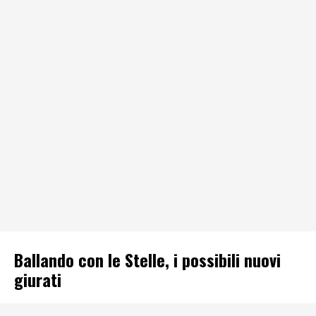
Ballando con le Stelle, i possibili nuovi
giurati