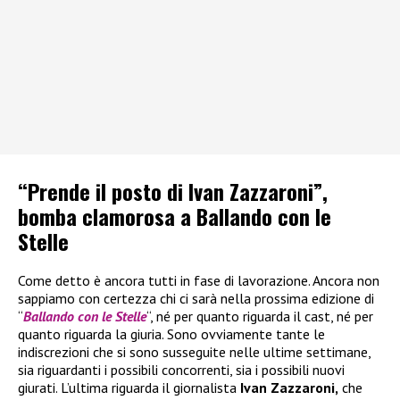
“Prende il posto di Ivan Zazzaroni”,
bomba clamorosa a Ballando con le
Stelle
Come detto è ancora tutti in fase di lavorazione. Ancora non
sappiamo con certezza chi ci sarà nella prossima edizione di
“
Ballando con le Stelle
“, né per quanto riguarda il cast, né per
quanto riguarda la giuria. Sono ovviamente tante le
indiscrezioni che si sono susseguite nelle ultime settimane,
sia riguardanti i possibili concorrenti, sia i possibili nuovi
giurati. L’ultima riguarda il giornalista
Ivan Zazzaroni,
che