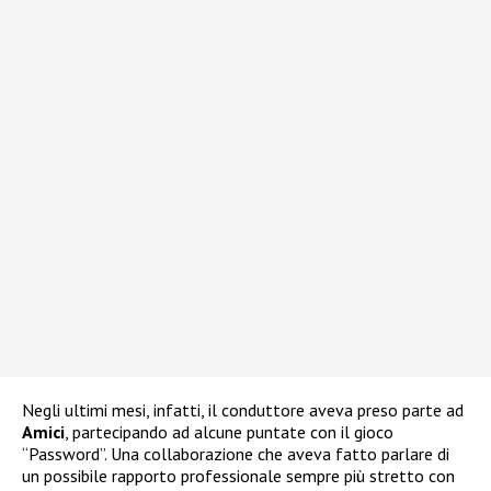
Negli ultimi mesi, infatti, il conduttore aveva preso parte ad
Amici
, partecipando ad alcune puntate con il gioco
“Password”. Una collaborazione che aveva fatto parlare di
un possibile rapporto professionale sempre più stretto con