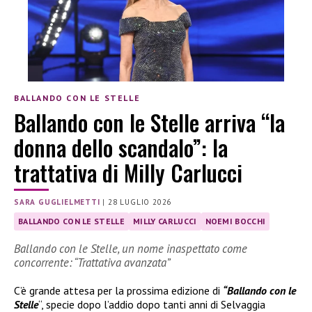
BALLANDO CON LE STELLE
Ballando con le Stelle arriva “la
donna dello scandalo”: la
trattativa di Milly Carlucci
SARA GUGLIELMETTI
|
28 LUGLIO 2026
BALLANDO CON LE STELLE
MILLY CARLUCCI
NOEMI BOCCHI
Ballando con le Stelle, un nome inaspettato come
concorrente: “Trattativa avanzata”
C’è grande attesa per la prossima edizione di
“Ballando con le
Stelle
“, specie dopo l’addio dopo tanti anni di Selvaggia