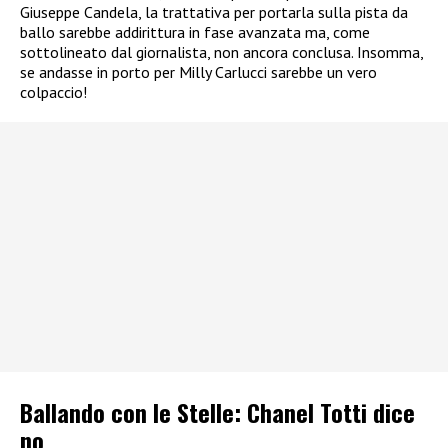
Giuseppe Candela, la trattativa per portarla sulla pista da
ballo sarebbe addirittura in fase avanzata ma, come
sottolineato dal giornalista, non ancora conclusa. Insomma,
se andasse in porto per Milly Carlucci sarebbe un vero
colpaccio!
Ballando con le Stelle: Chanel Totti dice
no