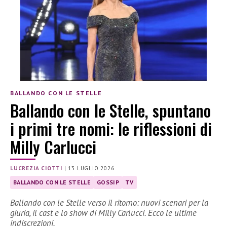
BALLANDO CON LE STELLE
Ballando con le Stelle, spuntano
i primi tre nomi: le riflessioni di
Milly Carlucci
LUCREZIA CIOTTI
|
13 LUGLIO 2026
BALLANDO CON LE STELLE
GOSSIP
TV
Ballando con le Stelle verso il ritorno: nuovi scenari per la
giuria, il cast e lo show di Milly Carlucci. Ecco le ultime
indiscrezioni.