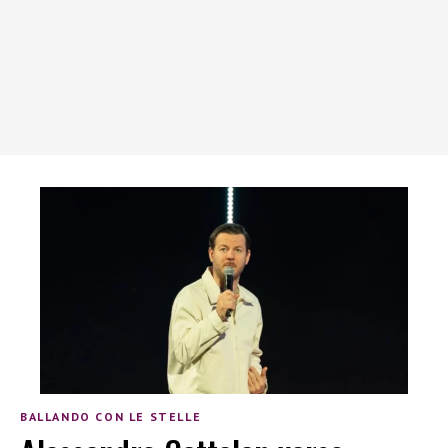
BALLANDO CON LE STELLE