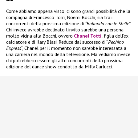
Come abbiamo appena visto, ci sono grandi possibilità che la
compagna di Francesco Torri, Noemi Bocchi, sia tra i
concorrenti della prossima edizione di
“Ballando con le Stelle”
.
Chi invece avrebbe declinato l’invito sarebbe una persona
molto vicina alla Bocchi, ovvero
Chanel Totti
,
figlia dell’ex
calciatore e di Ilary Blasi. Reduce dal successo di “
Pechino
Express
“, Chanel per il momento non sarebbe interessata a
una carriera nel mondo della televisione. Ma vediamo invece
chi potrebbero essere gli altri concorrenti della prossima
edizione del dance show condotto da Milly Carlucci.