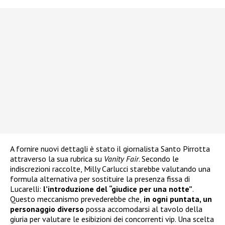
A fornire nuovi dettagli è stato il giornalista Santo Pirrotta
attraverso la sua rubrica su
Vanity Fair
. Secondo le
indiscrezioni raccolte, Milly Carlucci starebbe valutando una
formula alternativa per sostituire la presenza fissa di
Lucarelli:
l’introduzione del “giudice per una notte”
.
Questo meccanismo prevederebbe che,
in ogni puntata, un
personaggio diverso
possa accomodarsi al tavolo della
giuria per valutare le esibizioni dei concorrenti vip. Una scelta