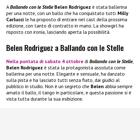
A
Ballando con le Stelle
Belen Rodriguez
è stata ballerina
per una notte, con un ballo che ha conquistato tutti.
Milly
Carlucci
le ha proposto di entrare nel cast della prossima
edizione, con tanto di contratto in mano. La showgirl ha
risposto con ironia, lasciando aperta la possibilità.
Belen Rodriguez a Ballando con le Stelle
Nella puntata di sabato 4 ottobre
di
Ballando con le Stelle
,
Belen Rodriguez
è stata la protagonista assoluta come
ballerina per una notte. Elegante e sensuale, ha danzato
sulla pista e ha lasciato tutti senza fiato, dai giudici al
pubblico in studio. Non è un segreto che
Belen
abbia sempre
amato il ballo, il tango in particolare, e questa passione si è
vista tutta durante la sua esibizione.