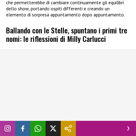
che permetterebbe di cambiare continuamente gli equilibri
dello show, portando ospiti differenti e creando un
elemento di sorpresa appuntamento dopo appuntamento.
Ballando con le Stelle, spuntano i primi tre
nomi: le riflessioni di Milly Carlucci