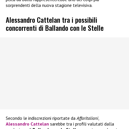
sorprendenti della nuova stagione televisiva.
Alessandro Cattelan tra i possibili
concorrenti di Ballando con le Stelle
Secondo le indiscrezioni riportate da
Affaritaliani
,
Alessandro Cattelan
sarebbe tra i profili valutati dalla