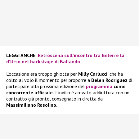
LEGGI ANCHE:
Retroscena sull’incontro tra Belen e la
d’Urso nel backstage di Ballando
L’occasione era troppo ghiotta per
Milly Carlucci
, che ha
colto al volo il momento per proporre a
Belen Rodriguez
di
partecipare alla prossima edizione del
programma
come
concorrente ufficiale.
L’invito è arrivato addirittura con un
contratto già pronto, consegnato in diretta da
Massimiliano Rosolino.