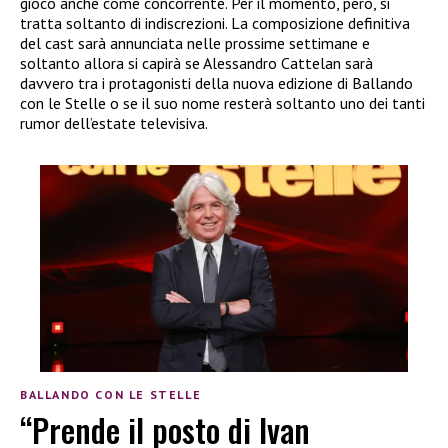
gioco anche come concorrente. Per il momento, però, si
tratta soltanto di indiscrezioni. La composizione definitiva
del cast sarà annunciata nelle prossime settimane e
soltanto allora si capirà se Alessandro Cattelan sarà
davvero tra i protagonisti della nuova edizione di Ballando
con le Stelle o se il suo nome resterà soltanto uno dei tanti
rumor dell’estate televisiva.
BALLANDO CON LE STELLE
“Prende il posto di Ivan