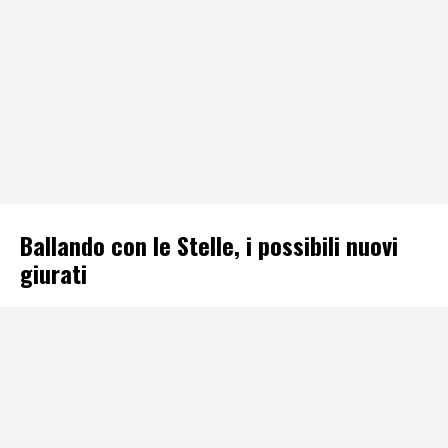
Ballando con le Stelle, i possibili nuovi
giurati