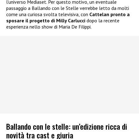
l’universo Mediaset. Per questo motivo, un eventuale
passaggio a Ballando con le Stelle verrebbe letto da molti
come una curiosa svolta televisiva, con
Cattelan pronto a
sposare il progetto di Milly Carlucci
dopo la recente
esperienza nello show di Maria De Filippi.
Ballando con le stelle: un’edizione ricca di
novità tra cast e giuria