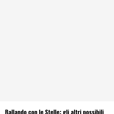
Ballando con le Stelle: gli altri possibili