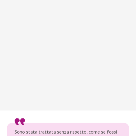
“Sono stata trattata senza rispetto, come se fossi