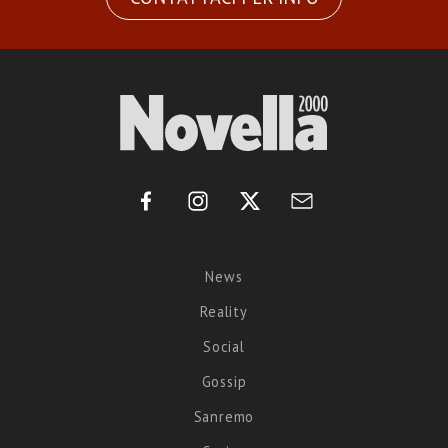
News
Reality
Social
Gossip
Sanremo